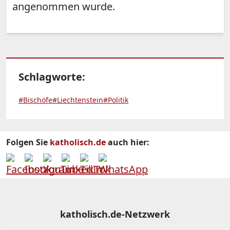
angenommen wurde.
Schlagworte:
#Bischöfe
#Liechtenstein
#Politik
Folgen Sie
katholisch.de
auch hier:
katholisch.de-Netzwerk