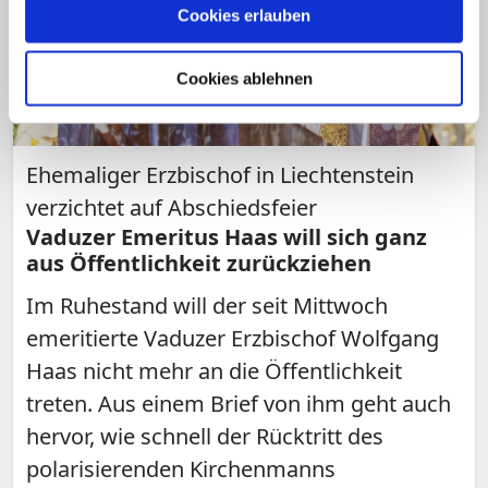
Cookies erlauben
Cookies ablehnen
Ehemaliger Erzbischof in Liechtenstein
verzichtet auf Abschiedsfeier
Vaduzer Emeritus Haas will sich ganz
aus Öffentlichkeit zurückziehen
Im Ruhestand will der seit Mittwoch
emeritierte Vaduzer Erzbischof Wolfgang
Haas nicht mehr an die Öffentlichkeit
treten. Aus einem Brief von ihm geht auch
hervor, wie schnell der Rücktritt des
polarisierenden Kirchenmanns