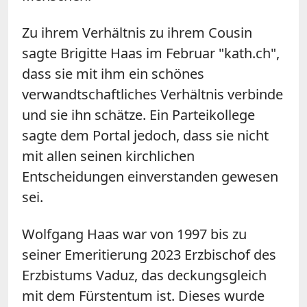
Zu ihrem Verhältnis zu ihrem Cousin
sagte Brigitte Haas im Februar "kath.ch",
dass sie mit ihm ein schönes
verwandtschaftliches Verhältnis verbinde
und sie ihn schätze. Ein Parteikollege
sagte dem Portal jedoch, dass sie nicht
mit allen seinen kirchlichen
Entscheidungen einverstanden gewesen
sei.
Wolfgang Haas war von 1997 bis zu
seiner Emeritierung 2023 Erzbischof des
Erzbistums Vaduz, das deckungsgleich
mit dem Fürstentum ist. Dieses wurde