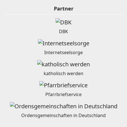
Partner
DBK
Internetseelsorge
katholisch werden
Pfarrbriefservice
Ordensgemeinschaften in Deutschland