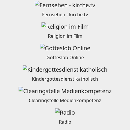
Fernsehen - kirche.tv
Religion im Film
Gotteslob Online
Kindergottesdienst katholisch
Clearingstelle Medienkompetenz
Radio