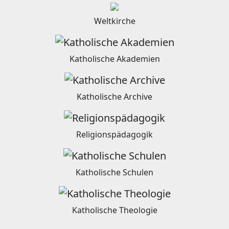
Weltkirche
Katholische Akademien
Katholische Archive
Religionspädagogik
Katholische Schulen
Katholische Theologie