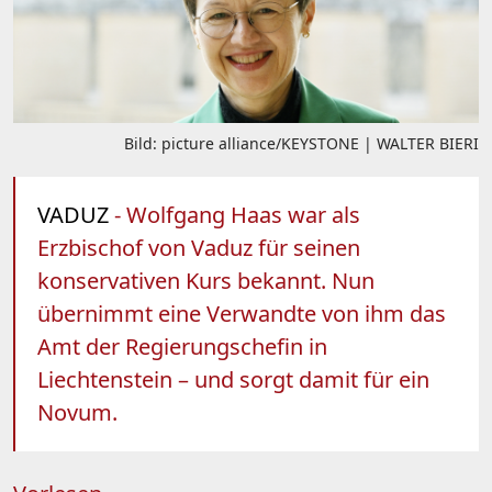
Bild: picture alliance/KEYSTONE | WALTER BIERI
VADUZ
- Wolfgang Haas war als
Erzbischof von Vaduz für seinen
konservativen Kurs bekannt. Nun
übernimmt eine Verwandte von ihm das
Amt der Regierungschefin in
Liechtenstein – und sorgt damit für ein
Novum.