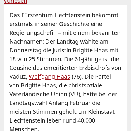
Vorlesen
Das Fürstentum Liechtenstein bekommt
erstmals in seiner Geschichte eine
Regierungschefin – mit einem bekannten
Nachnamen: Der Landtag wählte am
Donnerstag die Juristin Brigitte Haas mit
18 von 25 Stimmen. Die 61-jährige ist die
Cousine des emeritierten Erzbischofs von
Vaduz,
Wolfgang Haas
(76). Die Partei
von Brigitte Haas, die christsoziale
Vaterländische Union (VU), hatte bei der
Landtagswahl Anfang Februar die
meisten Stimmen geholt. Im Kleinstaat
Liechtenstein leben rund 40.000
Menschen.