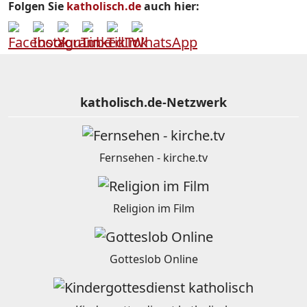
Folgen Sie
katholisch.de
auch hier:
katholisch.de-Netzwerk
Fernsehen - kirche.tv
Religion im Film
Gotteslob Online