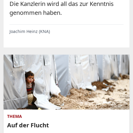
Die Kanzlerin wird all das zur Kenntnis
genommen haben.
Joachim Heinz (KNA)
THEMA
Auf der Flucht