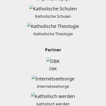
Katholische Schulen
Katholische Theologie
Partner
DBK
Internetseelsorge
katholisch werden