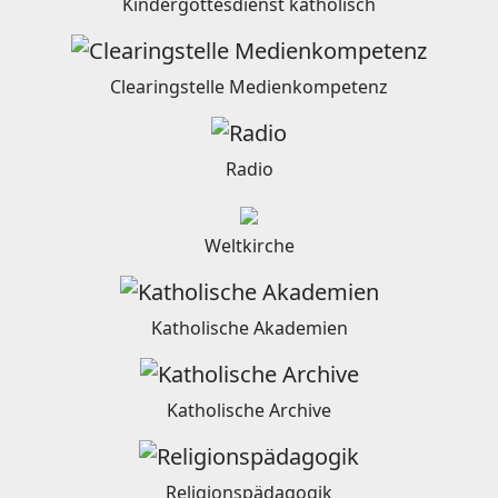
Kindergottesdienst katholisch
Clearingstelle Medienkompetenz
Radio
Weltkirche
Katholische Akademien
Katholische Archive
Religionspädagogik