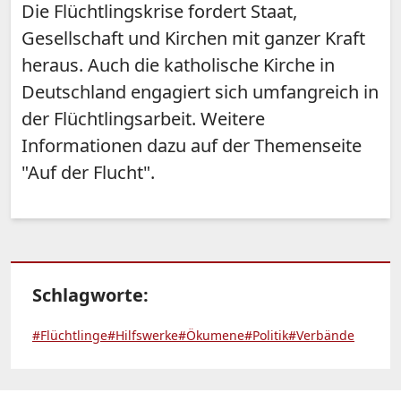
Die Flüchtlingskrise fordert Staat,
Gesellschaft und Kirchen mit ganzer Kraft
heraus. Auch die katholische Kirche in
Deutschland engagiert sich umfangreich in
der Flüchtlingsarbeit. Weitere
Informationen dazu auf der Themenseite
"Auf der Flucht".
Schlagworte:
#Flüchtlinge
#Hilfswerke
#Ökumene
#Politik
#Verbände