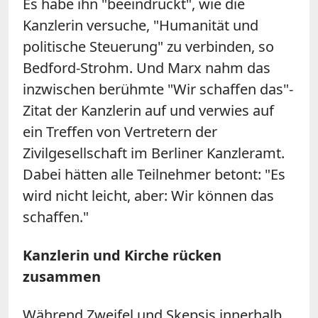
Es habe ihn "beeindruckt", wie die
Kanzlerin versuche, "Humanität und
politische Steuerung" zu verbinden, so
Bedford-Strohm. Und Marx nahm das
inzwischen berühmte "Wir schaffen das"-
Zitat der Kanzlerin auf und verwies auf
ein Treffen von Vertretern der
Zivilgesellschaft im Berliner Kanzleramt.
Dabei hätten alle Teilnehmer betont: "Es
wird nicht leicht, aber: Wir können das
schaffen."
Kanzlerin und Kirche rücken
zusammen
Während Zweifel und Skepsis innerhalb