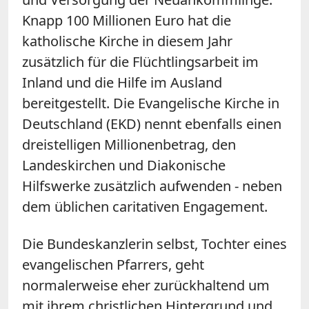
Knapp 100 Millionen Euro hat die
katholische Kirche in diesem Jahr
zusätzlich für die Flüchtlingsarbeit im
Inland und die Hilfe im Ausland
bereitgestellt. Die Evangelische Kirche in
Deutschland (EKD) nennt ebenfalls einen
dreistelligen Millionenbetrag, den
Landeskirchen und Diakonische
Hilfswerke zusätzlich aufwenden - neben
dem üblichen caritativen Engagement.
Die Bundeskanzlerin selbst, Tochter eines
evangelischen Pfarrers, geht
normalerweise eher zurückhaltend um
mit ihrem christlichen Hintergrund und