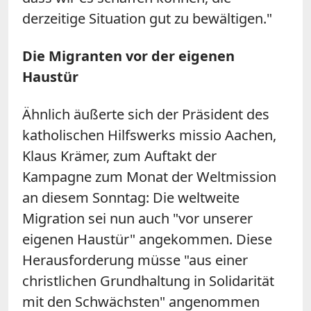
derzeitige Situation gut zu bewältigen."
Die Migranten vor der eigenen
Haustür
Ähnlich äußerte sich der Präsident des
katholischen Hilfswerks missio Aachen,
Klaus Krämer, zum Auftakt der
Kampagne zum Monat der Weltmission
an diesem Sonntag: Die weltweite
Migration sei nun auch "vor unserer
eigenen Haustür" angekommen. Diese
Herausforderung müsse "aus einer
christlichen Grundhaltung in Solidarität
mit den Schwächsten" angenommen