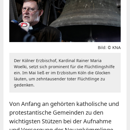
Bild: © KNA
Der Kölner Erzbischof, Kardinal Rainer Maria
Woelki, setzt sich prominent für die Flüchtlingshilfe
ein. Im Mai ließ er im Erzbistum Köln die Glocken
läuten, um zehntausender toter Flüchtlinge zu
gedenken.
Von Anfang an gehörten katholische und
protestantische Gemeinden zu den
wichtigsten Stützen bei der Aufnahme
und Versorgung der Neuankömmlinge.