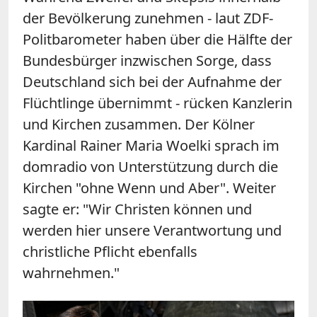
der Bevölkerung zunehmen - laut ZDF-
Politbarometer haben über die Hälfte der
Bundesbürger inzwischen Sorge, dass
Deutschland sich bei der Aufnahme der
Flüchtlinge übernimmt - rücken Kanzlerin
und Kirchen zusammen. Der Kölner
Kardinal Rainer Maria Woelki sprach im
domradio von Unterstützung durch die
Kirchen "ohne Wenn und Aber". Weiter
sagte er: "Wir Christen können und
werden hier unsere Verantwortung und
christliche Pflicht ebenfalls
wahrnehmen."