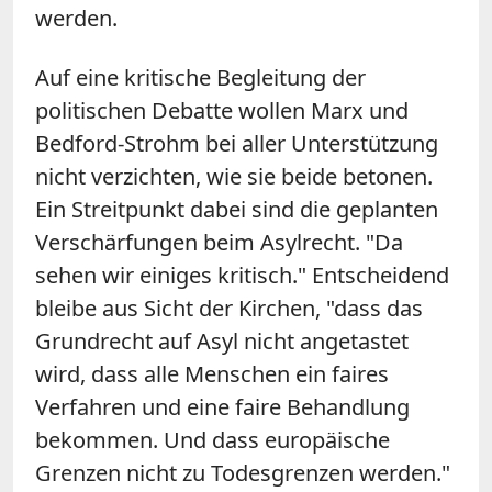
werden.
Auf eine kritische Begleitung der
politischen Debatte wollen Marx und
Bedford-Strohm bei aller Unterstützung
nicht verzichten, wie sie beide betonen.
Ein Streitpunkt dabei sind die geplanten
Verschärfungen beim Asylrecht. "Da
sehen wir einiges kritisch." Entscheidend
bleibe aus Sicht der Kirchen, "dass das
Grundrecht auf Asyl nicht angetastet
wird, dass alle Menschen ein faires
Verfahren und eine faire Behandlung
bekommen. Und dass europäische
Grenzen nicht zu Todesgrenzen werden."