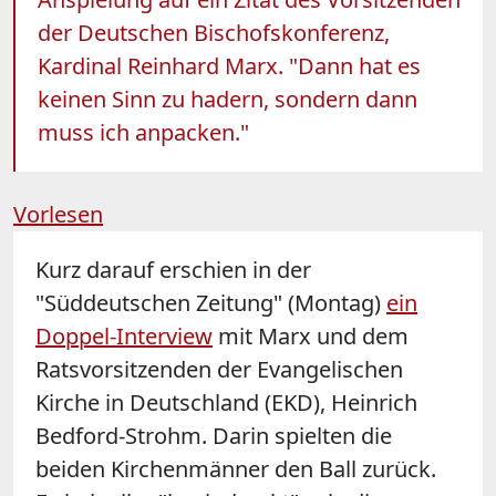
der Deutschen Bischofskonferenz,
Kardinal Reinhard Marx. "Dann hat es
keinen Sinn zu hadern, sondern dann
muss ich anpacken."
Vorlesen
Kurz darauf erschien in der
"Süddeutschen Zeitung" (Montag)
ein
Doppel-Interview
mit Marx und dem
Ratsvorsitzenden der Evangelischen
Kirche in Deutschland (EKD), Heinrich
Bedford-Strohm. Darin spielten die
beiden Kirchenmänner den Ball zurück.