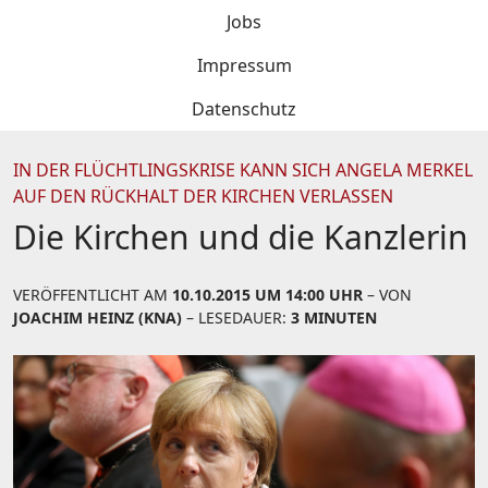
Jobs
Impressum
Datenschutz
IN DER FLÜCHTLINGSKRISE KANN SICH ANGELA MERKEL
AUF DEN RÜCKHALT DER KIRCHEN VERLASSEN
Die Kirchen und die Kanzlerin
VERÖFFENTLICHT AM
10.10.2015 UM 14:00 UHR
– VON
JOACHIM HEINZ (KNA)
– LESEDAUER:
3 MINUTEN