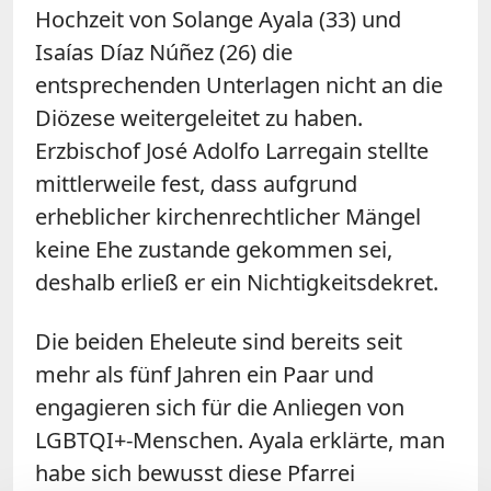
Hochzeit von Solange Ayala (33) und
Isaías Díaz Núñez (26) die
entsprechenden Unterlagen nicht an die
Diözese weitergeleitet zu haben.
Erzbischof José Adolfo Larregain stellte
mittlerweile fest, dass aufgrund
erheblicher kirchenrechtlicher Mängel
keine Ehe zustande gekommen sei,
deshalb erließ er ein Nichtigkeitsdekret.
Die beiden Eheleute sind bereits seit
mehr als fünf Jahren ein Paar und
engagieren sich für die Anliegen von
LGBTQI+-Menschen. Ayala erklärte, man
habe sich bewusst diese Pfarrei