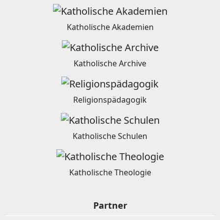
Katholische Akademien
Katholische Archive
Religionspädagogik
Katholische Schulen
Katholische Theologie
Partner