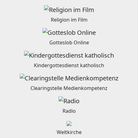
Religion im Film
Gotteslob Online
Kindergottesdienst katholisch
Clearingstelle Medienkompetenz
Radio
Weltkirche