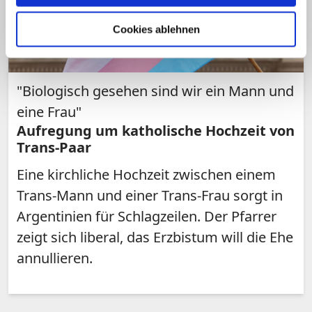
Cookies ablehnen
"Biologisch gesehen sind wir ein Mann und
eine Frau"
Aufregung um katholische Hochzeit von
Trans-Paar
Eine kirchliche Hochzeit zwischen einem
Trans-Mann und einer Trans-Frau sorgt in
Argentinien für Schlagzeilen. Der Pfarrer
zeigt sich liberal, das Erzbistum will die Ehe
annullieren.