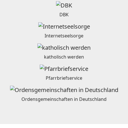
DBK
Internetseelsorge
katholisch werden
Pfarrbriefservice
Ordensgemeinschaften in Deutschland