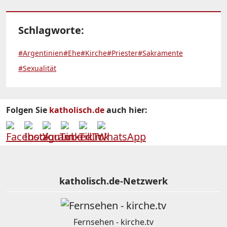
Schlagworte:
#Argentinien
#Ehe
#Kirche
#Priester
#Sakramente
#Sexualität
Folgen Sie
katholisch.de
auch hier:
katholisch.de-Netzwerk
Fernsehen - kirche.tv