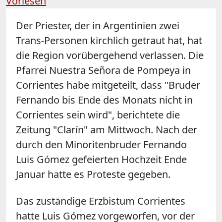
Vorlesen
Der Priester, der in Argentinien zwei
Trans-Personen kirchlich getraut hat, hat
die Region vorübergehend verlassen. Die
Pfarrei Nuestra Señora de Pompeya in
Corrientes habe mitgeteilt, dass "Bruder
Fernando bis Ende des Monats nicht in
Corrientes sein wird", berichtete die
Zeitung "Clarín" am Mittwoch. Nach der
durch den Minoritenbruder Fernando
Luis Gómez gefeierten Hochzeit Ende
Januar hatte es Proteste gegeben.
Das zuständige Erzbistum Corrientes
hatte Luis Gómez vorgeworfen, vor der