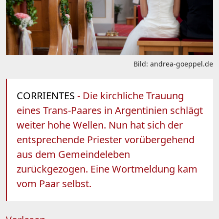
Bild: andrea-goeppel.de
CORRIENTES
- Die kirchliche Trauung
eines Trans-Paares in Argentinien schlägt
weiter hohe Wellen. Nun hat sich der
entsprechende Priester vorübergehend
aus dem Gemeindeleben
zurückgezogen. Eine Wortmeldung kam
vom Paar selbst.