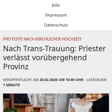
Jobs
Impressum
Datenschutz
PROTESTE NACH KIRCHLICHER HOCHZEIT
Nach Trans-Trauung: Priester
verlässt vorübergehend
Provinz
VERÖFFENTLICHT AM
20.02.2026 UM 10:49 UHR
– LESEDAUER:
1 MINUTE