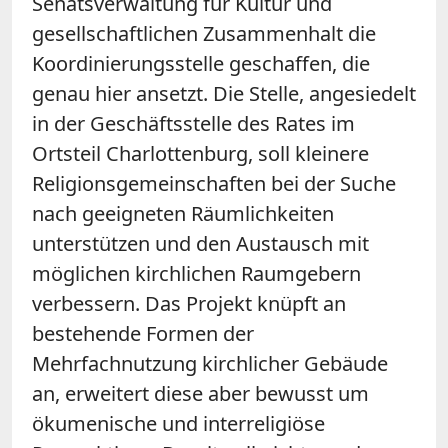
Senatsverwaltung für Kultur und
gesellschaftlichen Zusammenhalt die
Koordinierungsstelle geschaffen, die
genau hier ansetzt. Die Stelle, angesiedelt
in der Geschäftsstelle des Rates im
Ortsteil Charlottenburg, soll kleinere
Religionsgemeinschaften bei der Suche
nach geeigneten Räumlichkeiten
unterstützen und den Austausch mit
möglichen kirchlichen Raumgebern
verbessern. Das Projekt knüpft an
bestehende Formen der
Mehrfachnutzung kirchlicher Gebäude
an, erweitert diese aber bewusst um
ökumenische und interreligiöse