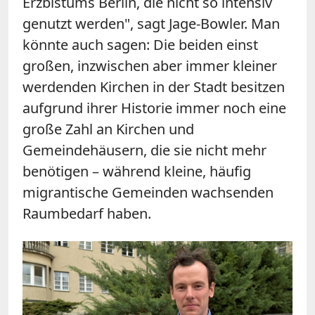
Erzbistums Berlin, die nicht so intensiv
genutzt werden", sagt Jage-Bowler. Man
könnte auch sagen: Die beiden einst
großen, inzwischen aber immer kleiner
werdenden Kirchen in der Stadt besitzen
aufgrund ihrer Historie immer noch eine
große Zahl an Kirchen und
Gemeindehäusern, die sie nicht mehr
benötigen – während kleine, häufig
migrantische Gemeinden wachsenden
Raumbedarf haben.