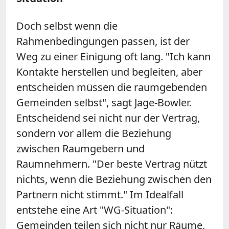
Doch selbst wenn die
Rahmenbedingungen passen, ist der
Weg zu einer Einigung oft lang. "Ich kann
Kontakte herstellen und begleiten, aber
entscheiden müssen die raumgebenden
Gemeinden selbst", sagt Jage-Bowler.
Entscheidend sei nicht nur der Vertrag,
sondern vor allem die Beziehung
zwischen Raumgebern und
Raumnehmern. "Der beste Vertrag nützt
nichts, wenn die Beziehung zwischen den
Partnern nicht stimmt." Im Idealfall
entstehe eine Art "WG-Situation":
Gemeinden teilen sich nicht nur Räume,