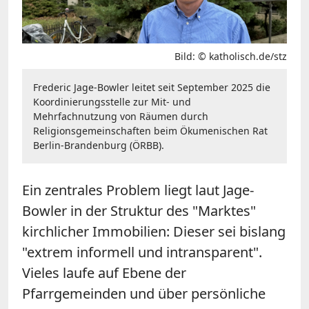
Bild: © katholisch.de/stz
Frederic Jage-Bowler leitet seit September 2025 die
Koordinierungsstelle zur Mit- und
Mehrfachnutzung von Räumen durch
Religionsgemeinschaften beim Ökumenischen Rat
Berlin-Brandenburg (ÖRBB).
Ein zentrales Problem liegt laut Jage-
Bowler in der Struktur des "Marktes"
kirchlicher Immobilien: Dieser sei bislang
"extrem informell und intransparent".
Vieles laufe auf Ebene der
Pfarrgemeinden und über persönliche