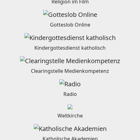
Religion im Film
Gotteslob Online
Kindergottesdienst katholisch
Clearingstelle Medienkompetenz
Radio
Weltkirche
Katholische Akademien