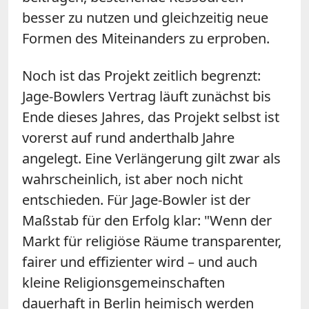
besser zu nutzen und gleichzeitig neue
Formen des Miteinanders zu erproben.
Noch ist das Projekt zeitlich begrenzt:
Jage-Bowlers Vertrag läuft zunächst bis
Ende dieses Jahres, das Projekt selbst ist
vorerst auf rund anderthalb Jahre
angelegt. Eine Verlängerung gilt zwar als
wahrscheinlich, ist aber noch nicht
entschieden. Für Jage-Bowler ist der
Maßstab für den Erfolg klar: "Wenn der
Markt für religiöse Räume transparenter,
fairer und effizienter wird – und auch
kleine Religionsgemeinschaften
dauerhaft in Berlin heimisch werden