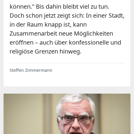
können." Bis dahin bleibt viel zu tun.
Doch schon jetzt zeigt sich: In einer Stadt,
in der Raum knapp ist, kann
Zusammenarbeit neue Möglichkeiten
eröffnen – auch über konfessionelle und
religiöse Grenzen hinweg.
Steffen Zimmermann