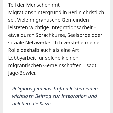
Teil der Menschen mit
Migrationshintergrund in Berlin christlich
sei. Viele migrantische Gemeinden
leisteten wichtige Integrationsarbeit –
etwa durch Sprachkurse, Seelsorge oder
soziale Netzwerke. "Ich verstehe meine
Rolle deshalb auch als eine Art
Lobbyarbeit für solche kleinen,
migrantischen Gemeinschaften", sagt
Jage-Bowler.
Religionsgemeinschaften leisten einen
wichtigen Beitrag zur Integration und
beleben die Kieze