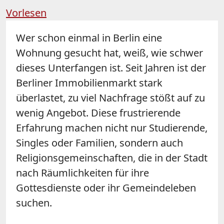
Vorlesen
Wer schon einmal in Berlin eine
Wohnung gesucht hat, weiß, wie schwer
dieses Unterfangen ist. Seit Jahren ist der
Berliner Immobilienmarkt stark
überlastet, zu viel Nachfrage stößt auf zu
wenig Angebot. Diese frustrierende
Erfahrung machen nicht nur Studierende,
Singles oder Familien, sondern auch
Religionsgemeinschaften, die in der Stadt
nach Räumlichkeiten für ihre
Gottesdienste oder ihr Gemeindeleben
suchen.