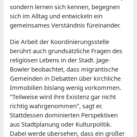
sondern lernen sich kennen, begegnen
sich im Alltag und entwickeln ein
gemeinsames Verständnis füreinander.
Die Arbeit der Koordinierungsstelle
berührt auch grundsätzliche Fragen des
religiösen Lebens in der Stadt. Jage-
Bowler beobachtet, dass migrantische
Gemeinden in Debatten über kirchliche
Immobilien bislang wenig vorkommen.
"Teilweise wird ihre Existenz gar nicht
richtig wahrgenommen", sagt er.
Stattdessen dominierten Perspektiven
aus Stadtplanung oder Kulturpolitik.
Dabei werde übersehen, dass ein großer