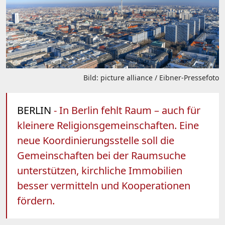
Bild: picture alliance / Eibner-Pressefoto
BERLIN
- In Berlin fehlt Raum – auch für
kleinere Religionsgemeinschaften. Eine
neue Koordinierungsstelle soll die
Gemeinschaften bei der Raumsuche
unterstützen, kirchliche Immobilien
besser vermitteln und Kooperationen
fördern.