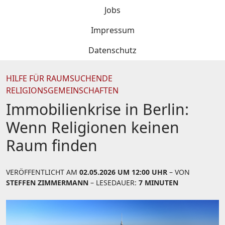
Jobs
Impressum
Datenschutz
HILFE FÜR RAUMSUCHENDE
RELIGIONSGEMEINSCHAFTEN
Immobilienkrise in Berlin:
Wenn Religionen keinen
Raum finden
VERÖFFENTLICHT AM
02.05.2026 UM 12:00 UHR
– VON
STEFFEN ZIMMERMANN
– LESEDAUER:
7 MINUTEN