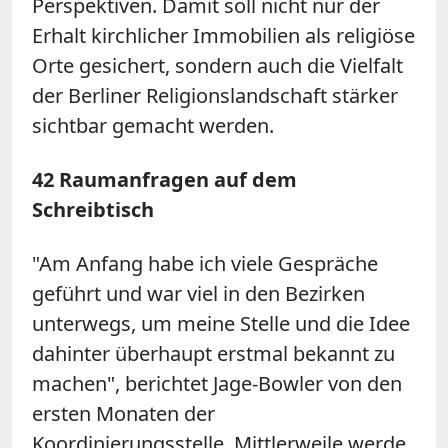
Perspektiven. Damit soll nicht nur der
Erhalt kirchlicher Immobilien als religiöse
Orte gesichert, sondern auch die Vielfalt
der Berliner Religionslandschaft stärker
sichtbar gemacht werden.
42 Raumanfragen auf dem
Schreibtisch
"Am Anfang habe ich viele Gespräche
geführt und war viel in den Bezirken
unterwegs, um meine Stelle und die Idee
dahinter überhaupt erstmal bekannt zu
machen", berichtet Jage-Bowler von den
ersten Monaten der
Koordinierungsstelle. Mittlerweile werde