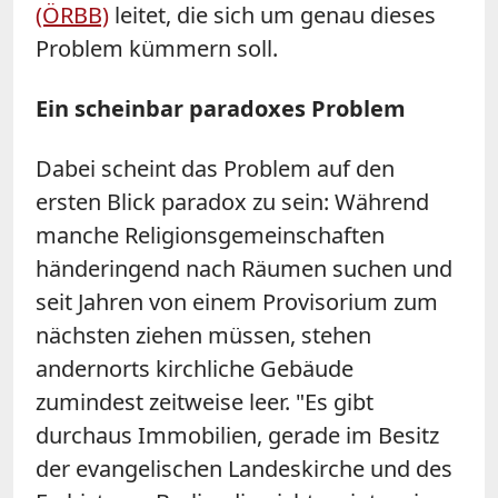
(ÖRBB)
leitet, die sich um genau dieses
Problem kümmern soll.
Ein scheinbar paradoxes Problem
Dabei scheint das Problem auf den
ersten Blick paradox zu sein: Während
manche Religionsgemeinschaften
händeringend nach Räumen suchen und
seit Jahren von einem Provisorium zum
nächsten ziehen müssen, stehen
andernorts kirchliche Gebäude
zumindest zeitweise leer. "Es gibt
durchaus Immobilien, gerade im Besitz
der evangelischen Landeskirche und des