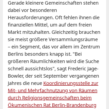
Gerade kleinere Gemeinschaften stehen
dabei vor besonderen
Herausforderungen. Oft fehlen ihnen die
finanziellen Mittel, um auf dem freien
Markt mitzuhalten. Gleichzeitig brauchen
sie meist größere Versammlungsräume
– ein Segment, das vor allem im Zentrum
Berlins besonders knapp ist. "Bei
größeren Räumlichkeiten wird die Suche
schnell aussichtslos", sagt Frederic Jage-
Bowler, der seit September vergangenen
Jahres die neue
Koordinierungsstelle zur
Mit- und Mehrfachnutzung von Räumen
durch Religionsgemeinschaften beim
Ökumenischen Rat Berlin-Brandenburg