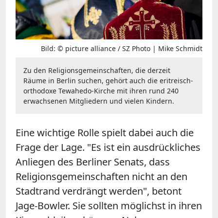
Bild: © picture alliance / SZ Photo | Mike Schmidt
Zu den Religionsgemeinschaften, die derzeit
Räume in Berlin suchen, gehört auch die eritreisch-
orthodoxe Tewahedo-Kirche mit ihren rund 240
erwachsenen Mitgliedern und vielen Kindern.
Eine wichtige Rolle spielt dabei auch die
Frage der Lage. "Es ist ein ausdrückliches
Anliegen des Berliner Senats, dass
Religionsgemeinschaften nicht an den
Stadtrand verdrängt werden", betont
Jage-Bowler. Sie sollten möglichst in ihren