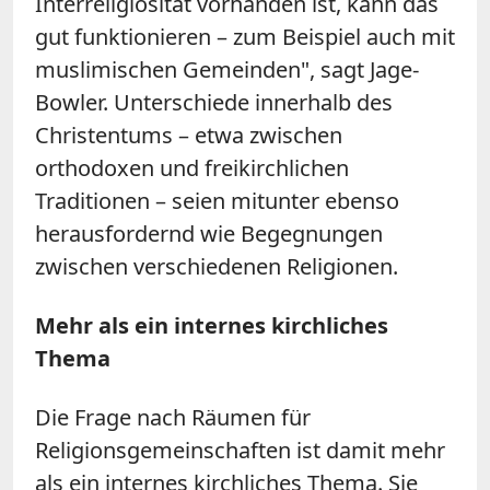
Interreligiosität vorhanden ist, kann das
gut funktionieren – zum Beispiel auch mit
muslimischen Gemeinden", sagt Jage-
Bowler. Unterschiede innerhalb des
Christentums – etwa zwischen
orthodoxen und freikirchlichen
Traditionen – seien mitunter ebenso
herausfordernd wie Begegnungen
zwischen verschiedenen Religionen.
Mehr als ein internes kirchliches
Thema
Die Frage nach Räumen für
Religionsgemeinschaften ist damit mehr
als ein internes kirchliches Thema. Sie