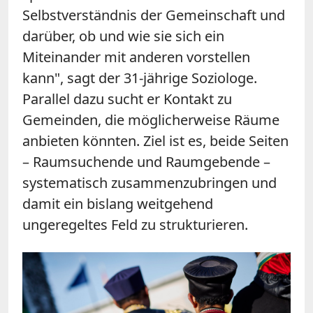
Selbstverständnis der Gemeinschaft und
darüber, ob und wie sie sich ein
Miteinander mit anderen vorstellen
kann", sagt der 31-jährige Soziologe.
Parallel dazu sucht er Kontakt zu
Gemeinden, die möglicherweise Räume
anbieten könnten. Ziel ist es, beide Seiten
– Raumsuchende und Raumgebende –
systematisch zusammenzubringen und
damit ein bislang weitgehend
ungeregeltes Feld zu strukturieren.