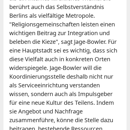
berührt auch das Selbstverständnis
Berlins als vielfältige Metropole.
"Religionsgemeinschaften leisten einen
wichtigen Beitrag zur Integration und
beleben die Kieze", sagt Jage-Bowler. Für
eine Hauptstadt sei es wichtig, dass sich
diese Vielfalt auch in konkreten Orten
widerspiegele. Jage-Bowler will die
Koordinierungsstelle deshalb nicht nur
als Serviceeinrichtung verstanden
wissen, sondern auch als Impulsgeber
für eine neue Kultur des Teilens. Indem
sie Angebot und Nachfrage
zusammenführe, könne die Stelle dazu
beitragen, bestehende Ressourcen