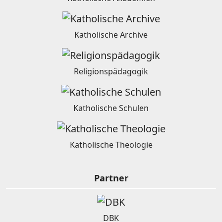
Katholische Archive
Religionspädagogik
Katholische Schulen
Katholische Theologie
Partner
DBK