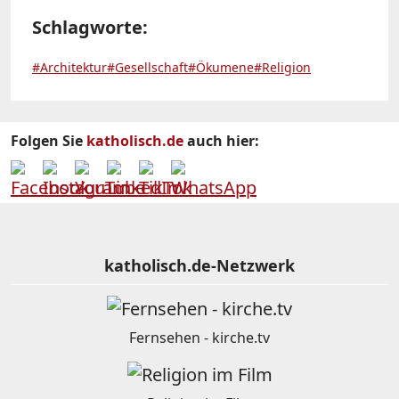
Schlagworte:
#Architektur
#Gesellschaft
#Ökumene
#Religion
Folgen Sie
katholisch.de
auch hier:
katholisch.de-Netzwerk
Fernsehen - kirche.tv