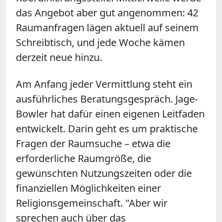
das Angebot aber gut angenommen: 42
Raumanfragen lägen aktuell auf seinem
Schreibtisch, und jede Woche kämen
derzeit neue hinzu.
Am Anfang jeder Vermittlung steht ein
ausführliches Beratungsgespräch. Jage-
Bowler hat dafür einen eigenen Leitfaden
entwickelt. Darin geht es um praktische
Fragen der Raumsuche – etwa die
erforderliche Raumgröße, die
gewünschten Nutzungszeiten oder die
finanziellen Möglichkeiten einer
Religionsgemeinschaft. "Aber wir
sprechen auch über das