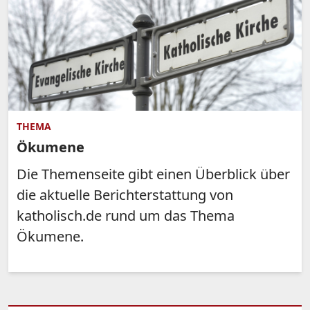
THEMA
Ökumene
Die Themenseite gibt einen Überblick über
die aktuelle Berichterstattung von
katholisch.de rund um das Thema
Ökumene.