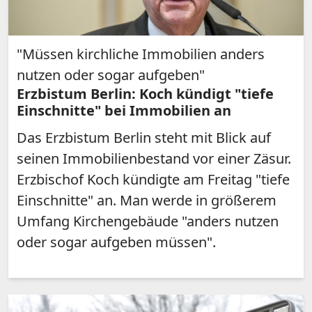
"Müssen kirchliche Immobilien anders
nutzen oder sogar aufgeben"
Erzbistum Berlin: Koch kündigt "tiefe
Einschnitte" bei Immobilien an
Das Erzbistum Berlin steht mit Blick auf
seinen Immobilienbestand vor einer Zäsur.
Erzbischof Koch kündigte am Freitag "tiefe
Einschnitte" an. Man werde in größerem
Umfang Kirchengebäude "anders nutzen
oder sogar aufgeben müssen".