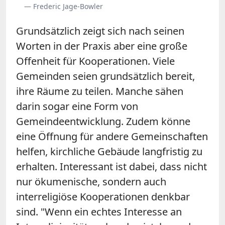
— Frederic Jage-Bowler
Grundsätzlich zeigt sich nach seinen
Worten in der Praxis aber eine große
Offenheit für Kooperationen. Viele
Gemeinden seien grundsätzlich bereit,
ihre Räume zu teilen. Manche sähen
darin sogar eine Form von
Gemeindeentwicklung. Zudem könne
eine Öffnung für andere Gemeinschaften
helfen, kirchliche Gebäude langfristig zu
erhalten. Interessant ist dabei, dass nicht
nur ökumenische, sondern auch
interreligiöse Kooperationen denkbar
sind. "Wenn ein echtes Interesse an