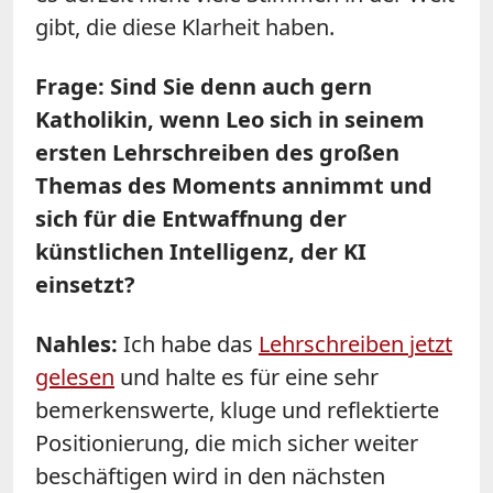
gibt, die diese Klarheit haben.
Frage: Sind Sie denn auch gern
Katholikin, wenn Leo sich in seinem
ersten Lehrschreiben des großen
Themas des Moments annimmt und
sich für die Entwaffnung der
künstlichen Intelligenz, der KI
einsetzt?
Nahles:
Ich habe das
Lehrschreiben jetzt
gelesen
und halte es für eine sehr
bemerkenswerte, kluge und reflektierte
Positionierung, die mich sicher weiter
beschäftigen wird in den nächsten