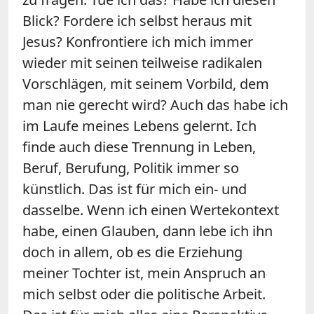
Blick? Fordere ich selbst heraus mit
Jesus? Konfrontiere ich mich immer
wieder mit seinen teilweise radikalen
Vorschlägen, mit seinem Vorbild, dem
man nie gerecht wird? Auch das habe ich
im Laufe meines Lebens gelernt. Ich
finde auch diese Trennung in Leben,
Beruf, Berufung, Politik immer so
künstlich. Das ist für mich ein- und
dasselbe. Wenn ich einen Wertekontext
habe, einen Glauben, dann lebe ich ihn
doch in allem, ob es die Erziehung
meiner Tochter ist, mein Anspruch an
mich selbst oder die politische Arbeit.