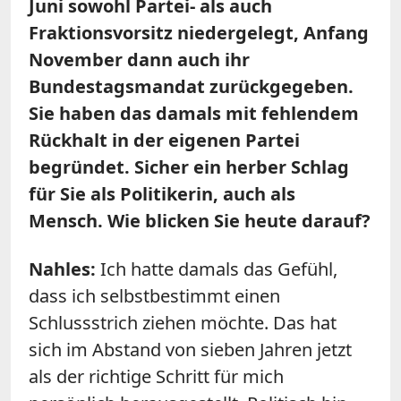
Juni sowohl Partei- als auch
Fraktionsvorsitz niedergelegt, Anfang
November dann auch ihr
Bundestagsmandat zurückgegeben.
Sie haben das damals mit fehlendem
Rückhalt in der eigenen Partei
begründet. Sicher ein herber Schlag
für Sie als Politikerin, auch als
Mensch. Wie blicken Sie heute darauf?
Nahles:
Ich hatte damals das Gefühl,
dass ich selbstbestimmt einen
Schlussstrich ziehen möchte. Das hat
sich im Abstand von sieben Jahren jetzt
als der richtige Schritt für mich