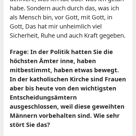
habe. Sondern auch durch das, was ich
als Mensch bin, vor Gott, mit Gott, in
Gott, Das hat mir unheimlich viel
Sicherheit, Ruhe und auch Kraft gegeben.
Frage: In der Politik hatten Sie die
höchsten Ämter inne, haben
mitbestimmt, haben etwas bewegt.
In der katholischen Kirche sind Frauen
aber bis heute von den wichtigsten
Entscheidungsämtern
ausgeschlossen, weil diese geweihten
Männern vorbehalten sind. Wie sehr
stört Sie das?