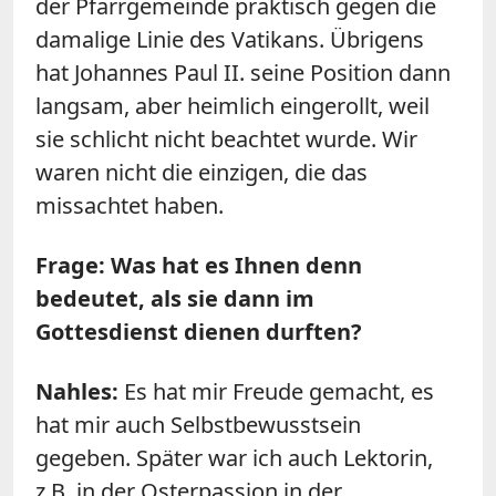
der Pfarrgemeinde praktisch gegen die
damalige Linie des Vatikans. Übrigens
hat Johannes Paul II. seine Position dann
langsam, aber heimlich eingerollt, weil
sie schlicht nicht beachtet wurde. Wir
waren nicht die einzigen, die das
missachtet haben.
Frage: Was hat es Ihnen denn
bedeutet, als sie dann im
Gottesdienst dienen durften?
Nahles:
Es hat mir Freude gemacht, es
hat mir auch Selbstbewusstsein
gegeben. Später war ich auch Lektorin,
z.B. in der Osterpassion in der