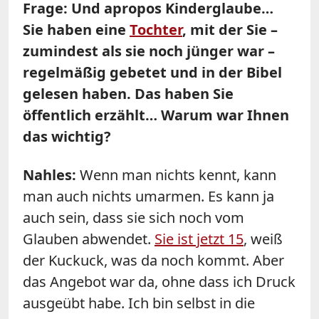
Frage: Und apropos Kinderglaube…
Sie haben eine
Tochter
, mit der Sie –
zumindest als sie noch jünger war –
regelmäßig gebetet und in der Bibel
gelesen haben. Das haben Sie
öffentlich erzählt… Warum war Ihnen
das wichtig?
Nahles:
Wenn man nichts kennt, kann
man auch nichts umarmen. Es kann ja
auch sein, dass sie sich noch vom
Glauben abwendet.
Sie ist jetzt 15
, weiß
der Kuckuck, was da noch kommt. Aber
das Angebot war da, ohne dass ich Druck
ausgeübt habe. Ich bin selbst in die