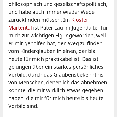
philosophisch und gesellschaftspolitisch,
und habe auch immer wieder Wege
zurückfinden müssen. Im
Kloster
Martental
ist Pater Lau im Jugendalter für
mich zur wichtigen Figur geworden, weil
er mir geholfen hat, den Weg zu finden
vom Kinderglauben in einen, der bis
heute für mich praktikabel ist. Das ist
gelungen über ein starkes persönliches
Vorbild, durch das Glaubensbekenntnis
von Menschen, denen ich das abnehmen
konnte, die mir wirklich etwas gegeben
haben, die mir für mich heute bis heute
Vorbild sind.