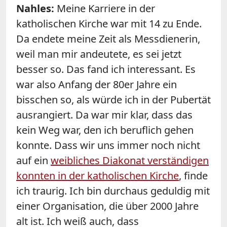
Nahles:
Meine Karriere in der
katholischen Kirche war mit 14 zu Ende.
Da endete meine Zeit als Messdienerin,
weil man mir andeutete, es sei jetzt
besser so. Das fand ich interessant. Es
war also Anfang der 80er Jahre ein
bisschen so, als würde ich in der Pubertät
ausrangiert. Da war mir klar, dass das
kein Weg war, den ich beruflich gehen
konnte. Dass wir uns immer noch nicht
auf ein
weibliches Diakonat verständigen
konnten in der katholischen Kirche
, finde
ich traurig. Ich bin durchaus geduldig mit
einer Organisation, die über 2000 Jahre
alt ist. Ich weiß auch, dass