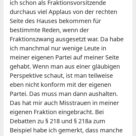
ich schon als Fraktionsvorsitzende
durchaus viel Applaus von der rechten
Seite des Hauses bekommen für
bestimmte Reden, wenn der
Fraktionszwang ausgesetzt war. Da habe
ich manchmal nur wenige Leute in
meiner eigenen Partei auf meiner Seite
gehabt. Wenn man aus einer gläubigen
Perspektive schaut, ist man teilweise
eben nicht konform mit der eigenen
Partei. Das muss man dann aushalten.
Das hat mir auch Misstrauen in meiner
eigenen Fraktion eingebracht. Bei
Debatten zu § 218 und § 218a zum
Beispiel habe ich gemerkt, dass manche