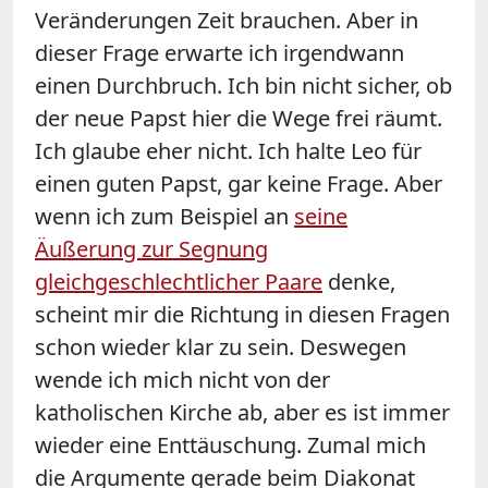
Veränderungen Zeit brauchen. Aber in
dieser Frage erwarte ich irgendwann
einen Durchbruch. Ich bin nicht sicher, ob
der neue Papst hier die Wege frei räumt.
Ich glaube eher nicht. Ich halte Leo für
einen guten Papst, gar keine Frage. Aber
wenn ich zum Beispiel an
seine
Äußerung zur Segnung
gleichgeschlechtlicher Paare
denke,
scheint mir die Richtung in diesen Fragen
schon wieder klar zu sein. Deswegen
wende ich mich nicht von der
katholischen Kirche ab, aber es ist immer
wieder eine Enttäuschung. Zumal mich
die Argumente gerade beim Diakonat