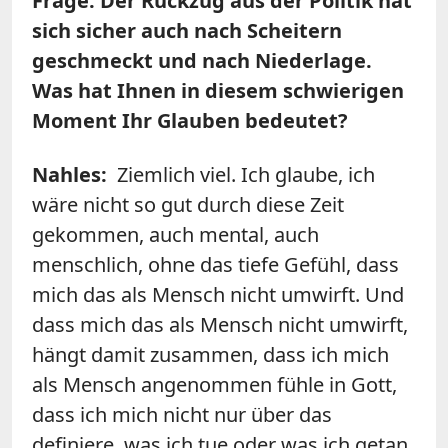
Frage: Der Rückzug aus der Politik hat
sich sicher auch nach Scheitern
geschmeckt und nach Niederlage.
Was hat Ihnen in diesem schwierigen
Moment Ihr Glauben bedeutet?
Nahles:
Ziemlich viel. Ich glaube, ich
wäre nicht so gut durch diese Zeit
gekommen, auch mental, auch
menschlich, ohne das tiefe Gefühl, dass
mich das als Mensch nicht umwirft. Und
dass mich das als Mensch nicht umwirft,
hängt damit zusammen, dass ich mich
als Mensch angenommen fühle in Gott,
dass ich mich nicht nur über das
definiere, was ich tue oder was ich getan