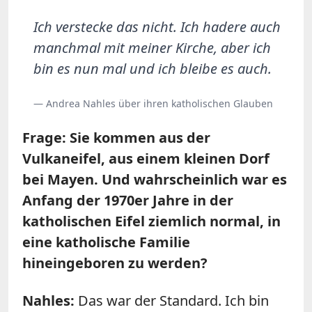
Ich verstecke das nicht. Ich hadere auch
manchmal mit meiner Kirche, aber ich
bin es nun mal und ich bleibe es auch.
— Andrea Nahles über ihren katholischen Glauben
Frage: Sie kommen aus der
Vulkaneifel, aus einem kleinen Dorf
bei Mayen. Und wahrscheinlich war es
Anfang der 1970er Jahre in der
katholischen Eifel ziemlich normal, in
eine katholische Familie
hineingeboren zu werden?
Nahles:
Das war der Standard. Ich bin