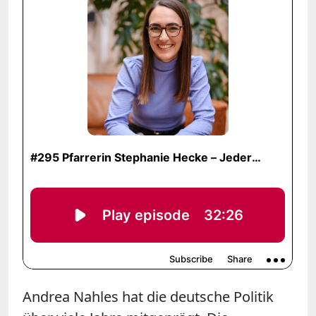
Andrea Nahles hat die deutsche Politik