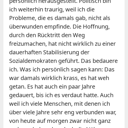
persönlich herausgestellt. Politisch bin
ich weiterhin traurig, weil ich die
Probleme, die es damals gab, nicht als
überwunden empfinde. Die Hoffnung,
durch den Rücktritt den Weg
freizumachen, hat nicht wirklich zu einer
dauerhaften Stabilisierung der
Sozialdemokraten geführt. Das bedauere
ich. Was ich persönlich sagen kann: Das
war damals wirklich krass, es hat weh
getan. Es hat auch ein paar Jahre
gedauert, bis ich es verdaut hatte. Auch
weil ich viele Menschen, mit denen ich
über viele Jahre sehr eng verbunden war,
von heute auf morgen zwar nicht ganz