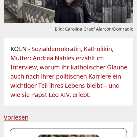
Bild: Carolina Graef Alarcón/Domradio
KÖLN
- Sozialdemokratin, Katholikin,
Mutter: Andrea Nahles erzählt im
Interview, warum ihr katholischer Glaube
auch nach ihrer politischen Karriere ein
wichtiger Teil ihres Lebens bleibt – und
wie sie Papst Leo XIV. erlebt.
Vorlesen