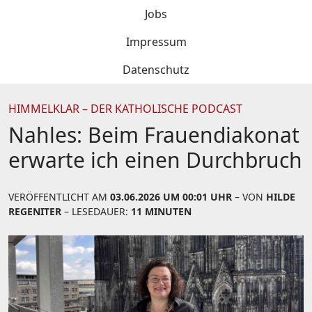
Jobs
Impressum
Datenschutz
HIMMELKLAR – DER KATHOLISCHE PODCAST
Nahles: Beim Frauendiakonat
erwarte ich einen Durchbruch
VERÖFFENTLICHT AM
03.06.2026 UM 00:01 UHR
– VON
HILDE
REGENITER
– LESEDAUER:
11 MINUTEN