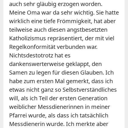
auch sehr gläubig erzogen worden.
Meine Oma war da sehr wichtig. Sie hatte
wirklich eine tiefe Frömmigkeit, hat aber
teilweise auch diesen angstbesetzten
Katholizismus repräsentiert, der mit viel
Regelkonformität verbunden war.
Nichtsdestotrotz hat es
dankenswerterweise geklappt, den
Samen zu legen für diesen Glauben. Ich
habe zum ersten Mal gemerkt, dass ich
etwas nicht ganz so Selbstverständliches
will, als ich Teil der ersten Generation
weiblicher Messdienerinnen in meiner
Pfarrei wurde, als dass ich tatsächlich
Messdienerin wurde. Ich merkte aber