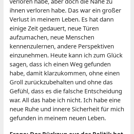
verloren habe, aber doch die Nähe zu
ihnen verloren habe. Das war ein großer
Verlust in meinem Leben. Es hat dann
einige Zeit gedauert, neue Türen
aufzumachen, neue Menschen
kennenzulernen, andere Perspektiven
einzunehmen. Heute kann ich zum Glück
sagen, dass ich einen Weg gefunden
habe, damit klarzukommen, ohne einen
Groll zurückzubehalten und ohne das
Gefühl, dass es die falsche Entscheidung
war. All das habe ich nicht. Ich habe eine
neue Ruhe und innere Sicherheit für mich
gefunden in meinem neuen Leben.