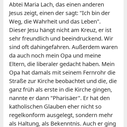
Abtei Maria Lach, das einen anderen
Jesus zeigt, einen der sagt: "Ich bin der
Weg, die Wahrheit und das Leben".
Dieser Jesu hängt nicht am Kreuz, er ist
sehr freundlich und beeindruckend. Wir
sind oft dahingefahren. Außerdem waren
da auch noch mein Opa und meine
Eltern, die liberaler gedacht haben. Mein
Opa hat damals mit seinem Fernrohr die
Straße zur Kirche beobachtet und die, die
ganz früh als erste in die Kirche gingen,
nannte er dann "Pharisäer". Er hat den
katholischen Glauben eher nicht so
regelkonform ausgelegt, sondern mehr
als Haltung, als Bekenntnis. Auch er ging