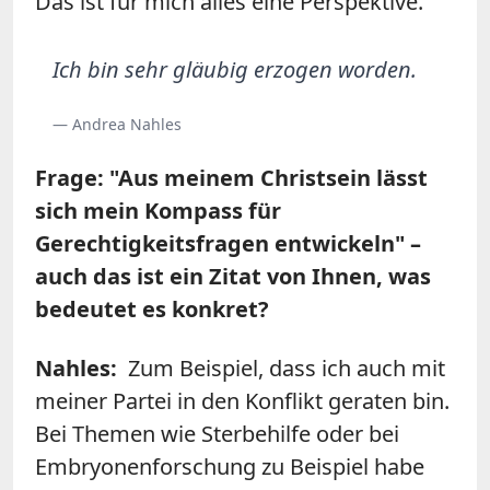
Das ist für mich alles eine Perspektive.
Ich bin sehr gläubig erzogen worden.
— Andrea Nahles
Frage: "Aus meinem Christsein lässt
sich mein Kompass für
Gerechtigkeitsfragen entwickeln" –
auch das ist ein Zitat von Ihnen, was
bedeutet es konkret?
Nahles:
Zum Beispiel, dass ich auch mit
meiner Partei in den Konflikt geraten bin.
Bei Themen wie Sterbehilfe oder bei
Embryonenforschung zu Beispiel habe