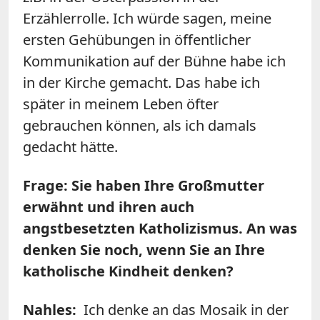
Erzählerrolle. Ich würde sagen, meine
ersten Gehübungen in öffentlicher
Kommunikation auf der Bühne habe ich
in der Kirche gemacht. Das habe ich
später in meinem Leben öfter
gebrauchen können, als ich damals
gedacht hätte.
Frage: Sie haben Ihre Großmutter
erwähnt und ihren auch
angstbesetzten Katholizismus. An was
denken Sie noch, wenn Sie an Ihre
katholische Kindheit denken?
Nahles:
Ich denke an das Mosaik in der