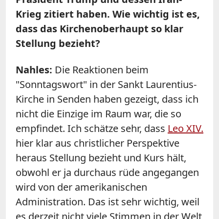
Krieg zitiert haben. Wie wichtig ist es,
dass das Kirchenoberhaupt so klar
Stellung bezieht?
Nahles:
Die Reaktionen beim
"Sonntagswort" in der Sankt Laurentius-
Kirche in Senden haben gezeigt, dass ich
nicht die Einzige im Raum war, die so
empfindet. Ich schätze sehr, dass
Leo XIV.
hier klar aus christlicher Perspektive
heraus Stellung bezieht und Kurs hält,
obwohl er ja durchaus rüde angegangen
wird von der amerikanischen
Administration. Das ist sehr wichtig, weil
es derzeit nicht viele Stimmen in der Welt