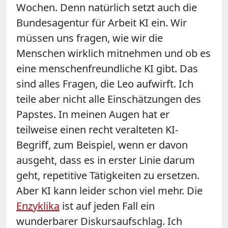
Wochen. Denn natürlich setzt auch die
Bundesagentur für Arbeit KI ein. Wir
müssen uns fragen, wie wir die
Menschen wirklich mitnehmen und ob es
eine menschenfreundliche KI gibt. Das
sind alles Fragen, die Leo aufwirft. Ich
teile aber nicht alle Einschätzungen des
Papstes. In meinen Augen hat er
teilweise einen recht veralteten KI-
Begriff, zum Beispiel, wenn er davon
ausgeht, dass es in erster Linie darum
geht, repetitive Tätigkeiten zu ersetzen.
Aber KI kann leider schon viel mehr. Die
Enzyklika
ist auf jeden Fall ein
wunderbarer Diskursaufschlag. Ich