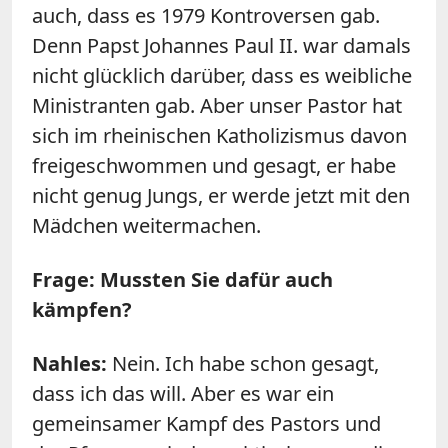
auch, dass es 1979 Kontroversen gab.
Denn Papst Johannes Paul II. war damals
nicht glücklich darüber, dass es weibliche
Ministranten gab. Aber unser Pastor hat
sich im rheinischen Katholizismus davon
freigeschwommen und gesagt, er habe
nicht genug Jungs, er werde jetzt mit den
Mädchen weitermachen.
Frage: Mussten Sie dafür auch
kämpfen?
Nahles:
Nein. Ich habe schon gesagt,
dass ich das will. Aber es war ein
gemeinsamer Kampf des Pastors und