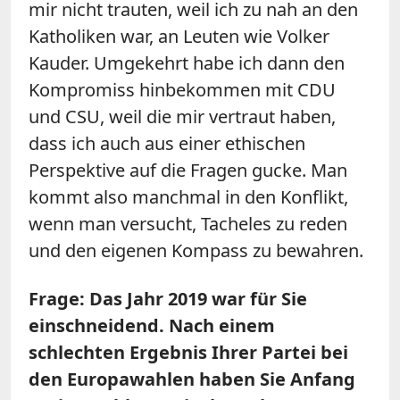
mir nicht trauten, weil ich zu nah an den
Katholiken war, an Leuten wie Volker
Kauder. Umgekehrt habe ich dann den
Kompromiss hinbekommen mit CDU
und CSU, weil die mir vertraut haben,
dass ich auch aus einer ethischen
Perspektive auf die Fragen gucke. Man
kommt also manchmal in den Konflikt,
wenn man versucht, Tacheles zu reden
und den eigenen Kompass zu bewahren.
Frage: Das Jahr 2019 war für Sie
einschneidend. Nach einem
schlechten Ergebnis Ihrer Partei bei
den Europawahlen haben Sie Anfang