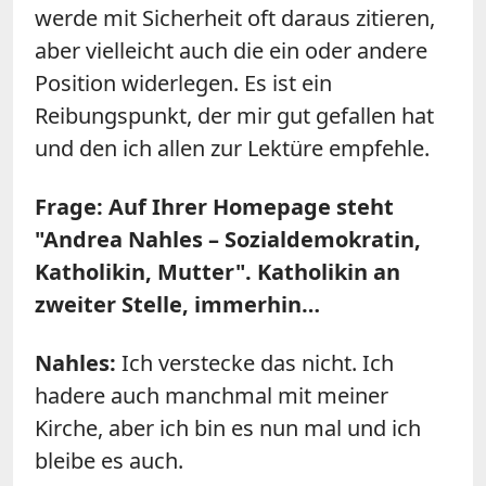
werde mit Sicherheit oft daraus zitieren,
aber vielleicht auch die ein oder andere
Position widerlegen. Es ist ein
Reibungspunkt, der mir gut gefallen hat
und den ich allen zur Lektüre empfehle.
Frage: Auf Ihrer Homepage steht
"Andrea Nahles – Sozialdemokratin,
Katholikin, Mutter". Katholikin an
zweiter Stelle, immerhin…
Nahles:
Ich verstecke das nicht. Ich
hadere auch manchmal mit meiner
Kirche, aber ich bin es nun mal und ich
bleibe es auch.