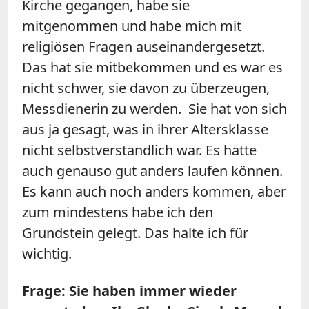
Kirche gegangen, habe sie
mitgenommen und habe mich mit
religiösen Fragen auseinandergesetzt.
Das hat sie mitbekommen und es war es
nicht schwer, sie davon zu überzeugen,
Messdienerin zu werden. Sie hat von sich
aus ja gesagt, was in ihrer Altersklasse
nicht selbstverständlich war. Es hätte
auch genauso gut anders laufen können.
Es kann auch noch anders kommen, aber
zum mindestens habe ich den
Grundstein gelegt. Das halte ich für
wichtig.
Frage: Sie haben immer wieder