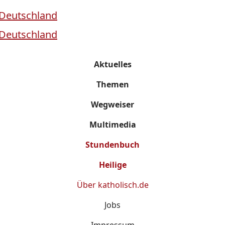
Aktuelles
Themen
Wegweiser
Multimedia
Stundenbuch
Heilige
Über
katholisch.de
Jobs