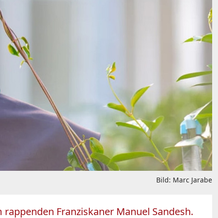
Bild: Marc Jarabe
em rappenden Franziskaner Manuel Sandesh.