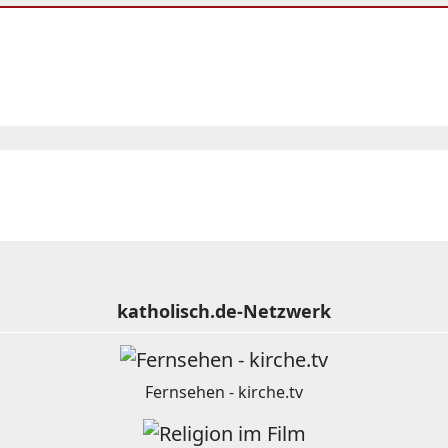
katholisch.de-Netzwerk
Fernsehen - kirche.tv