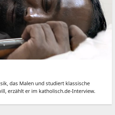
ik, das Malen und studiert klassische
l, erzählt er im katholisch.de-Interview.