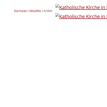
Startseite
/
Aktuelles
/
Artikel