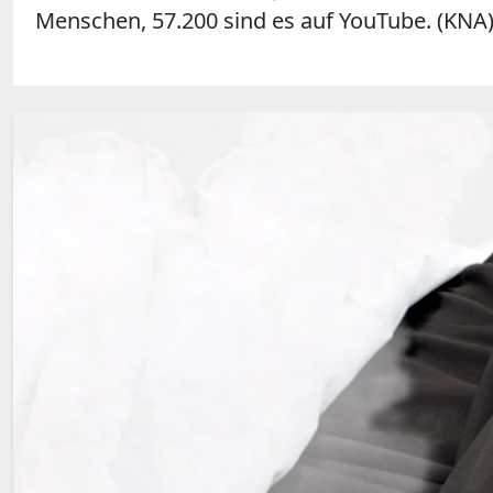
Menschen, 57.200 sind es auf YouTube. (KNA