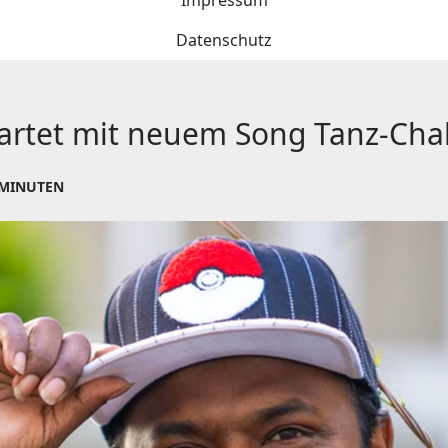
Impressum
Datenschutz
tartet mit neuem Song Tanz-Cha
 MINUTEN