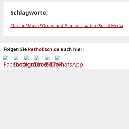
Schlagworte:
#Kirche
#Musik
#Orden und Gemeinschaften
#Social Media
Folgen Sie
katholisch.de
auch hier: