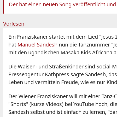
Der hat einen neuen Song veröffentlicht und 
Vorlesen
Ein Franziskaner startet mit dem Lied "Jesus
hat
Manuel Sandesh
nun die Tanznummer "Je
mit den ugandischen Masaka Kids Africana
Die Waisen- und Straßenkinder sind Social-Me
Presseagentur Kathpress sagte Sandesh, dass 
Leben und vermitteln Freude, wie es nur Kin
Der Wiener Franziskaner will mit einer Tanz
"Shorts" (kurze Videos) bei YouTube hoch, d
Sandesh selbst und ist einfach zu lernen, "d