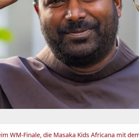
beim WM-Finale, die Masaka Kids Africana mit d