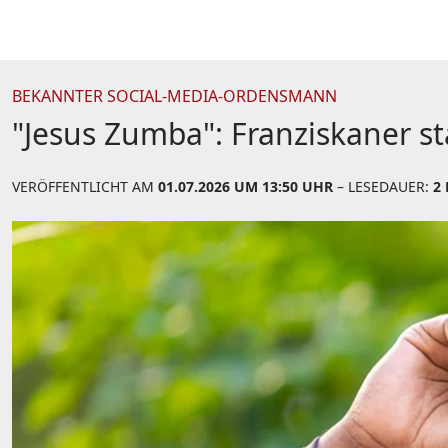
BEKANNTER SOCIAL-MEDIA-ORDENSMANN
"Jesus Zumba": Franziskaner s
VERÖFFENTLICHT AM
01.07.2026 UM 13:50 UHR
– LESEDAUER:
2