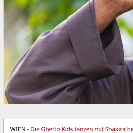
WIEN
- Die Ghetto Kids tanzen mit Shakira 