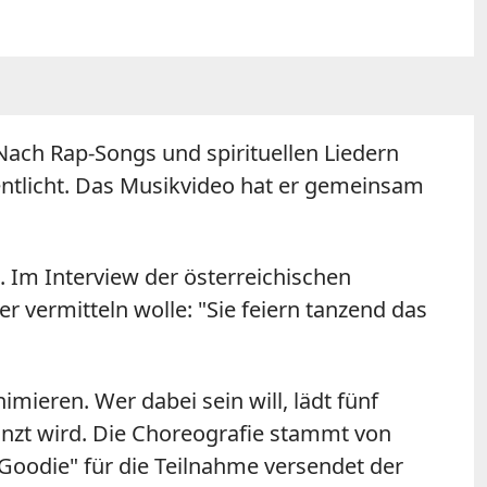
 Nach Rap-Songs und spirituellen Liedern
ntlicht. Das Musikvideo hat er gemeinsam
. Im Interview der österreichischen
 vermitteln wolle: "Sie feiern tanzend das
ieren. Wer dabei sein will, lädt fünf
anzt wird. Die Choreografie stammt von
"Goodie" für die Teilnahme versendet der