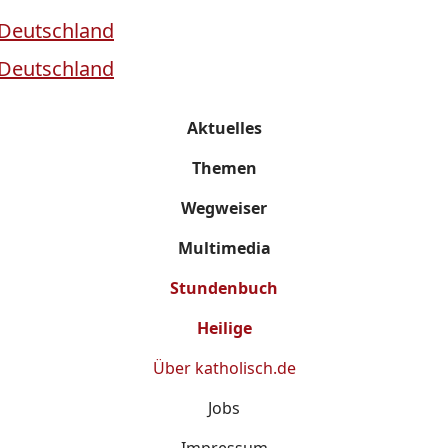
Aktuelles
Themen
Wegweiser
Multimedia
Stundenbuch
Heilige
Über
katholisch.de
Jobs