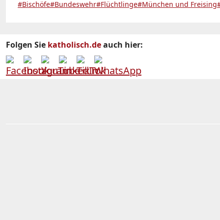
#Bischöfe
#Bundeswehr
#Flüchtlinge
#München und Freising
Folgen Sie
katholisch.de
auch hier: