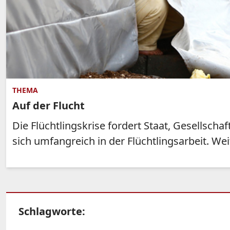
THEMA
Auf der Flucht
Die Flüchtlingskrise fordert Staat, Gesellscha
sich umfangreich in der Flüchtlingsarbeit. We
Schlagworte: