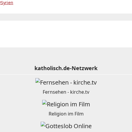
#Syrien
katholisch.de-Netzwerk
Fernsehen - kirche.tv
Religion im Film