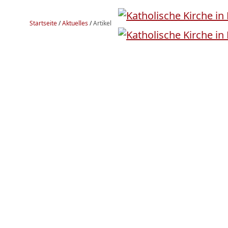
Startseite
/
Aktuelles
/
Artikel