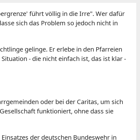
renze' führt völlig in die Irre". Wer dafür
lasse sich das Problem so jedoch nicht in
chtlinge gelinge. Er erlebe in den Pfarreien
ation - die nicht einfach ist, das ist klar -
arrgemeinden oder bei der Caritas, um sich
 Gesellschaft funktioniert, ohne dass sie
n Einsatzes der deutschen Bundeswehr in