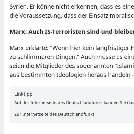
Syrien. Er könne nicht erkennen, dass es eine
die Voraussetzung, dass der Einsatz moralisch
Marx: Auch IS-Terroristen sind und blei
Marx erklärte: "Wenn hier kein langfristiger 
zu schlimmeren Dingen." Auch müsse es eine 
seien die Mitglieder des sogenannten "Islami
aus bestimmten Ideologien heraus handeln - 
Linktipp
Auf der Internetseite des Deutschlandfunks können Sie das
Zur Internetseite des Deutschlandfunks