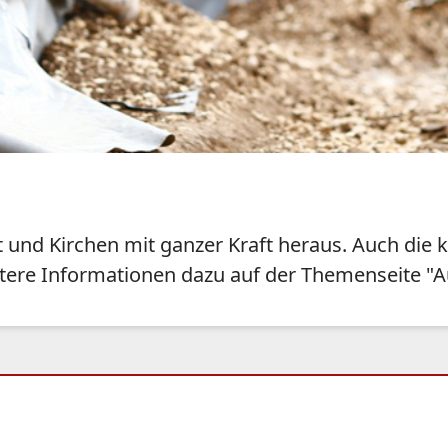
ft und Kirchen mit ganzer Kraft heraus. Auch die
itere Informationen dazu auf der Themenseite "Au