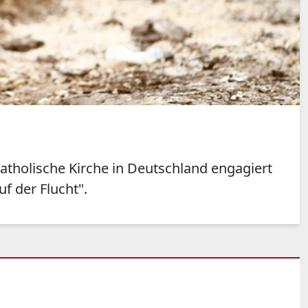
 katholische Kirche in Deutschland engagiert
f der Flucht".