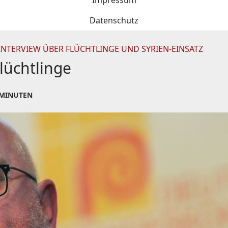
Impressum
Datenschutz
NTERVIEW ÜBER FLÜCHTLINGE UND SYRIEN-EINSATZ
lüchtlinge
 MINUTEN