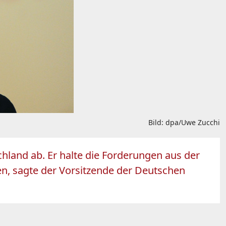
Bild: dpa/Uwe Zucchi
hland ab. Er halte die Forderungen aus der
en, sagte der Vorsitzende der Deutschen