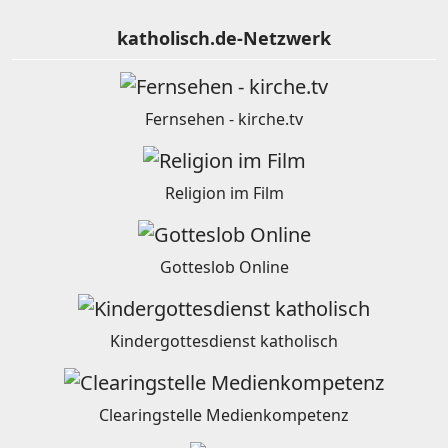
katholisch.de-Netzwerk
Fernsehen - kirche.tv
Religion im Film
Gotteslob Online
Kindergottesdienst katholisch
Clearingstelle Medienkompetenz