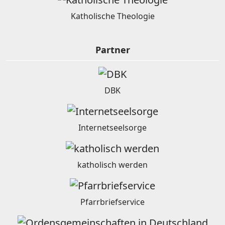
Katholische Theologie
Partner
DBK
Internetseelsorge
katholisch werden
Pfarrbriefservice