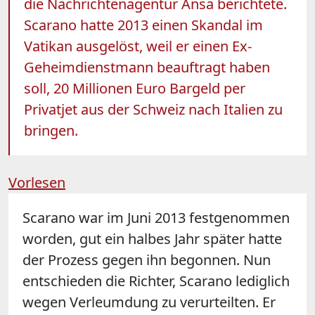
die Nachrichtenagentur Ansa berichtete.
Scarano hatte 2013 einen Skandal im
Vatikan ausgelöst, weil er einen Ex-
Geheimdienstmann beauftragt haben
soll, 20 Millionen Euro Bargeld per
Privatjet aus der Schweiz nach Italien zu
bringen.
Vorlesen
Scarano war im Juni 2013 festgenommen
worden, gut ein halbes Jahr später hatte
der Prozess gegen ihn begonnen. Nun
entschieden die Richter, Scarano lediglich
wegen Verleumdung zu verurteilten. Er