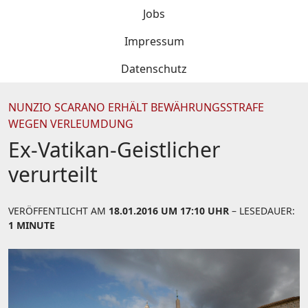
Jobs
Impressum
Datenschutz
NUNZIO SCARANO ERHÄLT BEWÄHRUNGSSTRAFE
WEGEN VERLEUMDUNG
Ex-Vatikan-Geistlicher
verurteilt
VERÖFFENTLICHT AM
18.01.2016 UM 17:10 UHR
– LESEDAUER:
1 MINUTE