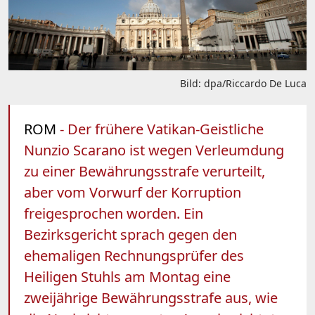
Bild: dpa/Riccardo De Luca
ROM
- Der frühere Vatikan-Geistliche
Nunzio Scarano ist wegen Verleumdung
zu einer Bewährungsstrafe verurteilt,
aber vom Vorwurf der Korruption
freigesprochen worden. Ein
Bezirksgericht sprach gegen den
ehemaligen Rechnungsprüfer des
Heiligen Stuhls am Montag eine
zweijährige Bewährungsstrafe aus, wie