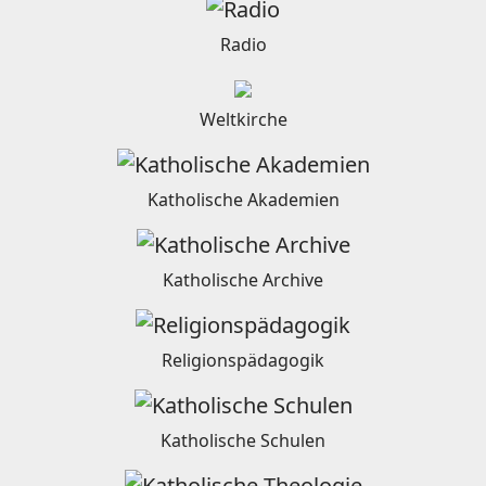
Radio
Weltkirche
Katholische Akademien
Katholische Archive
Religionspädagogik
Katholische Schulen