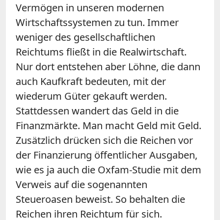
Vermögen in unseren modernen
Wirtschaftssystemen zu tun. Immer
weniger des gesellschaftlichen
Reichtums fließt in die Realwirtschaft.
Nur dort entstehen aber Löhne, die dann
auch Kaufkraft bedeuten, mit der
wiederum Güter gekauft werden.
Stattdessen wandert das Geld in die
Finanzmärkte. Man macht Geld mit Geld.
Zusätzlich drücken sich die Reichen vor
der Finanzierung öffentlicher Ausgaben,
wie es ja auch die Oxfam-Studie mit dem
Verweis auf die sogenannten
Steueroasen beweist. So behalten die
Reichen ihren Reichtum für sich.