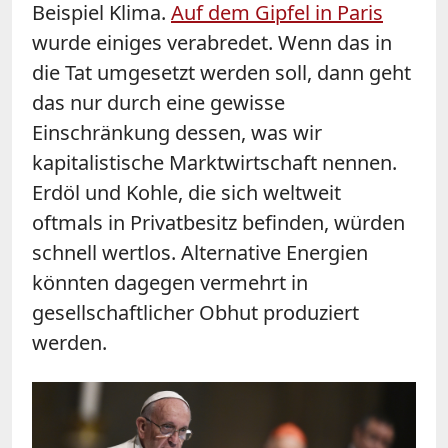
Beispiel Klima.
Auf dem Gipfel in Paris
wurde einiges verabredet. Wenn das in
die Tat umgesetzt werden soll, dann geht
das nur durch eine gewisse
Einschränkung dessen, was wir
kapitalistische Marktwirtschaft nennen.
Erdöl und Kohle, die sich weltweit
oftmals in Privatbesitz befinden, würden
schnell wertlos. Alternative Energien
könnten dagegen vermehrt in
gesellschaftlicher Obhut produziert
werden.