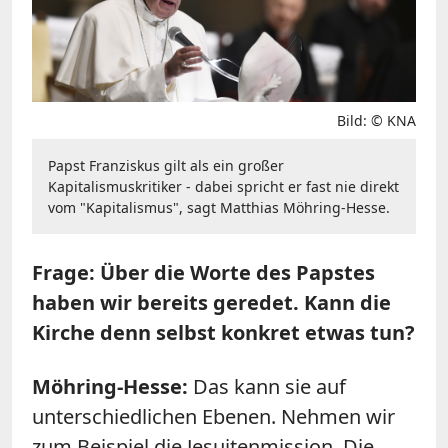
Bild: © KNA
Papst Franziskus gilt als ein großer
Kapitalismuskritiker - dabei spricht er fast nie direkt
vom "Kapitalismus", sagt Matthias Möhring-Hesse.
Frage: Über die Worte des Papstes
haben wir bereits geredet. Kann die
Kirche denn selbst konkret etwas tun?
Möhring-Hesse:
Das kann sie auf
unterschiedlichen Ebenen. Nehmen wir
zum Beispiel die Jesuitenmission. Die