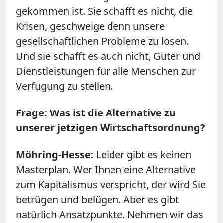
gekommen ist. Sie schafft es nicht, die
Krisen, geschweige denn unsere
gesellschaftlichen Probleme zu lösen.
Und sie schafft es auch nicht, Güter und
Dienstleistungen für alle Menschen zur
Verfügung zu stellen.
Frage: Was ist die Alternative zu
unserer jetzigen Wirtschaftsordnung?
Möhring-Hesse:
Leider gibt es keinen
Masterplan. Wer Ihnen eine Alternative
zum Kapitalismus verspricht, der wird Sie
betrügen und belügen. Aber es gibt
natürlich Ansatzpunkte. Nehmen wir das