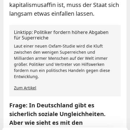
kapitalismusaffin ist, muss der Staat sich
langsam etwas einfallen lassen.
Linktipp: Politiker fordern höhere Abgaben
für Superreiche
Laut einer neuen Oxfam-Studie wird die Kluft
zwischen den wenigen Superreichen und
Milliarden armer Menschen auf der Welt immer
größer. Politiker und Vertreter von Hilfswerken
fordern nun ein politisches Handeln gegen diese
Entwicklung.
Zum Artikel
Frage: In Deutschland gibt es
sicherlich soziale Ungleichheiten.
Aber wie sieht es mit den