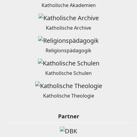
Katholische Akademien
Katholische Archive
Religionspädagogik
Katholische Schulen
Katholische Theologie
Partner