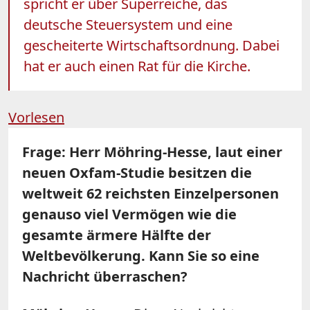
spricht er über Superreiche, das
deutsche Steuersystem und eine
gescheiterte Wirtschaftsordnung. Dabei
hat er auch einen Rat für die Kirche.
Vorlesen
Frage: Herr Möhring-Hesse, laut einer
neuen Oxfam-Studie besitzen die
weltweit 62 reichsten Einzelpersonen
genauso viel Vermögen wie die
gesamte ärmere Hälfte der
Weltbevölkerung. Kann Sie so eine
Nachricht überraschen?