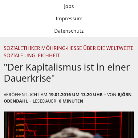
Jobs
Impressum
Datenschutz
SOZIALETHIKER MÖHRING-HESSE ÜBER DIE WELTWEITE
SOZIALE UNGLEICHHEIT
"Der Kapitalismus ist in einer
Dauerkrise"
VERÖFFENTLICHT AM
19.01.2016 UM 13:20 UHR
– VON
BJÖRN
ODENDAHL
– LESEDAUER:
6 MINUTEN