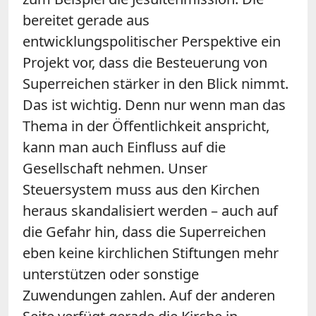
bereitet gerade aus
entwicklungspolitischer Perspektive ein
Projekt vor, dass die Besteuerung von
Superreichen stärker in den Blick nimmt.
Das ist wichtig. Denn nur wenn man das
Thema in der Öffentlichkeit anspricht,
kann man auch Einfluss auf die
Gesellschaft nehmen. Unser
Steuersystem muss aus den Kirchen
heraus skandalisiert werden – auch auf
die Gefahr hin, dass die Superreichen
eben keine kirchlichen Stiftungen mehr
unterstützen oder sonstige
Zuwendungen zahlen. Auf der anderen