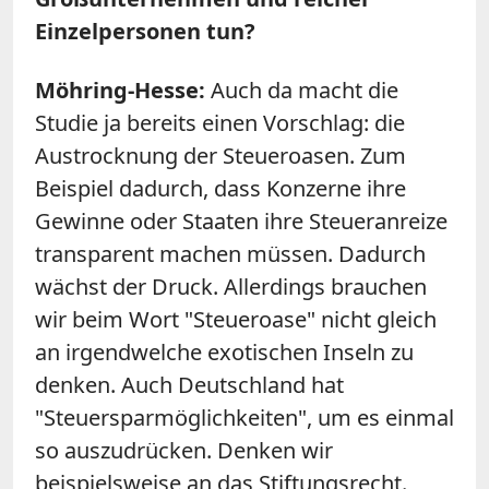
Einzelpersonen tun?
Möhring-Hesse:
Auch da macht die
Studie ja bereits einen Vorschlag: die
Austrocknung der Steueroasen. Zum
Beispiel dadurch, dass Konzerne ihre
Gewinne oder Staaten ihre Steueranreize
transparent machen müssen. Dadurch
wächst der Druck. Allerdings brauchen
wir beim Wort "Steueroase" nicht gleich
an irgendwelche exotischen Inseln zu
denken. Auch Deutschland hat
"Steuersparmöglichkeiten", um es einmal
so auszudrücken. Denken wir
beispielsweise an das Stiftungsrecht.