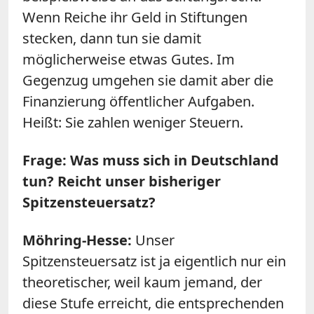
Wenn Reiche ihr Geld in Stiftungen
stecken, dann tun sie damit
möglicherweise etwas Gutes. Im
Gegenzug umgehen sie damit aber die
Finanzierung öffentlicher Aufgaben.
Heißt: Sie zahlen weniger Steuern.
Frage: Was muss sich in Deutschland
tun? Reicht unser bisheriger
Spitzensteuersatz?
Möhring-Hesse:
Unser
Spitzensteuersatz ist ja eigentlich nur ein
theoretischer, weil kaum jemand, der
diese Stufe erreicht, die entsprechenden