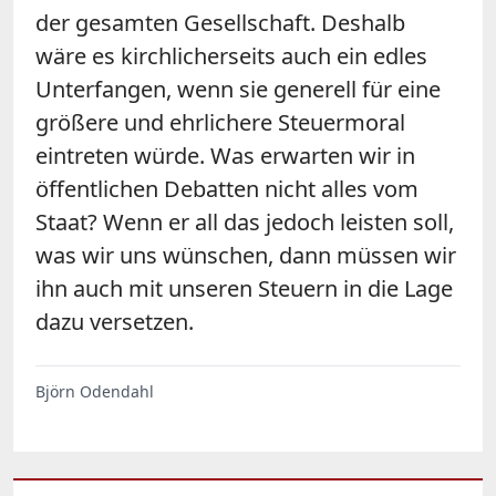
der gesamten Gesellschaft. Deshalb
wäre es kirchlicherseits auch ein edles
Unterfangen, wenn sie generell für eine
größere und ehrlichere Steuermoral
eintreten würde. Was erwarten wir in
öffentlichen Debatten nicht alles vom
Staat? Wenn er all das jedoch leisten soll,
was wir uns wünschen, dann müssen wir
ihn auch mit unseren Steuern in die Lage
dazu versetzen.
Björn Odendahl