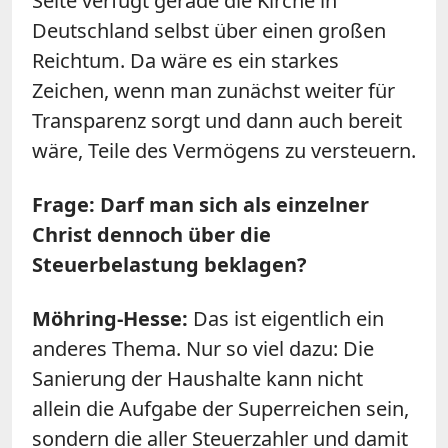
Seite verfügt gerade die Kirche in
Deutschland selbst über einen großen
Reichtum. Da wäre es ein starkes
Zeichen, wenn man zunächst weiter für
Transparenz sorgt und dann auch bereit
wäre, Teile des Vermögens zu versteuern.
Frage: Darf man sich als einzelner
Christ dennoch über die
Steuerbelastung beklagen?
Möhring-Hesse:
Das ist eigentlich ein
anderes Thema. Nur so viel dazu: Die
Sanierung der Haushalte kann nicht
allein die Aufgabe der Superreichen sein,
sondern die aller Steuerzahler und damit