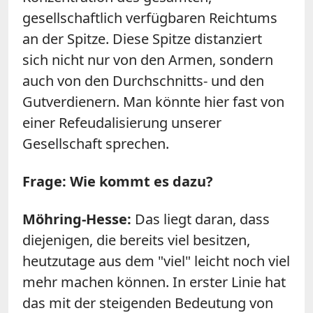
gesellschaftlich verfügbaren Reichtums
an der Spitze. Diese Spitze distanziert
sich nicht nur von den Armen, sondern
auch von den Durchschnitts- und den
Gutverdienern. Man könnte hier fast von
einer Refeudalisierung unserer
Gesellschaft sprechen.
Frage: Wie kommt es dazu?
Möhring-Hesse:
Das liegt daran, dass
diejenigen, die bereits viel besitzen,
heutzutage aus dem "viel" leicht noch viel
mehr machen können. In erster Linie hat
das mit der steigenden Bedeutung von