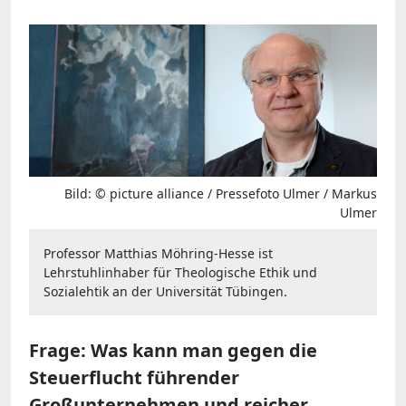
Bild: © picture alliance / Pressefoto Ulmer / Markus
Ulmer
Professor Matthias Möhring-Hesse ist
Lehrstuhlinhaber für Theologische Ethik und
Sozialehtik an der Universität Tübingen.
Frage: Was kann man gegen die
Steuerflucht führender
Großunternehmen und reicher