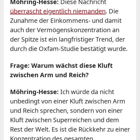
Möhring-Hesse:
Diese Nachricht
überrascht eigentlich niemanden
. Die
Zunahme der Einkommens- und damit
auch der Vermögenskonzentration an
der Spitze ist ein langfristiger Trend, der
durch die Oxfam-Studie bestätigt wurde.
Frage: Warum wächst diese Kluft
zwischen Arm und Reich?
Möhring-Hesse:
Ich würde da nicht
unbedingt von einer Kluft zwischen Arm
und Reich sprechen, sondern von einer
Kluft zwischen Superreichen und dem
Rest der Welt. Es ist die Rückkehr zu einer
Konzentration des gesamten,