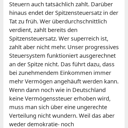
Steuern auch tatsächlich zahlt. Darüber
hinaus endet der Spitzensteuersatz in der
Tat zu früh. Wer überdurchschnittlich
verdient, zahlt bereits den
Spitzensteuersatz. Wer superreich ist,
zahlt aber nicht mehr. Unser progressives
Steuersystem funktioniert ausgerechnet
an der Spitze nicht. Das führt dazu, dass
bei zunehmendem Einkommen immer
mehr Vermögen angehäuft werden kann.
Wenn dann noch wie in Deutschland
keine Vermögenssteuer erhoben wird,
muss man sich über eine ungerechte
Verteilung nicht wundern. Weil das aber
weder demokratie- noch