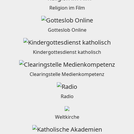
Religion im Film
Gotteslob Online
Kindergottesdienst katholisch
Clearingstelle Medienkompetenz
Radio
Weltkirche