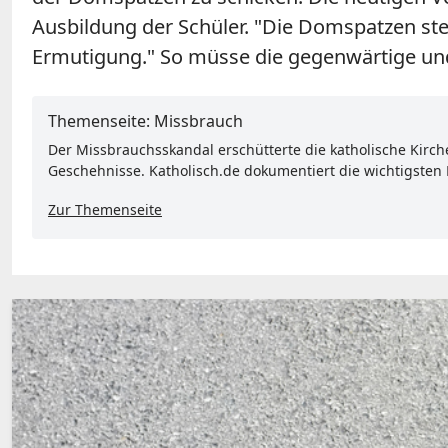
Ausbildung der Schüler. "Die Domspatzen ste
Ermutigung." So müsse die gegenwärtige und 
Themenseite: Missbrauch
Der Missbrauchsskandal erschütterte die katholische Kirch
Geschehnisse. Katholisch.de dokumentiert die wichtigsten
Zur Themenseite