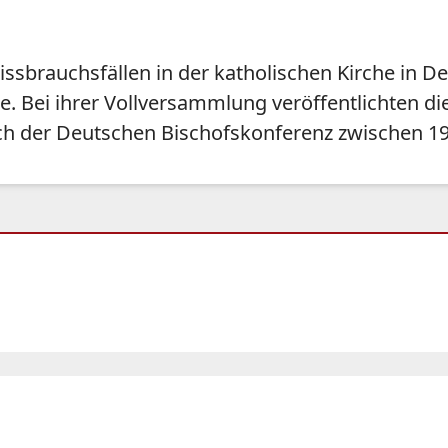
ssbrauchsfällen in der katholischen Kirche in D
e. Bei ihrer Vollversammlung veröffentlichten d
eich der Deutschen Bischofskonferenz zwischen 