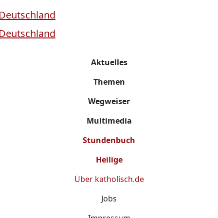
Aktuelles
Themen
Wegweiser
Multimedia
Stundenbuch
Heilige
Über
katholisch.de
Jobs