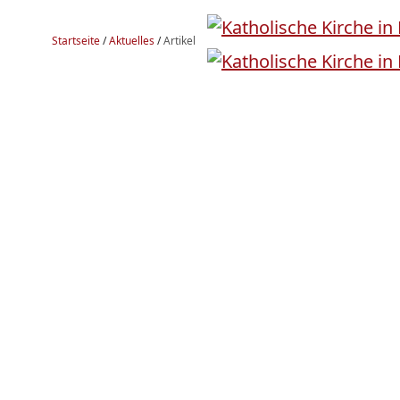
Startseite
/
Aktuelles
/
Artikel