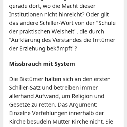
gerade dort, wo die Macht dieser
Institutionen nicht hinreicht? Oder gilt
das andere Schiller-Wort von der "Schule
der praktischen Weisheit", die durch
"Aufklärung des Verstandes die Irrtümer
der Erziehung bekämpft"?
Missbrauch mit System
Die Bistümer halten sich an den ersten
Schiller-Satz und betreiben immer
allerhand Aufwand, um Religion und
Gesetze zu retten. Das Argument:
Einzelne Verfehlungen innerhalb der
Kirche besudeln Mutter Kirche nicht. Sie