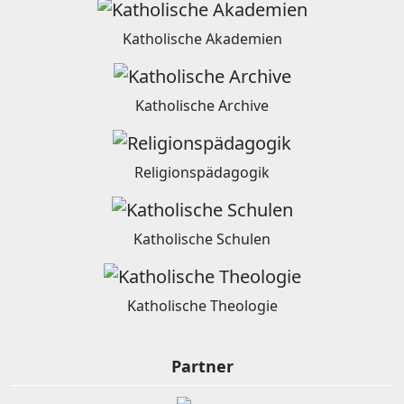
Katholische Akademien
Katholische Archive
Religionspädagogik
Katholische Schulen
Katholische Theologie
Partner