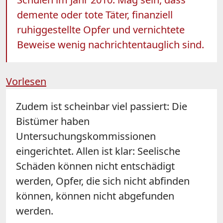
demente oder tote Täter, finanziell
ruhiggestellte Opfer und vernichtete
Beweise wenig nachrichtentauglich sind.
Vorlesen
Zudem ist scheinbar viel passiert: Die
Bistümer haben
Untersuchungskommissionen
eingerichtet. Allen ist klar: Seelische
Schäden können nicht entschädigt
werden, Opfer, die sich nicht abfinden
können, können nicht abgefunden
werden.