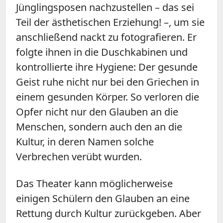
Jünglingsposen nachzustellen – das sei
Teil der ästhetischen Erziehung! –, um sie
anschließend nackt zu fotografieren. Er
folgte ihnen in die Duschkabinen und
kontrollierte ihre Hygiene: Der gesunde
Geist ruhe nicht nur bei den Griechen in
einem gesunden Körper. So verloren die
Opfer nicht nur den Glauben an die
Menschen, sondern auch den an die
Kultur, in deren Namen solche
Verbrechen verübt wurden.
Das Theater kann möglicherweise
einigen Schülern den Glauben an eine
Rettung durch Kultur zurückgeben. Aber