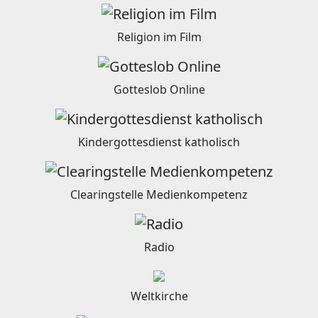
Religion im Film
Gotteslob Online
Kindergottesdienst katholisch
Clearingstelle Medienkompetenz
Radio
Weltkirche