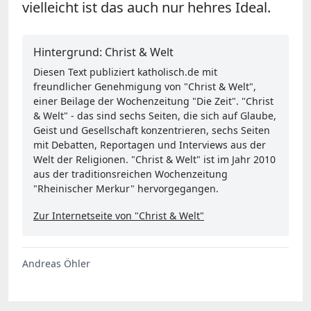
vielleicht ist das auch nur hehres Ideal.
Hintergrund: Christ & Welt
Diesen Text publiziert katholisch.de mit
freundlicher Genehmigung von "Christ & Welt",
einer Beilage der Wochenzeitung "Die Zeit". "Christ
& Welt" - das sind sechs Seiten, die sich auf Glaube,
Geist und Gesellschaft konzentrieren, sechs Seiten
mit Debatten, Reportagen und Interviews aus der
Welt der Religionen. "Christ & Welt" ist im Jahr 2010
aus der traditionsreichen Wochenzeitung
"Rheinischer Merkur" hervorgegangen.
Zur Internetseite von "Christ & Welt"
Andreas Öhler