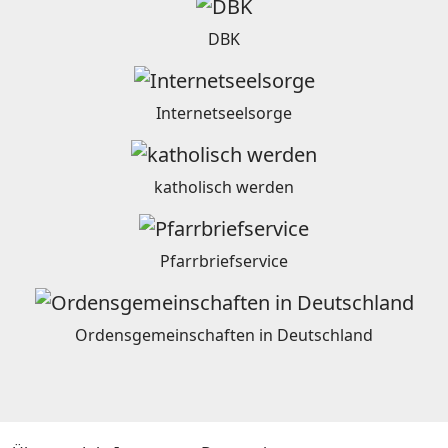
DBK
Internetseelsorge
katholisch werden
Pfarrbriefservice
Ordensgemeinschaften in Deutschland