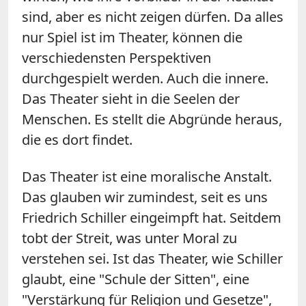
sind, aber es nicht zeigen dürfen. Da alles
nur Spiel ist im Theater, können die
verschiedensten Perspektiven
durchgespielt werden. Auch die innere.
Das Theater sieht in die Seelen der
Menschen. Es stellt die Abgründe heraus,
die es dort findet.
Das Theater ist eine moralische Anstalt.
Das glauben wir zumindest, seit es uns
Friedrich Schiller eingeimpft hat. Seitdem
tobt der Streit, was unter Moral zu
verstehen sei. Ist das Theater, wie Schiller
glaubt, eine "Schule der Sitten", eine
"Verstärkung für Religion und Gesetze",