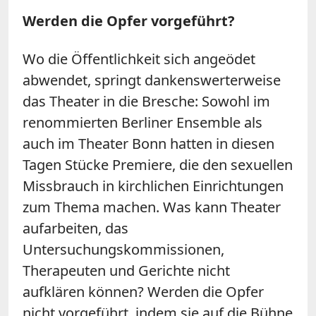
Werden die Opfer vorgeführt?
Wo die Öffentlichkeit sich angeödet
abwendet, springt dankenswerterweise
das Theater in die Bresche: Sowohl im
renommierten Berliner Ensemble als
auch im Theater Bonn hatten in diesen
Tagen Stücke Premiere, die den sexuellen
Missbrauch in kirchlichen Einrichtungen
zum Thema machen. Was kann Theater
aufarbeiten, das
Untersuchungskommissionen,
Therapeuten und Gerichte nicht
aufklären können? Werden die Opfer
nicht vorgeführt, indem sie auf die Bühne