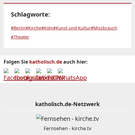
Schlagworte:
#Berlin
#Kirche
#Köln
#Kunst und Kultur
#Missbrauch
#Theater
Folgen Sie
katholisch.de
auch hier:
katholisch.de-Netzwerk
Fernsehen - kirche.tv