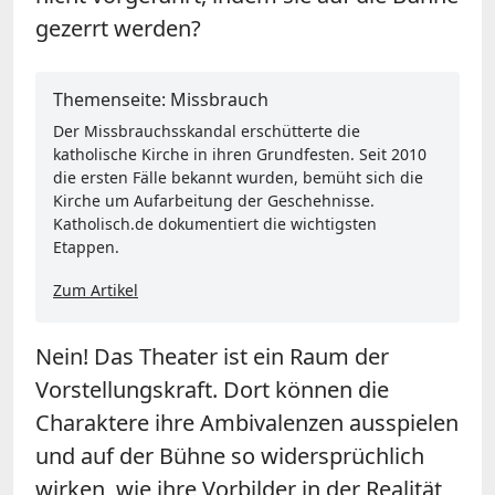
gezerrt werden?
Themenseite: Missbrauch
Der Missbrauchsskandal erschütterte die
katholische Kirche in ihren Grundfesten. Seit 2010
die ersten Fälle bekannt wurden, bemüht sich die
Kirche um Aufarbeitung der Geschehnisse.
Katholisch.de dokumentiert die wichtigsten
Etappen.
Zum Artikel
Nein! Das Theater ist ein Raum der
Vorstellungskraft. Dort können die
Charaktere ihre Ambivalenzen ausspielen
und auf der Bühne so widersprüchlich
wirken, wie ihre Vorbilder in der Realität