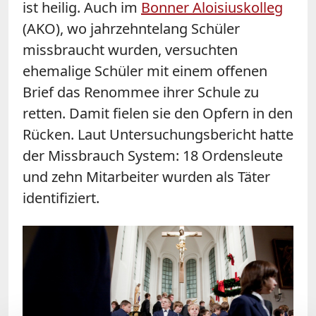
ist heilig. Auch im
Bonner Aloisiuskolleg
(AKO), wo jahrzehntelang Schüler
missbraucht wurden, versuchten
ehemalige Schüler mit einem offenen
Brief das Renommee ihrer Schule zu
retten. Damit fielen sie den Opfern in den
Rücken. Laut Untersuchungsbericht hatte
der Missbrauch System: 18 Ordensleute
und zehn Mitarbeiter wurden als Täter
identifiziert.