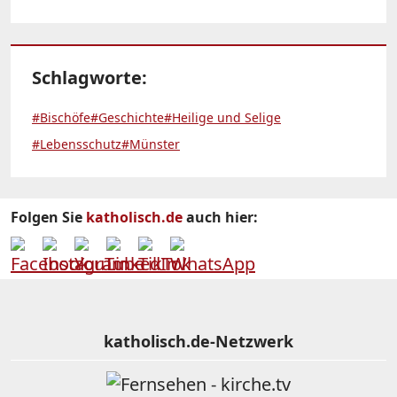
Schlagworte:
#Bischöfe
#Geschichte
#Heilige und Selige
#Lebensschutz
#Münster
Folgen Sie
katholisch.de
auch hier:
katholisch.de-Netzwerk