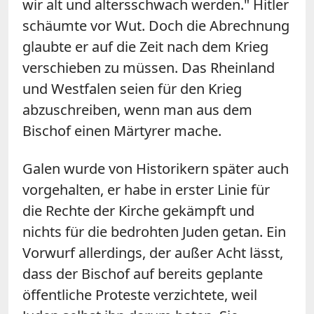
wir alt und altersschwach werden." Hitler
schäumte vor Wut. Doch die Abrechnung
glaubte er auf die Zeit nach dem Krieg
verschieben zu müssen. Das Rheinland
und Westfalen seien für den Krieg
abzuschreiben, wenn man aus dem
Bischof einen Märtyrer mache.
Galen wurde von Historikern später auch
vorgehalten, er habe in erster Linie für
die Rechte der Kirche gekämpft und
nichts für die bedrohten Juden getan. Ein
Vorwurf allerdings, der außer Acht lässt,
dass der Bischof auf bereits geplante
öffentliche Proteste verzichtete, weil