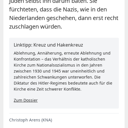
Juden selbst ihn darum baten. Sie
fürchteten, dass die Nazis, wie in den
Niederlanden geschehen, dann erst recht
zuschlagen würden.
Linktipp: Kreuz und Hakenkreuz
Ablehnung, Annäherung, erneute Ablehnung und
Konfrontation – das Verhältnis der katholischen
Kirche zum Nationalsozialismus in den Jahren
zwischen 1930 und 1945 war uneinheitlich und
zahlreichen Schwankungen unterworfen. Die
Diktatur des Hitler-Regimes bedeutete auch für die
Kirche eine Zeit schwerer Konflikte.
Zum Dossier
Christoph Arens (KNA)