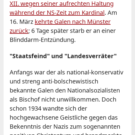
XII. wegen seiner aufrechten Haltung
während der NS-Zeit zum Kardinal
. Am
16. März
kehrte Galen nach Münster
zurück
; 6 Tage später starb er an einer
Blinddarm-Entzündung.
"Staatsfeind" und "Landesverräter"
Anfangs war der als national-konservativ
und streng anti-bolschewistisch
bekannte Galen den Nationalsozialisten
als Bischof nicht unwillkommen. Doch
schon 1934 wandte sich der
hochgewachsene Geistliche gegen das
Bekenntnis der Nazis zum sogenannten