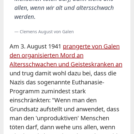
allen, wenn wir alt und altersschwach
werden.
— Clemens August von Galen
Am 3. August 1941
prangerte von Galen
den organisierten Mord an
Altersschwachen und Geisteskranken an
und trug damit wohl dazu bei, dass die
Nazis das sogenannte Euthanasie-
Programm zumindest stark
einschränkten: "Wenn man den
Grundsatz aufstellt und anwendet, dass
man den 'unproduktiven' Menschen
töten darf, dann wehe uns allen, wenn