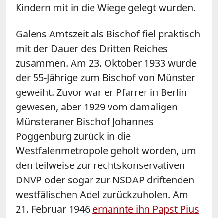
Kindern mit in die Wiege gelegt wurden.
Galens Amtszeit als Bischof fiel praktisch
mit der Dauer des Dritten Reiches
zusammen. Am 23. Oktober 1933 wurde
der 55-Jährige zum Bischof von Münster
geweiht. Zuvor war er Pfarrer in Berlin
gewesen, aber 1929 vom damaligen
Münsteraner Bischof Johannes
Poggenburg zurück in die
Westfalenmetropole geholt worden, um
den teilweise zur rechtskonservativen
DNVP oder sogar zur NSDAP driftenden
westfälischen Adel zurückzuholen. Am
21. Februar 1946
ernannte ihn Papst Pius