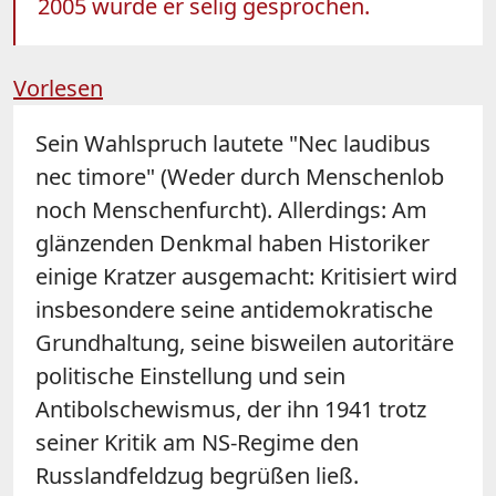
2005 wurde er selig gesprochen.
Vorlesen
Sein Wahlspruch lautete "Nec laudibus
nec timore" (Weder durch Menschenlob
noch Menschenfurcht). Allerdings: Am
glänzenden Denkmal haben Historiker
einige Kratzer ausgemacht: Kritisiert wird
insbesondere seine antidemokratische
Grundhaltung, seine bisweilen autoritäre
politische Einstellung und sein
Antibolschewismus, der ihn 1941 trotz
seiner Kritik am NS-Regime den
Russlandfeldzug begrüßen ließ.