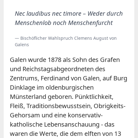
Nec laudibus nec timore – Weder durch
Menschenlob noch Menschenfurcht
— Bischöflicher Wahlspruch Clemens August von
Galens
Galen wurde 1878 als Sohn des Grafen
und Reichstagsabgeordneten des
Zentrums, Ferdinand von Galen, auf Burg
Dinklage im oldenburgischen
Münsterland geboren. Pünktlichkeit,
Fleiß, Traditionsbewusstsein, Obrigkeits-
Gehorsam und eine konservativ-
katholische Lebensanschauung - das
waren die Werte, die dem elften von 13