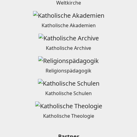
Weltkirche
Katholische Akademien
Katholische Archive
Religionspädagogik
Katholische Schulen
Katholische Theologie
Partner