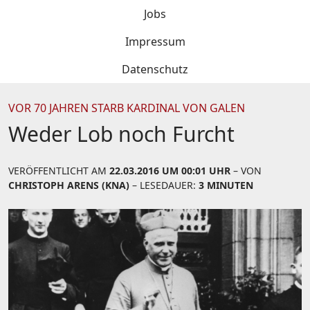
Jobs
Impressum
Datenschutz
VOR 70 JAHREN STARB KARDINAL VON GALEN
Weder Lob noch Furcht
VERÖFFENTLICHT AM
22.03.2016 UM 00:01 UHR
– VON
CHRISTOPH ARENS (KNA)
– LESEDAUER:
3 MINUTEN