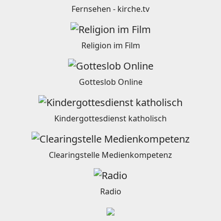
Fernsehen - kirche.tv
Religion im Film
Gotteslob Online
Kindergottesdienst katholisch
Clearingstelle Medienkompetenz
Radio