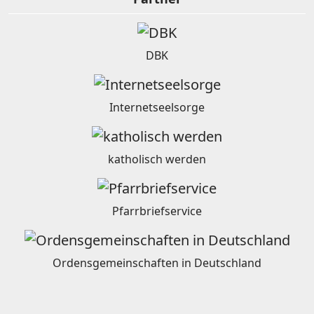
DBK
Internetseelsorge
katholisch werden
Pfarrbriefservice
Ordensgemeinschaften in Deutschland