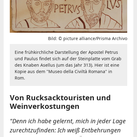
Bild: © picture alliance/Prisma Archivo
Eine frühkirchliche Darstellung der Apostel Petrus
und Paulus findet sich auf der Steinplatte vom Grab
des Knaben Asellus (um das Jahr 313). Hier ist eine
Kopie aus dem "Museo della Civiltà Romana" in
Rom.
Von Rucksacktouristen und
Weinverkostungen
"Denn ich habe gelernt, mich in jeder Lage
zurechtzufinden: Ich weiß Entbehrungen