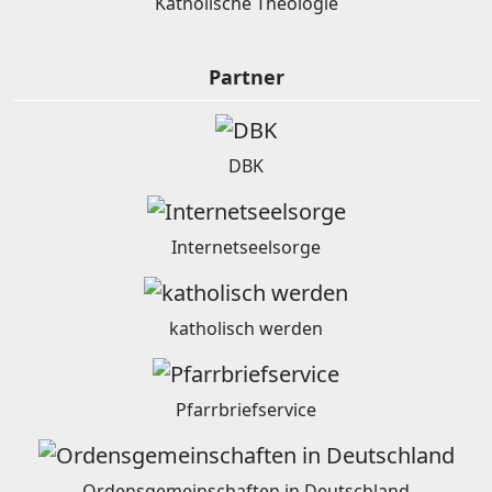
Katholische Theologie
Partner
DBK
Internetseelsorge
katholisch werden
Pfarrbriefservice
Ordensgemeinschaften in Deutschland