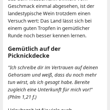
Geschmack einmal abgesehen, ist der
landestypische Wein trotzdem einen
Versuch wert: Das Land lässt sich bei
einem guten Tropfen in gemütlicher
Runde noch besser kennen lernen.
Gemütlich auf der
Picknickdecke
"Ich schreibe dir im Vertrauen auf deinen
Gehorsam und weiß, dass du noch mehr
tun wirst, als ich gesagt habe. Bereite
zugleich eine Unterkunft für mich vor!"
(Phlm 1,21 f.)