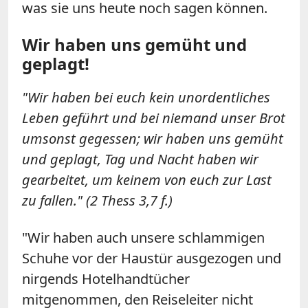
was sie uns heute noch sagen können.
Wir haben uns gemüht und
geplagt!
"Wir haben bei euch kein unordentliches
Leben geführt und bei niemand unser Brot
umsonst gegessen; wir haben uns gemüht
und geplagt, Tag und Nacht haben wir
gearbeitet, um keinem von euch zur Last
zu fallen." (2 Thess 3,7 f.)
"Wir haben auch unsere schlammigen
Schuhe vor der Haustür ausgezogen und
nirgends Hotelhandtücher
mitgenommen, den Reiseleiter nicht