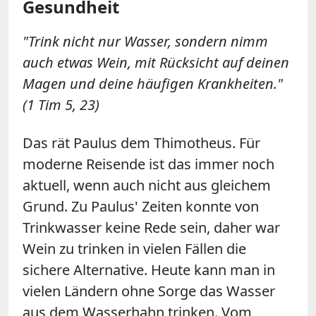
Gesundheit
"Trink nicht nur Wasser, sondern nimm
auch etwas Wein, mit Rücksicht auf deinen
Magen und deine häufigen Krankheiten."
(1 Tim 5, 23)
Das rät Paulus dem Thimotheus. Für
moderne Reisende ist das immer noch
aktuell, wenn auch nicht aus gleichem
Grund. Zu Paulus' Zeiten konnte von
Trinkwasser keine Rede sein, daher war
Wein zu trinken in vielen Fällen die
sichere Alternative. Heute kann man in
vielen Ländern ohne Sorge das Wasser
aus dem Wasserhahn trinken. Vom