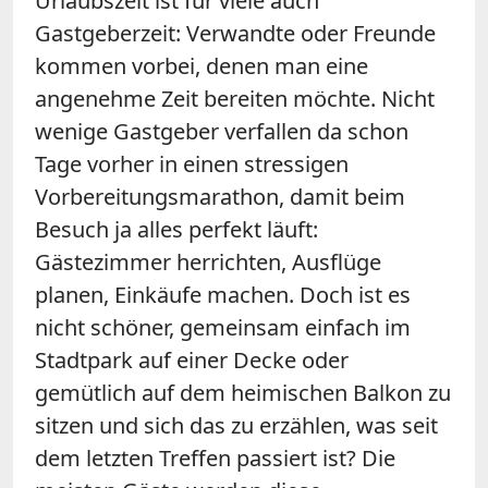
Urlaubszeit ist für viele auch
Gastgeberzeit: Verwandte oder Freunde
kommen vorbei, denen man eine
angenehme Zeit bereiten möchte. Nicht
wenige Gastgeber verfallen da schon
Tage vorher in einen stressigen
Vorbereitungsmarathon, damit beim
Besuch ja alles perfekt läuft:
Gästezimmer herrichten, Ausflüge
planen, Einkäufe machen. Doch ist es
nicht schöner, gemeinsam einfach im
Stadtpark auf einer Decke oder
gemütlich auf dem heimischen Balkon zu
sitzen und sich das zu erzählen, was seit
dem letzten Treffen passiert ist? Die