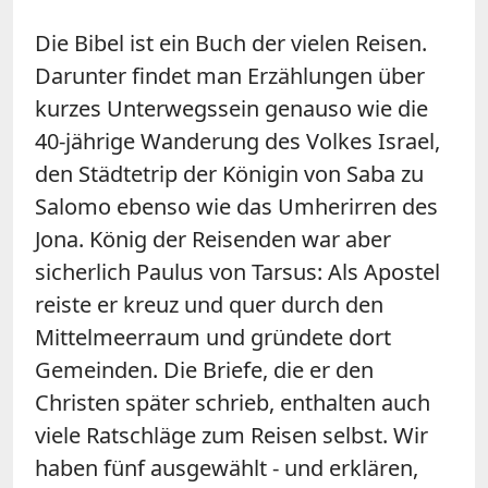
Die Bibel ist ein Buch der vielen Reisen.
Darunter findet man Erzählungen über
kurzes Unterwegssein genauso wie die
40-jährige Wanderung des Volkes Israel,
den Städtetrip der Königin von Saba zu
Salomo ebenso wie das Umherirren des
Jona. König der Reisenden war aber
sicherlich Paulus von Tarsus: Als Apostel
reiste er kreuz und quer durch den
Mittelmeerraum und gründete dort
Gemeinden. Die Briefe, die er den
Christen später schrieb, enthalten auch
viele Ratschläge zum Reisen selbst. Wir
haben fünf ausgewählt - und erklären,