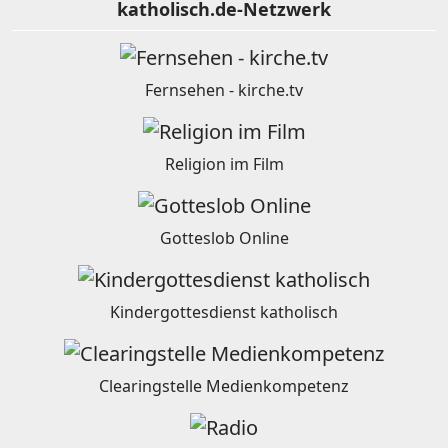
katholisch.de-Netzwerk
Fernsehen - kirche.tv
Religion im Film
Gotteslob Online
Kindergottesdienst katholisch
Clearingstelle Medienkompetenz