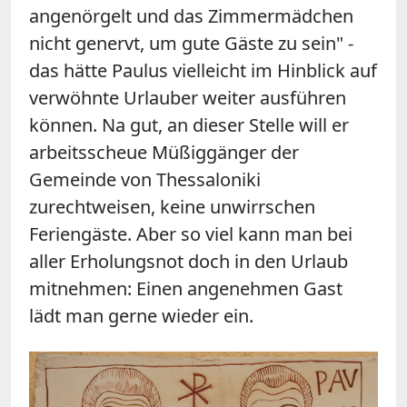
angenörgelt und das Zimmermädchen
nicht genervt, um gute Gäste zu sein" -
das hätte Paulus vielleicht im Hinblick auf
verwöhnte Urlauber weiter ausführen
können. Na gut, an dieser Stelle will er
arbeitsscheue Müßiggänger der
Gemeinde von Thessaloniki
zurechtweisen, keine unwirrschen
Feriengäste. Aber so viel kann man bei
aller Erholungsnot doch in den Urlaub
mitnehmen: Einen angenehmen Gast
lädt man gerne wieder ein.