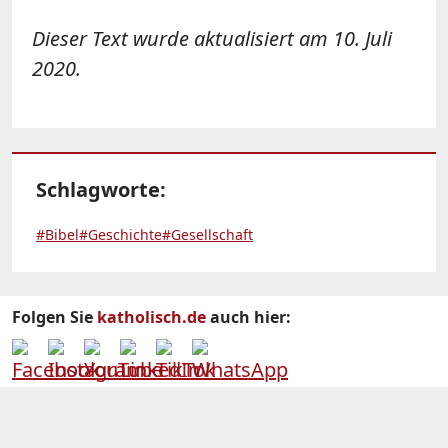
Dieser Text wurde aktualisiert am 10. Juli
2020.
Schlagworte:
#Bibel
#Geschichte
#Gesellschaft
Folgen Sie
katholisch.de
auch hier: