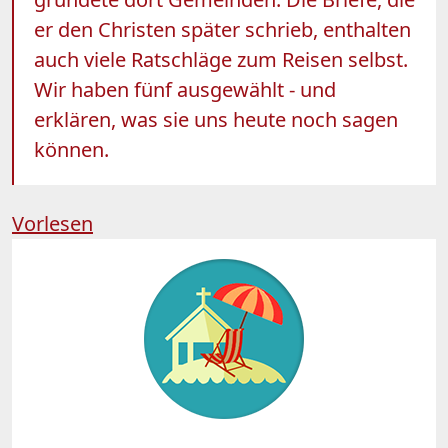
er den Christen später schrieb, enthalten
auch viele Ratschläge zum Reisen selbst.
Wir haben fünf ausgewählt - und
erklären, was sie uns heute noch sagen
können.
Vorlesen