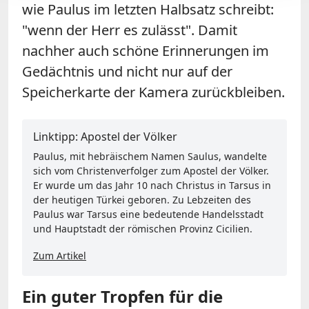
wie Paulus im letzten Halbsatz schreibt:
"wenn der Herr es zulässt". Damit
nachher auch schöne Erinnerungen im
Gedächtnis und nicht nur auf der
Speicherkarte der Kamera zurückbleiben.
Linktipp: Apostel der Völker
Paulus, mit hebräischem Namen Saulus, wandelte
sich vom Christenverfolger zum Apostel der Völker.
Er wurde um das Jahr 10 nach Christus in Tarsus in
der heutigen Türkei geboren. Zu Lebzeiten des
Paulus war Tarsus eine bedeutende Handelsstadt
und Hauptstadt der römischen Provinz Cicilien.
Zum Artikel
Ein guter Tropfen für die