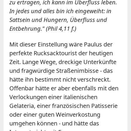
zu ertragen, ich kann im Überfluss leben.
In jedes und alles bin ich eingeweiht: in
Sattsein und Hungern, Überfluss und
Entbehrung." (Phil 4,11 f.)
Mit dieser Einstellung wäre Paulus der
perfekte Rucksacktourist der heutigen
Zeit. Lange Wege, dreckige Unterkünfte
und fragwürdige Straßenimbisse - das
hätte ihn bestimmt nicht verschreckt.
Offenbar hätte er aber ebenfalls mit den
Verlockungen einer italienischen
Gelateria, einer französischen Patisserie
oder einer guten Weinverkostung
umgehen können - und hätte das