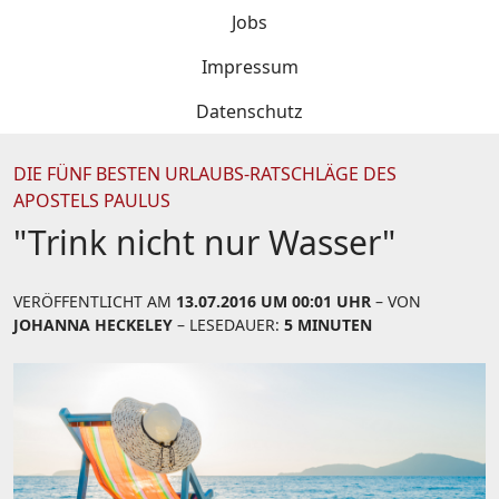
Jobs
Impressum
Datenschutz
DIE FÜNF BESTEN URLAUBS-RATSCHLÄGE DES
APOSTELS PAULUS
"Trink nicht nur Wasser"
VERÖFFENTLICHT AM
13.07.2016 UM 00:01 UHR
– VON
JOHANNA HECKELEY
– LESEDAUER:
5 MINUTEN