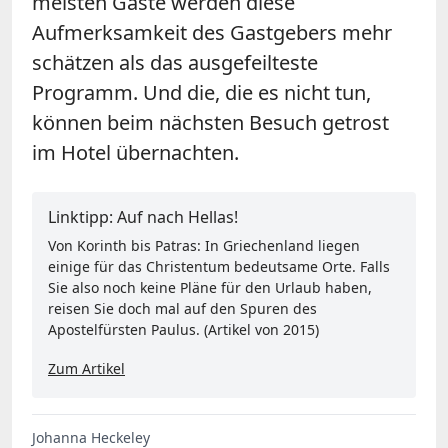
meisten Gäste werden diese
Aufmerksamkeit des Gastgebers mehr
schätzen als das ausgefeilteste
Programm. Und die, die es nicht tun,
können beim nächsten Besuch getrost
im Hotel übernachten.
Linktipp: Auf nach Hellas!
Von Korinth bis Patras: In Griechenland liegen
einige für das Christentum bedeutsame Orte. Falls
Sie also noch keine Pläne für den Urlaub haben,
reisen Sie doch mal auf den Spuren des
Apostelfürsten Paulus. (Artikel von 2015)
Zum Artikel
Johanna Heckeley