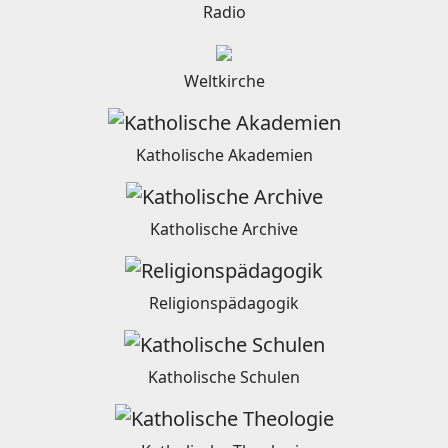
Radio
Weltkirche
Katholische Akademien
Katholische Archive
Religionspädagogik
Katholische Schulen