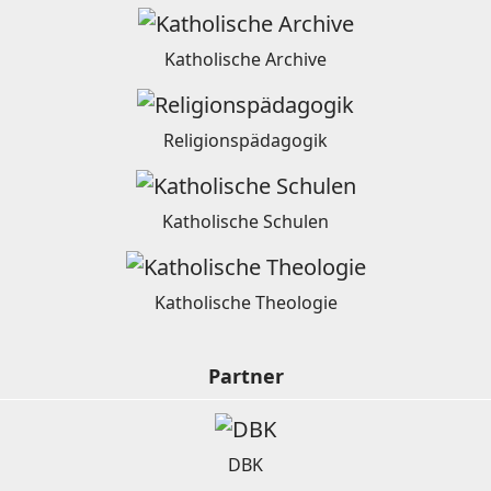
Katholische Archive
Religionspädagogik
Katholische Schulen
Katholische Theologie
Partner
DBK