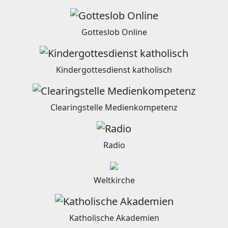
Gotteslob Online
Kindergottesdienst katholisch
Clearingstelle Medienkompetenz
Radio
Weltkirche
Katholische Akademien