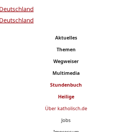
Aktuelles
Themen
Wegweiser
Multimedia
Stundenbuch
Heilige
Über
katholisch.de
Jobs