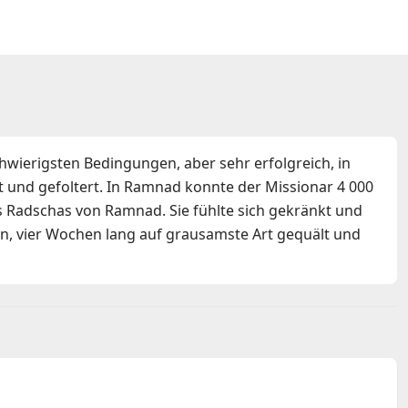
chwierigsten Bedingungen, aber sehr erfolgreich, in
 und gefoltert. In Ramnad konnte der Missionar 4 000
es Radschas von Ramnad. Sie fühlte sich gekränkt und
, vier Wochen lang auf grausamste Art gequält und