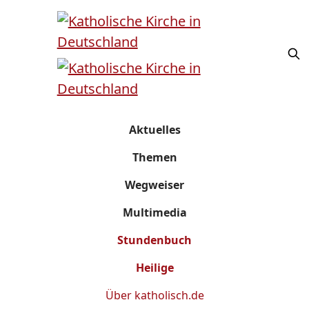
Aktuelles
Themen
Wegweiser
Multimedia
Stundenbuch
Heilige
Über
katholisch.de