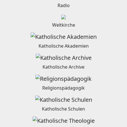
Radio
Weltkirche
Katholische Akademien
Katholische Archive
Religionspädagogik
Katholische Schulen