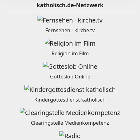
katholisch.de-Netzwerk
Fernsehen - kirche.tv
Religion im Film
Gotteslob Online
Kindergottesdienst katholisch
Clearingstelle Medienkompetenz