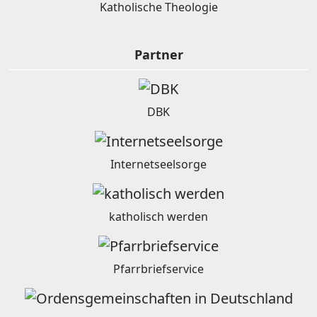
Katholische Theologie
Partner
DBK
Internetseelsorge
katholisch werden
Pfarrbriefservice