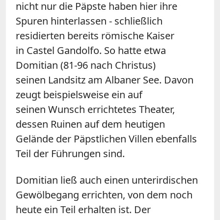
nicht nur die Päpste haben hier ihre
Spuren hinterlassen - schließlich
residierten bereits römische Kaiser
in Castel Gandolfo. So hatte etwa
Domitian (81-96 nach Christus)
seinen Landsitz am Albaner See. Davon
zeugt beispielsweise ein auf
seinen Wunsch errichtetes Theater,
dessen Ruinen auf dem heutigen
Gelände der Päpstlichen Villen ebenfalls
Teil der Führungen sind.
Domitian ließ auch einen unterirdischen
Gewölbegang errichten, von dem noch
heute ein Teil erhalten ist. Der