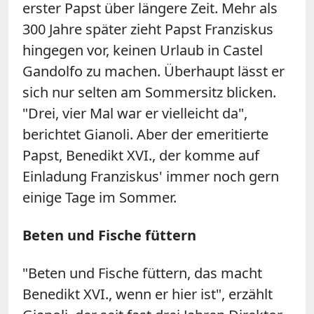
erster Papst über längere Zeit. Mehr als
300 Jahre später zieht Papst Franziskus
hingegen vor, keinen Urlaub in Castel
Gandolfo zu machen. Überhaupt lässt er
sich nur selten am Sommersitz blicken.
"Drei, vier Mal war er vielleicht da",
berichtet Gianoli. Aber der emeritierte
Papst, Benedikt XVI., der komme auf
Einladung Franziskus' immer noch gern
einige Tage im Sommer.
Beten und Fische füttern
"Beten und Fische füttern, das macht
Benedikt XVI., wenn er hier ist", erzählt