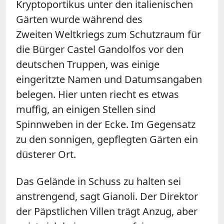
Kryptoportikus unter den italienischen
Gärten wurde während des
Zweiten Weltkriegs zum Schutzraum für
die Bürger Castel Gandolfos vor den
deutschen Truppen, was einige
eingeritzte Namen und Datumsangaben
belegen. Hier unten riecht es etwas
muffig, an einigen Stellen sind
Spinnweben in der Ecke. Im Gegensatz
zu den sonnigen, gepflegten Gärten ein
düsterer Ort.
Das Gelände in Schuss zu halten sei
anstrengend, sagt Gianoli. Der Direktor
der Päpstlichen Villen trägt Anzug, aber