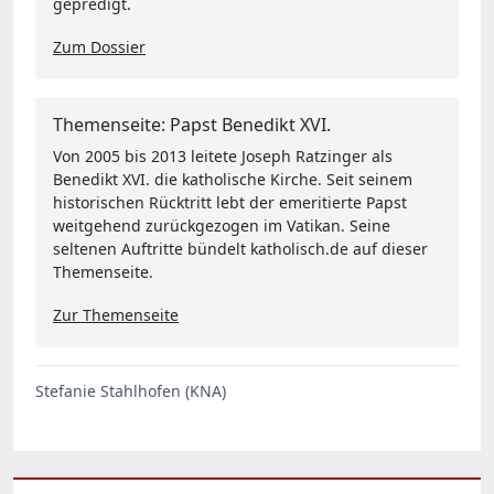
gepredigt.
Zum Dossier
Themenseite: Papst Benedikt XVI.
Von 2005 bis 2013 leitete Joseph Ratzinger als
Benedikt XVI. die katholische Kirche. Seit seinem
historischen Rücktritt lebt der emeritierte Papst
weitgehend zurückgezogen im Vatikan. Seine
seltenen Auftritte bündelt katholisch.de auf dieser
Themenseite.
Zur Themenseite
Stefanie Stahlhofen (KNA)