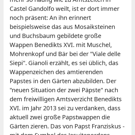
Castel Gandolfo weilt, ist er dort immer
noch präsent: An ihn erinnert
beispielsweise das aus Mosaiksteinen
und Buchsbaum gebildete große
Wappen Benedikts XVI. mit Muschel,
Mohrenkopf und Bär bei der "Viale delle
Siepi". Gianoli erzählt, es sei üblich, das
Wappenzeichen des amtierenden
Papstes in den Gärten abzubilden. Der
"neuen Situation der zwei Päpste" nach
dem freiwilligen Amtsverzicht Benedikts
XVI. im Jahr 2013 sei zu verdanken, dass
aktuell zwei große Papstwappen die
Gärten zieren. Das von Papst Franziskus -