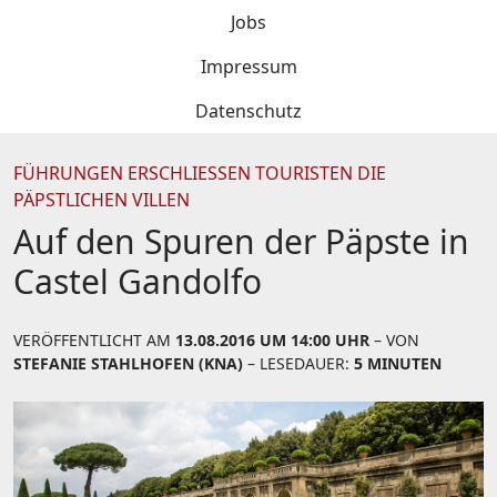
Jobs
Impressum
Datenschutz
FÜHRUNGEN ERSCHLIESSEN TOURISTEN DIE P
ÄPSTLICHEN VILLEN
Auf den Spuren der Päpste in
Castel Gandolfo
VERÖFFENTLICHT AM
13.08.2016 UM 14:00 UHR
– VON
STEFANIE STAHLHOFEN (KNA)
– LESEDAUER:
5 MINUTEN