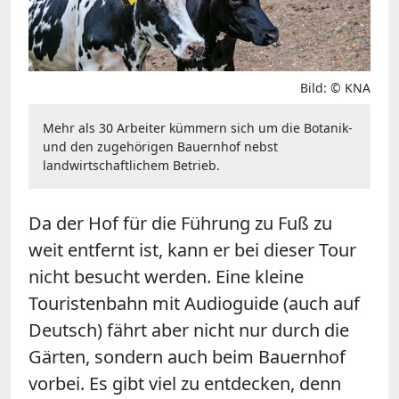
Bild: © KNA
Mehr als 30 Arbeiter kümmern sich um die Botanik-
und den zugehörigen Bauernhof nebst
landwirtschaftlichem Betrieb.
Da der Hof für die Führung zu Fuß zu
weit entfernt ist, kann er bei dieser Tour
nicht besucht werden. Eine kleine
Touristenbahn mit Audioguide (auch auf
Deutsch) fährt aber nicht nur durch die
Gärten, sondern auch beim Bauernhof
vorbei. Es gibt viel zu entdecken, denn