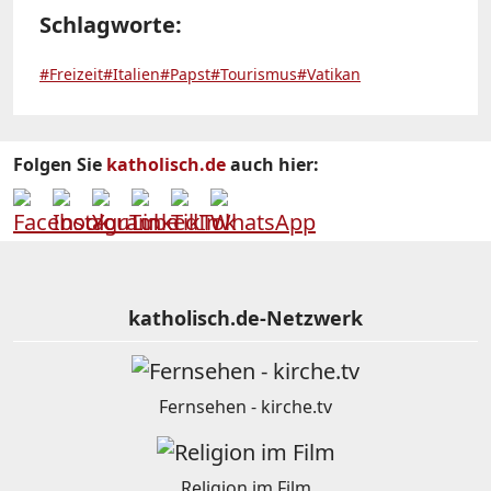
Schlagworte:
#Freizeit
#Italien
#Papst
#Tourismus
#Vatikan
Folgen Sie
katholisch.de
auch hier:
katholisch.de-Netzwerk
Fernsehen - kirche.tv
Religion im Film