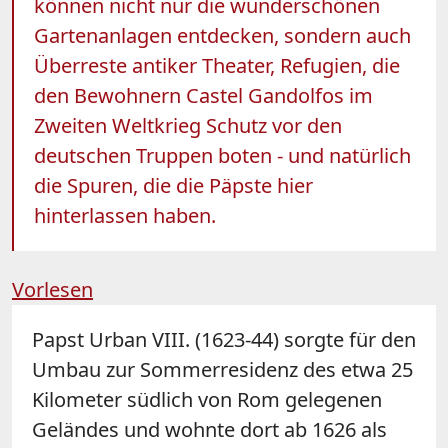
können nicht nur die wunderschönen
Gartenanlagen entdecken, sondern auch
Überreste antiker Theater, Refugien, die
den Bewohnern Castel Gandolfos im
Zweiten Weltkrieg Schutz vor den
deutschen Truppen boten - und natürlich
die Spuren, die die Päpste hier
hinterlassen haben.
Vorlesen
Papst Urban VIII. (1623-44) sorgte für den
Umbau zur Sommerresidenz des etwa 25
Kilometer südlich von Rom gelegenen
Geländes und wohnte dort ab 1626 als