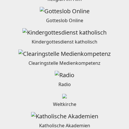
Gotteslob Online
Kindergottesdienst katholisch
Clearingstelle Medienkompetenz
Radio
Weltkirche
Katholische Akademien