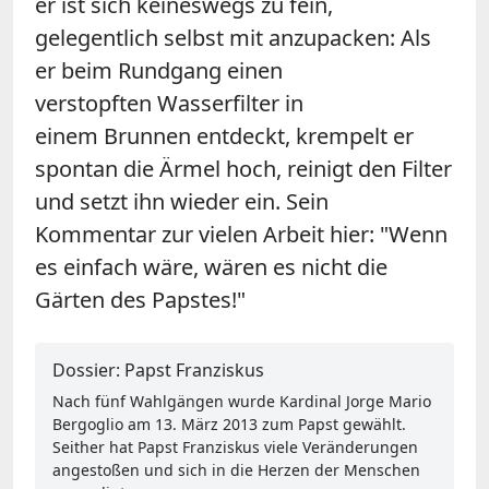
er ist sich keineswegs zu fein,
gelegentlich selbst mit anzupacken: Als
er beim Rundgang einen
verstopften Wasserfilter in
einem Brunnen entdeckt, krempelt er
spontan die Ärmel hoch, reinigt den Filter
und setzt ihn wieder ein. Sein
Kommentar zur vielen Arbeit hier: "Wenn
es einfach wäre, wären es nicht die
Gärten des Papstes!"
Dossier: Papst Franziskus
Nach fünf Wahlgängen wurde Kardinal Jorge Mario
Bergoglio am 13. März 2013 zum Papst gewählt.
Seither hat Papst Franziskus viele Veränderungen
angestoßen und sich in die Herzen der Menschen