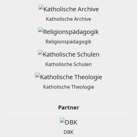
Katholische Archive
Religionspädagogik
Katholische Schulen
Katholische Theologie
Partner
DBK