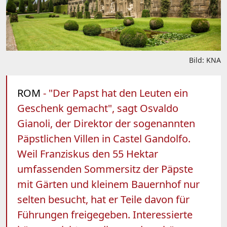
Bild: KNA
ROM
- "Der Papst hat den Leuten ein
Geschenk gemacht", sagt Osvaldo
Gianoli, der Direktor der sogenannten
Päpstlichen Villen in Castel Gandolfo.
Weil Franziskus den 55 Hektar
umfassenden Sommersitz der Päpste
mit Gärten und kleinem Bauernhof nur
selten besucht, hat er Teile davon für
Führungen freigegeben. Interessierte