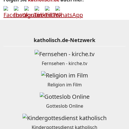
katholisch.de-Netzwerk
Fernsehen - kirche.tv
Religion im Film
Gotteslob Online
Kindergottesdienst katholisch