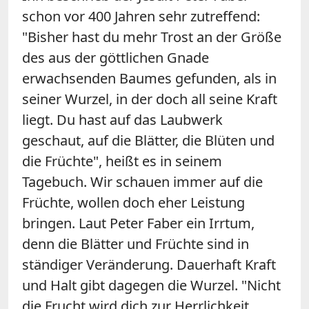
schon vor 400 Jahren sehr zutreffend:
"
Bisher hast du mehr Trost an der Größe
des aus der göttlichen Gnade
erwachsenden Baumes gefunden, als in
seiner Wurzel, in der doch all seine Kraft
liegt. Du hast auf das Laubwerk
geschaut, auf die Blätter, die Blüten und
die Früchte", heißt es in seinem
Tagebuch. Wir schauen immer auf die
Früchte, wollen doch eher Leistung
bringen. Laut Peter Faber ein Irrtum,
denn die Blätter und Früchte sind in
ständiger Veränderung. Dauerhaft Kraft
und Halt gibt dagegen die Wurzel. "Nicht
die Frucht wird dich zur Herrlichkeit