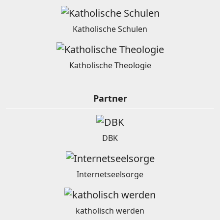
Katholische Schulen
Katholische Theologie
Partner
DBK
Internetseelsorge
katholisch werden