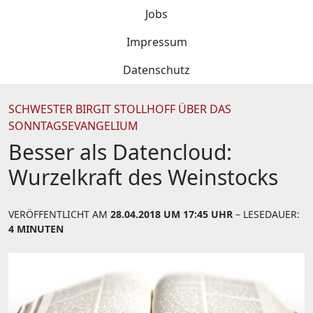
Jobs
Impressum
Datenschutz
SCHWESTER BIRGIT STOLLHOFF ÜBER DAS
SONNTAGSEVANGELIUM
Besser als Datencloud:
Wurzelkraft des Weinstocks
VERÖFFENTLICHT AM
28.04.2018 UM 17:45 UHR
– LESEDAUER:
4 MINUTEN