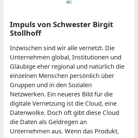
Impuls von Schwester Birgit
Stollhoff
Inzwischen sind wir alle vernetzt. Die
Unternehmen global, Institutionen und
Gläubige eher regional und natürlich die
einzelnen Menschen persönlich über
Gruppen und in den Sozialen
Netzwerken. Ein neueres Bild für die
digitale Vernetzung ist die Cloud, eine
Datenwolke. Doch oft gibt diese Cloud
die Daten als Geldregen an
Unternehmen aus. Wenn das Produkt,