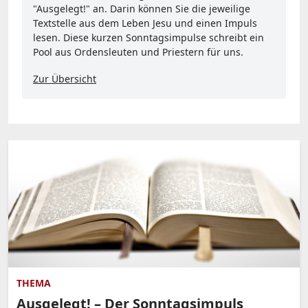
"Ausgelegt!" an. Darin können Sie die jeweilige
Textstelle aus dem Leben Jesu und einen Impuls
lesen. Diese kurzen Sonntagsimpulse schreibt ein
Pool aus Ordensleuten und Priestern für uns.
Zur Übersicht
THEMA
Ausgelegt! – Der Sonntagsimpuls