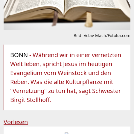
Bild: Vclav Mach/Fotolia.com
BONN
- Während wir in einer vernetzten
Welt leben, spricht Jesus im heutigen
Evangelium vom Weinstock und den
Reben. Was die alte Kulturpflanze mit
"Vernetzung" zu tun hat, sagt Schwester
Birgit Stollhoff.
Vorlesen