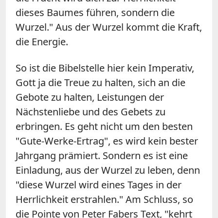
dieses Baumes führen, sondern die
Wurzel." Aus der Wurzel kommt die Kraft,
die Energie.
So ist die Bibelstelle hier kein Imperativ,
Gott ja die Treue zu halten, sich an die
Gebote zu halten, Leistungen der
Nächstenliebe und des Gebets zu
erbringen. Es geht nicht um den besten
"Gute-Werke-Ertrag", es wird kein bester
Jahrgang prämiert. Sondern es ist eine
Einladung, aus der Wurzel zu leben, denn
"diese Wurzel wird eines Tages in der
Herrlichkeit erstrahlen." Am Schluss, so
die Pointe von Peter Fabers Text, "kehrt