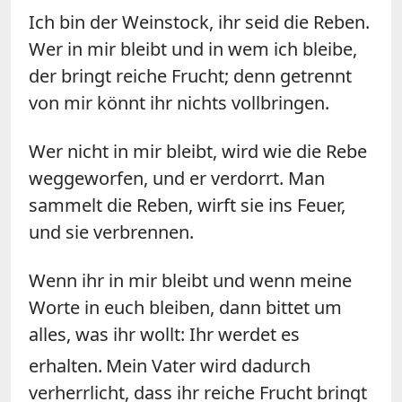
Ich bin der Weinstock, ihr seid die Reben.
Wer in mir bleibt und in wem ich bleibe,
der bringt reiche Frucht; denn getrennt
von mir könnt ihr nichts vollbringen.
Wer nicht in mir bleibt, wird wie die Rebe
weggeworfen, und er verdorrt. Man
sammelt die Reben, wirft sie ins Feuer,
und sie verbrennen.
Wenn ihr in mir bleibt und wenn meine
Worte in euch bleiben, dann bittet um
alles, was ihr wollt: Ihr werdet es
erhalten.
Mein Vater wird dadurch
verherrlicht, dass ihr reiche Frucht bringt