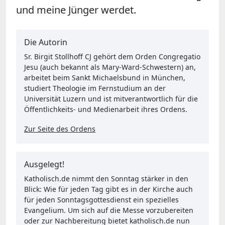
und meine Jünger werdet.
Die Autorin
Sr. Birgit Stollhoff CJ gehört dem Orden Congregatio
Jesu (auch bekannt als Mary-Ward-Schwestern) an,
arbeitet beim Sankt Michaelsbund in München,
studiert Theologie im Fernstudium an der
Universität Luzern und ist mitverantwortlich für die
Öffentlichkeits- und Medienarbeit ihres Ordens.
Zur Seite des Ordens
Ausgelegt!
Katholisch.de nimmt den Sonntag stärker in den
Blick: Wie für jeden Tag gibt es in der Kirche auch
für jeden Sonntagsgottesdienst ein spezielles
Evangelium. Um sich auf die Messe vorzubereiten
oder zur Nachbereitung bietet katholisch.de nun