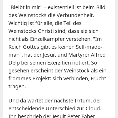
"Bleibt in mir" – existentiell ist beim Bild
des Weinstocks die Verbundenheit.
Wichtig ist für alle, die Teil des
Weinstocks Christi sind, dass sie sich
nicht als Einzelkämpfer verstehen. "Im
Reich Gottes gibt es keinen Self-made-
man", hat der Jesuit und Märtyrer Alfred
Delp bei seinen Exerzitien notiert. So
gesehen erscheint der Weinstock als ein
frommes Projekt: sich verbinden, Frucht
tragen.
Und da wartet der nächste Irrtum, der
entscheidende Unterschied zur Cloud.
Ihn beschrieb der Jesuit Peter Faber