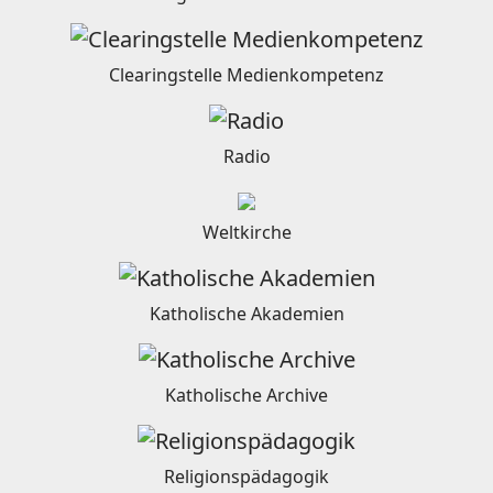
Clearingstelle Medienkompetenz
Radio
Weltkirche
Katholische Akademien
Katholische Archive
Religionspädagogik