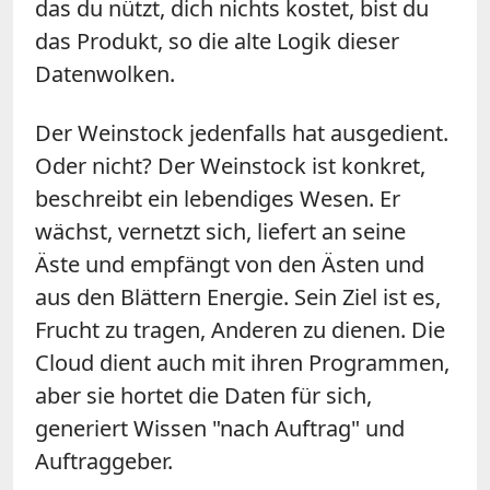
das du nützt, dich nichts kostet, bist du
das Produkt, so die alte Logik dieser
Datenwolken.
Der Weinstock jedenfalls hat ausgedient.
Oder nicht? Der Weinstock ist konkret,
beschreibt ein lebendiges Wesen. Er
wächst, vernetzt sich, liefert an seine
Äste und empfängt von den Ästen und
aus den Blättern Energie. Sein Ziel ist es,
Frucht zu tragen, Anderen zu dienen. Die
Cloud dient auch mit ihren Programmen,
aber sie hortet die Daten für sich,
generiert Wissen "nach Auftrag" und
Auftraggeber.