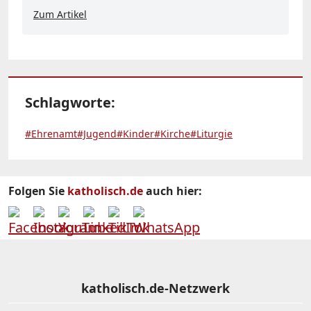
Zum Artikel
Schlagworte:
#Ehrenamt
#Jugend
#Kinder
#Kirche
#Liturgie
Folgen Sie
katholisch.de
auch hier:
katholisch.de-Netzwerk