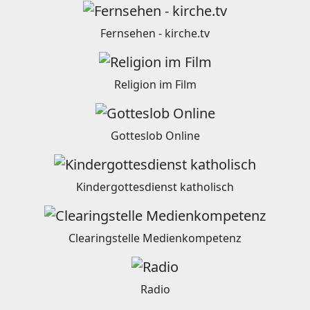
Fernsehen - kirche.tv
Religion im Film
Gotteslob Online
Kindergottesdienst katholisch
Clearingstelle Medienkompetenz
Radio