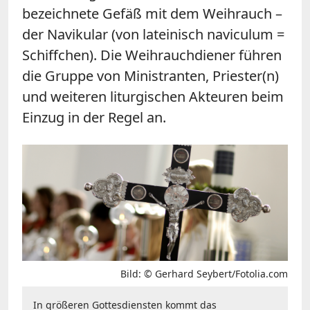
bezeichnete Gefäß mit dem Weihrauch –
der Navikular (von lateinisch naviculum =
Schiffchen). Die Weihrauchdiener führen
die Gruppe von Ministranten, Priester(n)
und weiteren liturgischen Akteuren beim
Einzug in der Regel an.
Bild: © Gerhard Seybert/Fotolia.com
In größeren Gottesdiensten kommt das