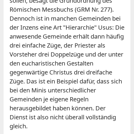
sollen, besagt die Grundordnung des
Römischen Messbuchs (GRM Nr. 277).
Dennoch ist in manchen Gemeinden bei
der Inzens eine Art "Hierarchie" Usus: Die
anwesende Gemeinde erhält dann häufig
drei einfache Züge, der Priester als
Vorsteher drei Doppelzüge und der unter
den eucharistischen Gestalten
gegenwärtige Christus drei dreifache
Züge. Das ist ein Beispiel dafür, dass sich
bei den Minis unterschiedlicher
Gemeinden je eigene Regeln
herausgebildet haben können. Der
Dienst ist also nicht überall vollständig
gleich.