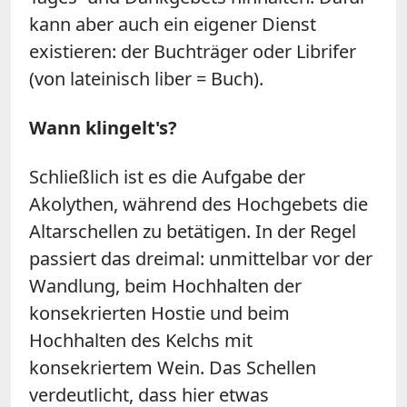
kann aber auch ein eigener Dienst
existieren: der Buchträger oder Librifer
(von lateinisch liber = Buch).
Wann klingelt's?
Schließlich ist es die Aufgabe der
Akolythen, während des Hochgebets die
Altarschellen zu betätigen. In der Regel
passiert das dreimal: unmittelbar vor der
Wandlung, beim Hochhalten der
konsekrierten Hostie und beim
Hochhalten des Kelchs mit
konsekriertem Wein. Das Schellen
verdeutlicht, dass hier etwas