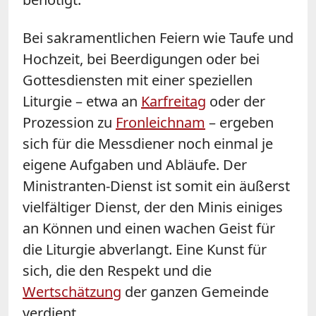
Bei sakramentlichen Feiern wie Taufe und
Hochzeit, bei Beerdigungen oder bei
Gottesdiensten mit einer speziellen
Liturgie – etwa an
Karfreitag
oder der
Prozession zu
Fronleichnam
– ergeben
sich für die Messdiener noch einmal je
eigene Aufgaben und Abläufe. Der
Ministranten-Dienst ist somit ein äußerst
vielfältiger Dienst, der den Minis einiges
an Können und einen wachen Geist für
die Liturgie abverlangt. Eine Kunst für
sich, die den Respekt und die
Wertschätzung
der ganzen Gemeinde
verdient.