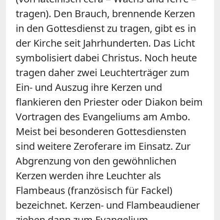
tragen). Den Brauch, brennende Kerzen
in den Gottesdienst zu tragen, gibt es in
der Kirche seit Jahrhunderten. Das Licht
symbolisiert dabei Christus. Noch heute
tragen daher zwei Leuchterträger zum
Ein- und Auszug ihre Kerzen und
flankieren den Priester oder Diakon beim
Vortragen des Evangeliums am Ambo.
Meist bei besonderen Gottesdiensten
sind weitere Zeroferare im Einsatz. Zur
Abgrenzung von den gewöhnlichen
Kerzen werden ihre Leuchter als
Flambeaus (französisch für Fackel)
bezeichnet. Kerzen- und Flambeaudiener
ziehen dann zum Evangelium