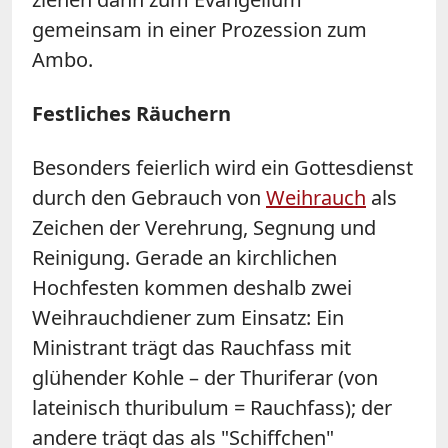
gemeinsam in einer Prozession zum
Ambo.
Festliches Räuchern
Besonders feierlich wird ein Gottesdienst
durch den Gebrauch von
Weihrauch
als
Zeichen der Verehrung, Segnung und
Reinigung. Gerade an kirchlichen
Hochfesten kommen deshalb zwei
Weihrauchdiener zum Einsatz: Ein
Ministrant trägt das Rauchfass mit
glühender Kohle – der Thuriferar (von
lateinisch thuribulum = Rauchfass); der
andere trägt das als "Schiffchen"