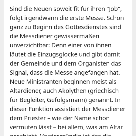
Sind die Neuen soweit fit für ihren "Job",
folgt irgendwann die erste Messe. Schon
ganz zu Beginn des Gottesdienstes sind
die Messdiener gewissermaßen
unverzichtbar: Denn einer von ihnen
läutet die Einzugsglocke und gibt damit
der Gemeinde und dem Organisten das
Signal, dass die Messe angefangen hat.
Neue Ministranten beginnen meist als
Altardiener, auch Akolythen (griechisch
für Begleiter, Gefolgsmann) genannt. In
dieser Funktion assistiert der Messdiener
dem Priester – wie der Name schon
vermuten lässt – bei allem, was am Altar