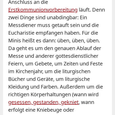
Anschluss an die
Erstkommunionvorbereitung
läuft. Denn
zwei Dinge sind unabdingbar: Ein
Messdiener muss getauft sein und die
Eucharistie empfangen haben. Für die
Minis heißt es dann: üben, üben, üben.
Da geht es um den genauen Ablauf der
Messe und anderer gottesdienstlicher
Feiern, um Gebete, um Zeiten und Feste
im Kirchenjahr, um die liturgischen
Bücher und Geräte, um liturgische
Kleidung und Farben. Außerdem um die
richtigen Körperhaltungen (wann wird
gesessen, gestanden, gekniet
, wann
erfolgt eine Kniebeuge oder