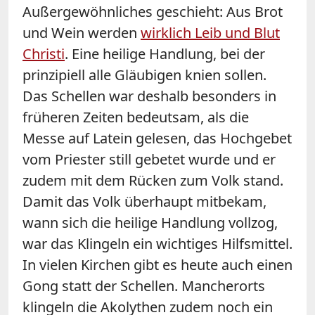
Außergewöhnliches geschieht: Aus Brot
und Wein werden
wirklich Leib und Blut
Christi
. Eine heilige Handlung, bei der
prinzipiell alle Gläubigen knien sollen.
Das Schellen war deshalb besonders in
früheren Zeiten bedeutsam, als die
Messe auf Latein gelesen, das Hochgebet
vom Priester still gebetet wurde und er
zudem mit dem Rücken zum Volk stand.
Damit das Volk überhaupt mitbekam,
wann sich die heilige Handlung vollzog,
war das Klingeln ein wichtiges Hilfsmittel.
In vielen Kirchen gibt es heute auch einen
Gong statt der Schellen. Mancherorts
klingeln die Akolythen zudem noch ein