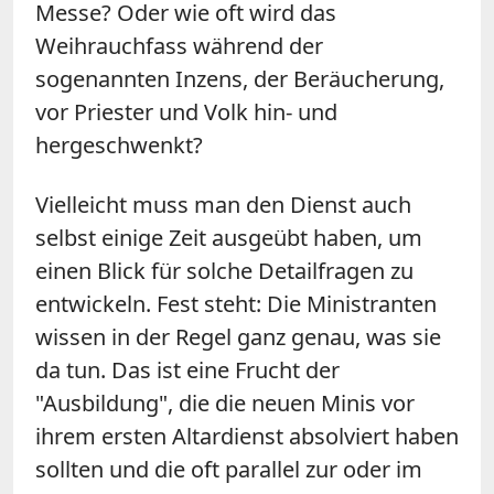
Messe? Oder wie oft wird das
Weihrauchfass während der
sogenannten Inzens, der Beräucherung,
vor Priester und Volk hin- und
hergeschwenkt?
Vielleicht muss man den Dienst auch
selbst einige Zeit ausgeübt haben, um
einen Blick für solche Detailfragen zu
entwickeln. Fest steht: Die Ministranten
wissen in der Regel ganz genau, was sie
da tun. Das ist eine Frucht der
"Ausbildung", die die neuen Minis vor
ihrem ersten Altardienst absolviert haben
sollten und die oft parallel zur oder im