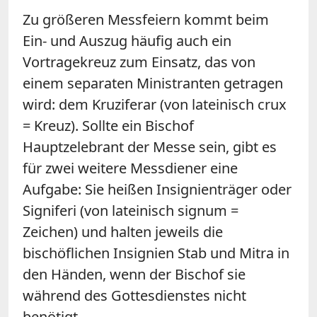
Zu größeren Messfeiern kommt beim
Ein- und Auszug häufig auch ein
Vortragekreuz zum Einsatz, das von
einem separaten Ministranten getragen
wird: dem Kruziferar (von lateinisch crux
= Kreuz). Sollte ein Bischof
Hauptzelebrant der Messe sein, gibt es
für zwei weitere Messdiener eine
Aufgabe: Sie heißen Insignienträger oder
Signiferi (von lateinisch signum =
Zeichen) und halten jeweils die
bischöflichen Insignien Stab und Mitra in
den Händen, wenn der Bischof sie
während des Gottesdienstes nicht
benötigt.