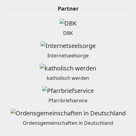
Partner
DBK
Internetseelsorge
katholisch werden
Pfarrbriefservice
Ordensgemeinschaften in Deutschland