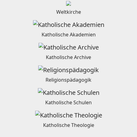
Weltkirche
Katholische Akademien
Katholische Archive
Religionspädagogik
Katholische Schulen
Katholische Theologie