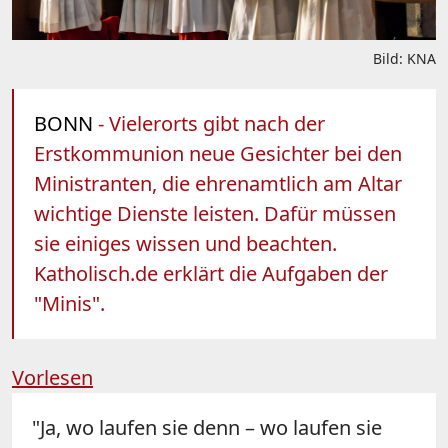
Bild: KNA
BONN
- Vielerorts gibt nach der
Erstkommunion neue Gesichter bei den
Ministranten, die ehrenamtlich am Altar
wichtige Dienste leisten. Dafür müssen
sie einiges wissen und beachten.
Katholisch.de erklärt die Aufgaben der
"Minis".
Vorlesen
"Ja, wo laufen sie denn – wo laufen sie