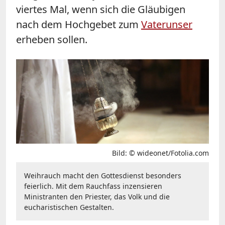
viertes Mal, wenn sich die Gläubigen
nach dem Hochgebet zum
Vaterunser
erheben sollen.
Bild: © wideonet/Fotolia.com
Weihrauch macht den Gottesdienst besonders
feierlich. Mit dem Rauchfass inzensieren
Ministranten den Priester, das Volk und die
eucharistischen Gestalten.