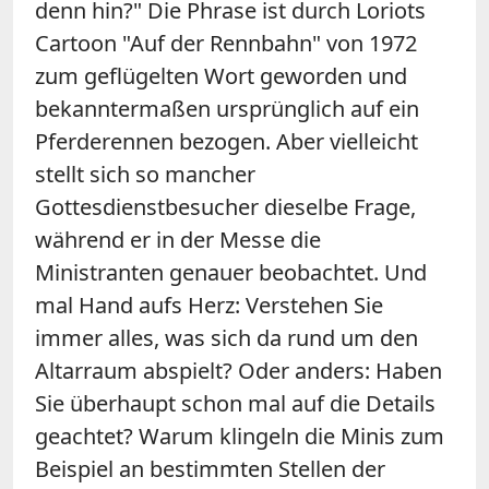
denn hin?" Die Phrase ist durch Loriots
Cartoon "Auf der Rennbahn" von 1972
zum geflügelten Wort geworden und
bekanntermaßen ursprünglich auf ein
Pferderennen bezogen. Aber vielleicht
stellt sich so mancher
Gottesdienstbesucher dieselbe Frage,
während er in der Messe die
Ministranten genauer beobachtet. Und
mal Hand aufs Herz: Verstehen Sie
immer alles, was sich da rund um den
Altarraum abspielt? Oder anders: Haben
Sie überhaupt schon mal auf die Details
geachtet? Warum klingeln die Minis zum
Beispiel an bestimmten Stellen der