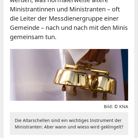
Ministrantinnen und Ministranten – oft
die Leiter der Messdienergruppe einer
Gemeinde – nach und nach mit den Minis
gemeinsam tun.
Bild: © KNA
Die Altarschellen sind ein wichtiges Instrument der
Ministranten: Aber wann und wieso wird geklingelt?