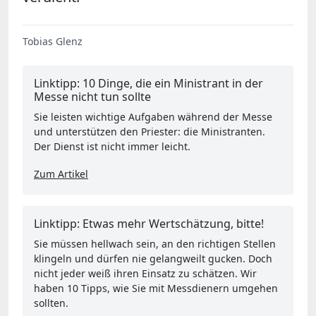
Tobias Glenz
Linktipp: 10 Dinge, die ein Ministrant in der
Messe nicht tun sollte
Sie leisten wichtige Aufgaben während der Messe
und unterstützen den Priester: die Ministranten.
Der Dienst ist nicht immer leicht.
Zum Artikel
Linktipp: Etwas mehr Wertschätzung, bitte!
Sie müssen hellwach sein, an den richtigen Stellen
klingeln und dürfen nie gelangweilt gucken. Doch
nicht jeder weiß ihren Einsatz zu schätzen. Wir
haben 10 Tipps, wie Sie mit Messdienern umgehen
sollten.