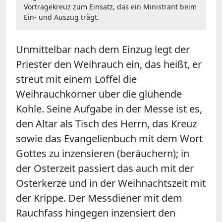
Vortragekreuz zum Einsatz, das ein Ministrant beim
Ein- und Auszug trägt.
Unmittelbar nach dem Einzug legt der
Priester den Weihrauch ein, das heißt, er
streut mit einem Löffel die
Weihrauchkörner über die glühende
Kohle. Seine Aufgabe in der Messe ist es,
den Altar als Tisch des Herrn, das Kreuz
sowie das Evangelienbuch mit dem Wort
Gottes zu inzensieren (beräuchern); in
der Osterzeit passiert das auch mit der
Osterkerze und in der Weihnachtszeit mit
der Krippe. Der Messdiener mit dem
Rauchfass hingegen inzensiert den