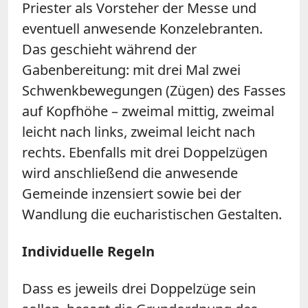
Priester als Vorsteher der Messe und
eventuell anwesende Konzelebranten.
Das geschieht während der
Gabenbereitung: mit drei Mal zwei
Schwenkbewegungen (Zügen) des Fasses
auf Kopfhöhe – zweimal mittig, zweimal
leicht nach links, zweimal leicht nach
rechts. Ebenfalls mit drei Doppelzügen
wird anschließend die anwesende
Gemeinde inzensiert sowie bei der
Wandlung die eucharistischen Gestalten.
Individuelle Regeln
Dass es jeweils drei Doppelzüge sein