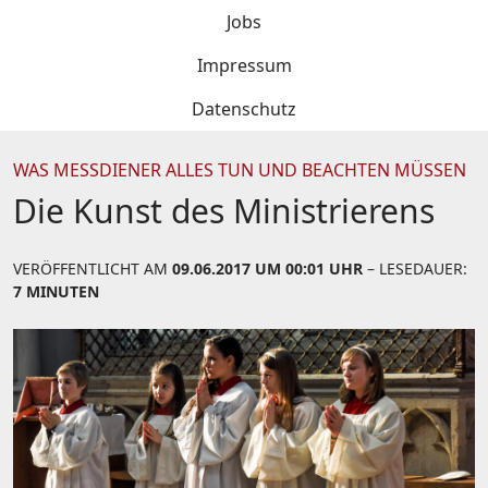
Jobs
Impressum
Datenschutz
WAS MESSDIENER ALLES TUN UND BEACHTEN MÜSSEN
Die Kunst des Ministrierens
VERÖFFENTLICHT AM
09.06.2017 UM 00:01 UHR
– LESEDAUER:
7 MINUTEN