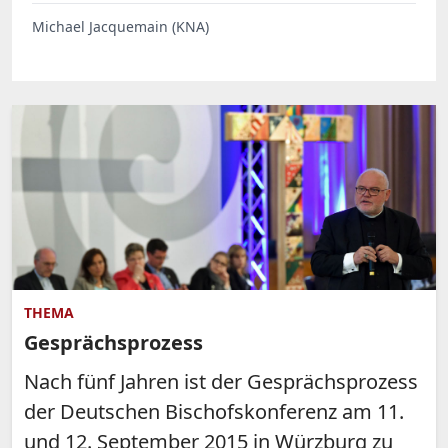
Michael Jacquemain (KNA)
THEMA
Gesprächsprozess
Nach fünf Jahren ist der Gesprächsprozess
der Deutschen Bischofskonferenz am 11.
und 12. September 2015 in Würzburg zu