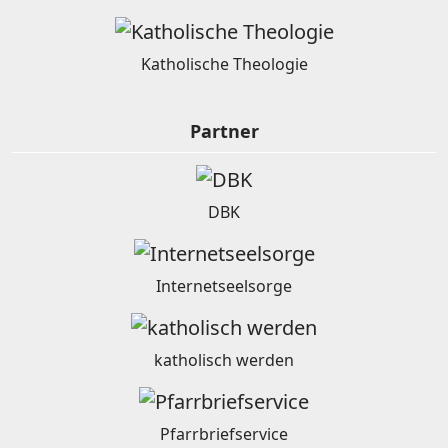
Katholische Theologie
Partner
DBK
Internetseelsorge
katholisch werden
Pfarrbriefservice