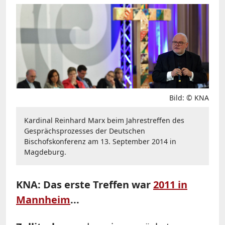
Bild: © KNA
Kardinal Reinhard Marx beim Jahrestreffen des
Gesprächsprozesses der Deutschen
Bischofskonferenz am 13. September 2014 in
Magdeburg.
KNA: Das erste Treffen war
2011 in
Mannheim
...