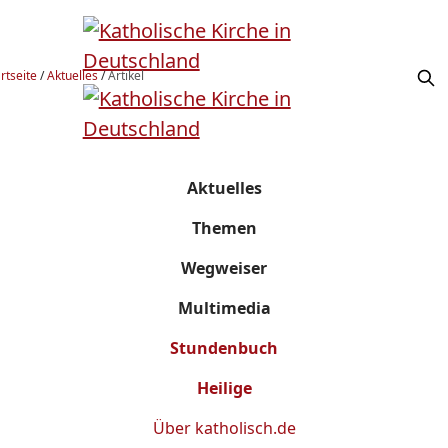
rtseite
/
Aktuelles
/
Artikel
Aktuelles
Themen
Wegweiser
Multimedia
Stundenbuch
Heilige
Über
katholisch.de