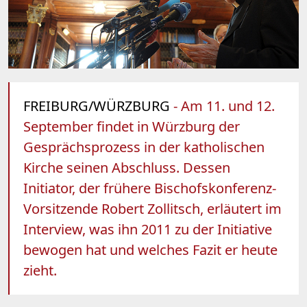
FREIBURG/WÜRZBURG
- Am 11. und 12.
September findet in Würzburg der
Gesprächsprozess in der katholischen
Kirche seinen Abschluss. Dessen
Initiator, der frühere Bischofskonferenz-
Vorsitzende Robert Zollitsch, erläutert im
Interview, was ihn 2011 zu der Initiative
bewogen hat und welches Fazit er heute
zieht.