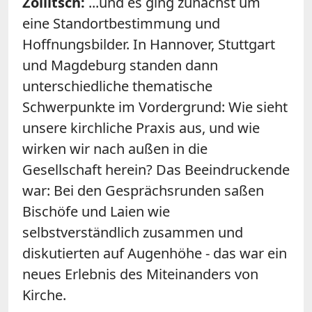
Zollitsch:
...und es ging zunächst um
eine Standortbestimmung und
Hoffnungsbilder. In Hannover, Stuttgart
und Magdeburg standen dann
unterschiedliche thematische
Schwerpunkte im Vordergrund: Wie sieht
unsere kirchliche Praxis aus, und wie
wirken wir nach außen in die
Gesellschaft herein? Das Beeindruckende
war: Bei den Gesprächsrunden saßen
Bischöfe und Laien wie
selbstverständlich zusammen und
diskutierten auf Augenhöhe - das war ein
neues Erlebnis des Miteinanders von
Kirche.