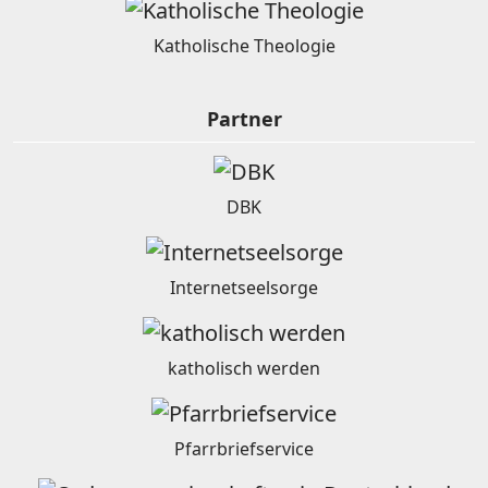
Katholische Theologie
Partner
DBK
Internetseelsorge
katholisch werden
Pfarrbriefservice