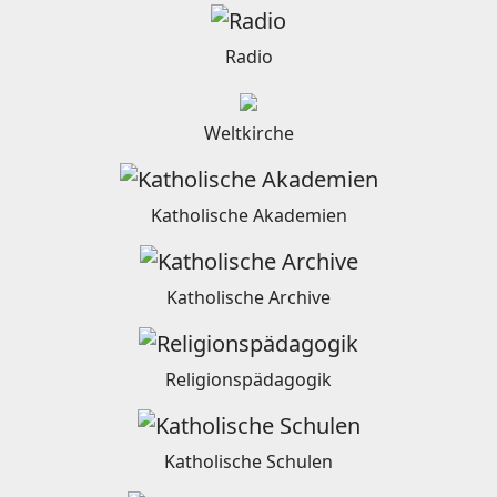
Radio
Weltkirche
Katholische Akademien
Katholische Archive
Religionspädagogik
Katholische Schulen