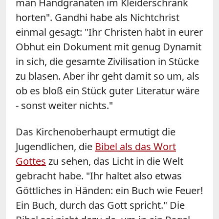
man Handgranaten im Kleiderschrank
horten". Gandhi habe als Nichtchrist
einmal gesagt: "Ihr Christen habt in eurer
Obhut ein Dokument mit genug Dynamit
in sich, die gesamte Zivilisation in Stücke
zu blasen. Aber ihr geht damit so um, als
ob es bloß ein Stück guter Literatur wäre
- sonst weiter nichts."
Das Kirchenoberhaupt ermutigt die
Jugendlichen, die
Bibel als das Wort
Gottes
zu sehen, das Licht in die Welt
gebracht habe. "Ihr haltet also etwas
Göttliches in Händen: ein Buch wie Feuer!
Ein Buch, durch das Gott spricht." Die