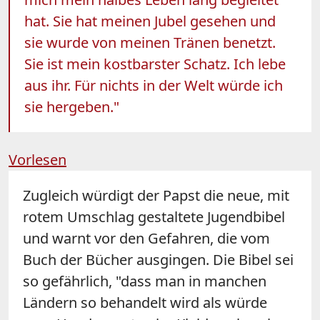
hat. Sie hat meinen Jubel gesehen und
sie wurde von meinen Tränen benetzt.
Sie ist mein kostbarster Schatz. Ich lebe
aus ihr. Für nichts in der Welt würde ich
sie hergeben."
Vorlesen
Zugleich würdigt der Papst die neue, mit
rotem Umschlag gestaltete Jugendbibel
und warnt vor den Gefahren, die vom
Buch der Bücher ausgingen. Die Bibel sei
so gefährlich, "dass man in manchen
Ländern so behandelt wird als würde