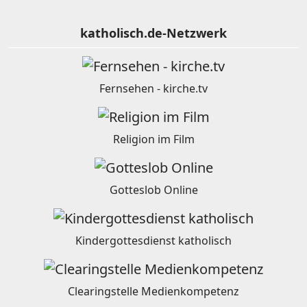
katholisch.de-Netzwerk
Fernsehen - kirche.tv
Religion im Film
Gotteslob Online
Kindergottesdienst katholisch
Clearingstelle Medienkompetenz