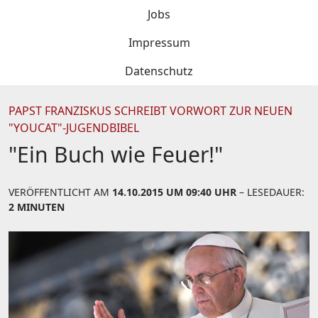
Jobs
Impressum
Datenschutz
PAPST FRANZISKUS SCHREIBT VORWORT ZUR NEUEN
"YOUCAT"-JUGENDBIBEL
"Ein Buch wie Feuer!"
VERÖFFENTLICHT AM
14.10.2015 UM 09:40 UHR
– LESEDAUER:
2 MINUTEN