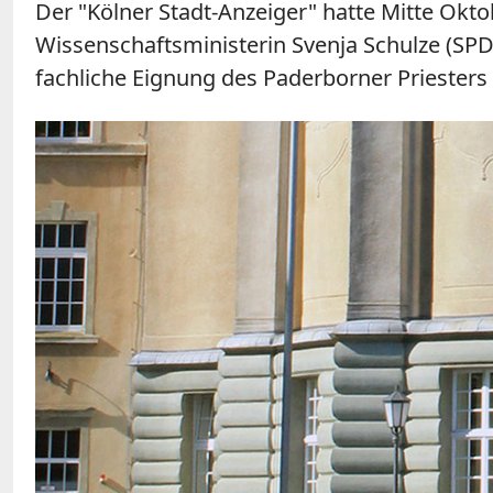
Der "Kölner Stadt-Anzeiger" hatte Mitte Okto
Wissenschaftsministerin Svenja Schulze (SPD)
fachliche Eignung des Paderborner Priesters 