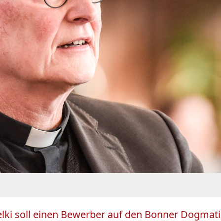
elki soll einen Bewerber auf den Bonner Dogmatik