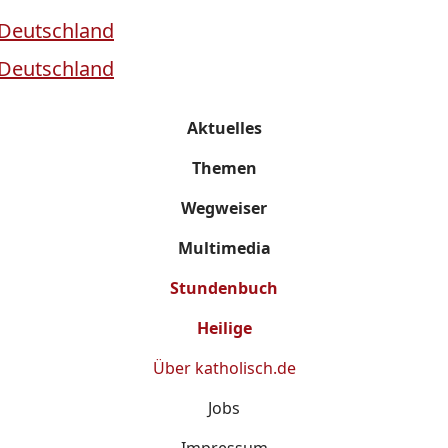
Aktuelles
Themen
Wegweiser
Multimedia
Stundenbuch
Heilige
Über
katholisch.de
Jobs