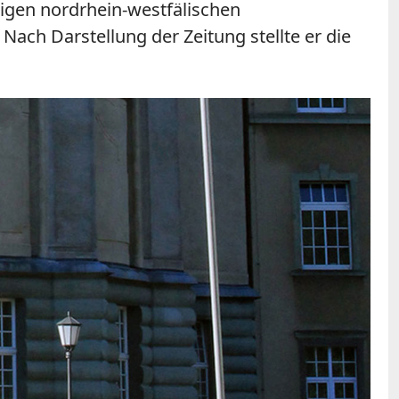
ligen nordrhein-westfälischen
ach Darstellung der Zeitung stellte er die