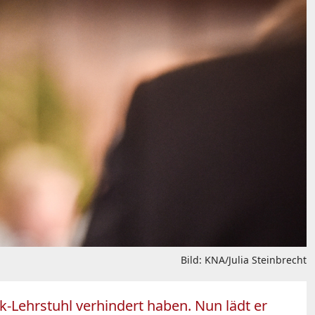
Bild: KNA/Julia Steinbrecht
-Lehrstuhl verhindert haben. Nun lädt er