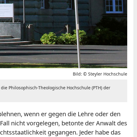
Bild: © Steyler Hochschule
l die Philosophisch-Theologische Hochschule (PTH) der
blehnen, wenn er gegen die Lehre oder den
ll nicht vorgelegen, betonte der Anwalt des
chtsstaatlichkeit gegangen. Jeder habe das