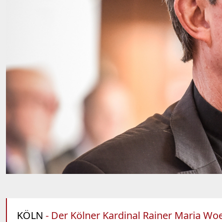
KÖLN
- Der Kölner Kardinal Rainer Maria Wo