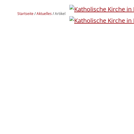
Startseite
/
Aktuelles
/
Artikel