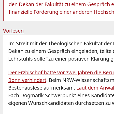
den Dekan der Fakultät zu einem Gespräch ein
finanzielle Förderung einer anderen Hochsch
Vorlesen
Im Streit mit der Theologischen Fakultät der
Dekan zu einem Gespräch eingeladen, teilte
Lehrstuhls solle "zu einer positiven Klärung 
Der Erzbischof hatte vor zwei Jahren die B
Bonn verhindert
. Beim NRW-Wissenschaftsmi
Bestenauslese aufmerksam.
Laut dem Anwalt
Fach Dogmatik Schwerpunkt eines Kandidate
eigenen Wunschkandidaten durchsetzen zu w