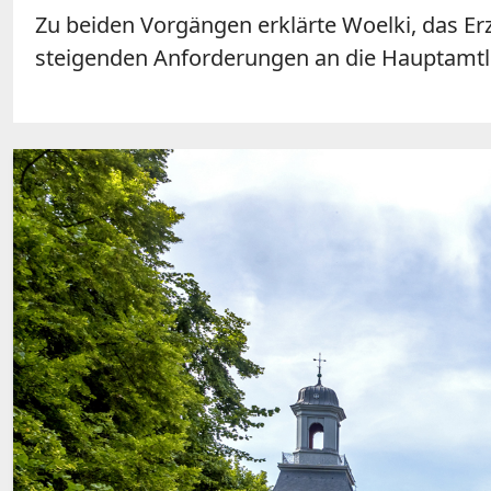
Zu beiden Vorgängen erklärte Woelki, das Er
steigenden Anforderungen an die Hauptamtli