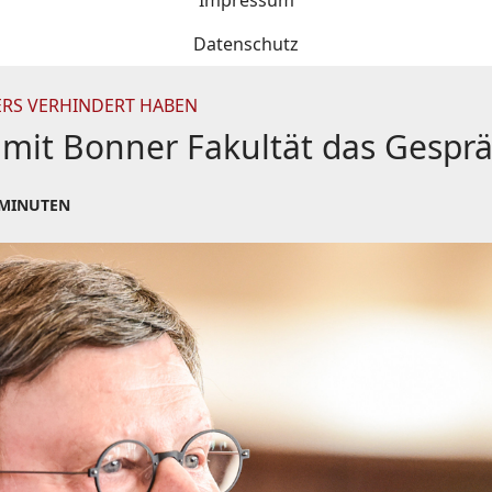
Impressum
Datenschutz
ERS VERHINDERT HABEN
t mit Bonner Fakultät das Gespr
 MINUTEN