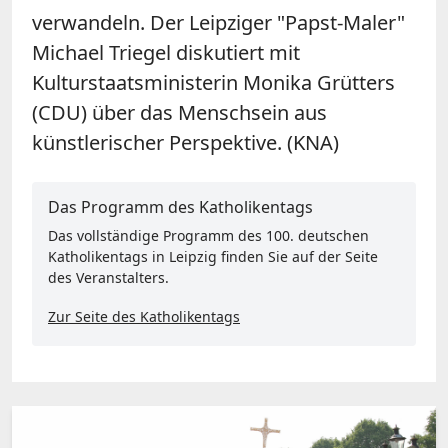
verwandeln. Der Leipziger "Papst-Maler"
Michael Triegel diskutiert mit
Kulturstaatsministerin Monika Grütters
(CDU) über das Menschsein aus
künstlerischer Perspektive. (KNA)
Das Programm des Katholikentags
Das vollständige Programm des 100. deutschen
Katholikentags in Leipzig finden Sie auf der Seite
des Veranstalters.
Zur Seite des Katholikentags