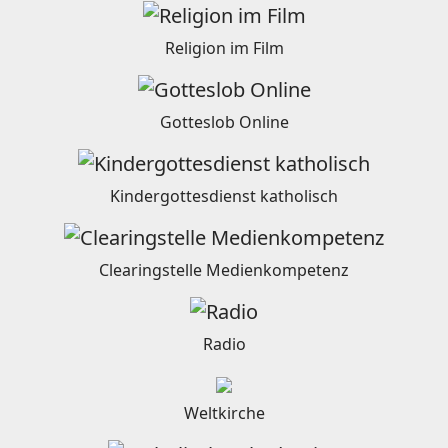
Religion im Film
Gotteslob Online
Kindergottesdienst katholisch
Clearingstelle Medienkompetenz
Radio
Weltkirche