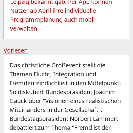
Leipzig bekannt gab. Per App können
Nutzer ab April ihre individuelle
Programmplanung auch mobil
verwalten.
Vorlesen
Das christliche Großevent stellt die
Themen Flucht, Integration und
Fremdenfeindlichkeit in den Mittelpunkt.
So diskutiert Bundespräsident Joachim
Gauck über "Visionen eines realistischen
Miteinanders in der Gesellschaft".
Bundestagspräsident Norbert Lammert
debattiert zum Thema "Fremd ist der