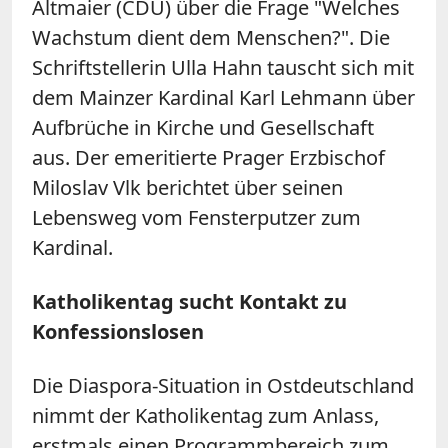
Altmaier (CDU) über die Frage "Welches
Wachstum dient dem Menschen?". Die
Schriftstellerin Ulla Hahn tauscht sich mit
dem Mainzer Kardinal Karl Lehmann über
Aufbrüche in Kirche und Gesellschaft
aus. Der emeritierte Prager Erzbischof
Miloslav Vlk berichtet über seinen
Lebensweg vom Fensterputzer zum
Kardinal.
Katholikentag sucht Kontakt zu
Konfessionslosen
Die Diaspora-Situation in Ostdeutschland
nimmt der Katholikentag zum Anlass,
erstmals einen Programmbereich zum