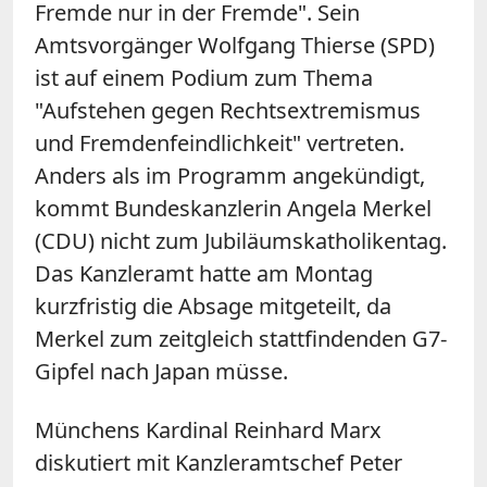
Fremde nur in der Fremde". Sein
Amtsvorgänger Wolfgang Thierse (SPD)
ist auf einem Podium zum Thema
"Aufstehen gegen Rechtsextremismus
und Fremdenfeindlichkeit" vertreten.
Anders als im Programm angekündigt,
kommt Bundeskanzlerin Angela Merkel
(CDU) nicht zum Jubiläumskatholikentag.
Das Kanzleramt hatte am Montag
kurzfristig die Absage mitgeteilt, da
Merkel zum zeitgleich stattfindenden G7-
Gipfel nach Japan müsse.
Münchens Kardinal Reinhard Marx
diskutiert mit Kanzleramtschef Peter