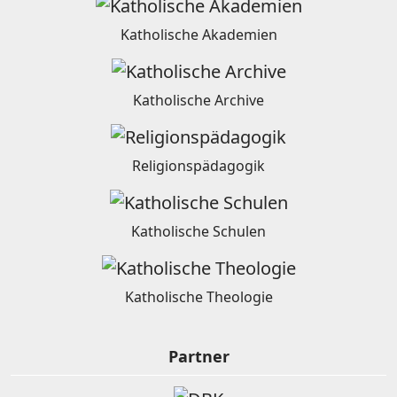
Katholische Akademien
Katholische Archive
Religionspädagogik
Katholische Schulen
Katholische Theologie
Partner