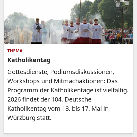
THEMA
Katholikentag
Gottesdienste, Podiumsdiskussionen,
Workshops und Mitmachaktionen: Das
Programm der Katholikentage ist vielfältig.
2026 findet der 104. Deutsche
Katholikentag vom 13. bis 17. Mai in
Würzburg statt.