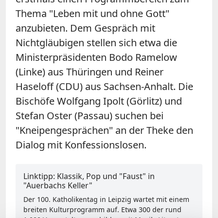
Thema "Leben mit und ohne Gott"
anzubieten. Dem Gespräch mit
Nichtgläubigen stellen sich etwa die
Ministerpräsidenten Bodo Ramelow
(Linke) aus Thüringen und Reiner
Haseloff (CDU) aus Sachsen-Anhalt. Die
Bischöfe Wolfgang Ipolt (Görlitz) und
Stefan Oster (Passau) suchen bei
"Kneipengesprächen" an der Theke den
Dialog mit Konfessionslosen.
Linktipp: Klassik, Pop und "Faust" in
"Auerbachs Keller"
Der 100. Katholikentag in Leipzig wartet mit einem
breiten Kulturprogramm auf. Etwa 300 der rund