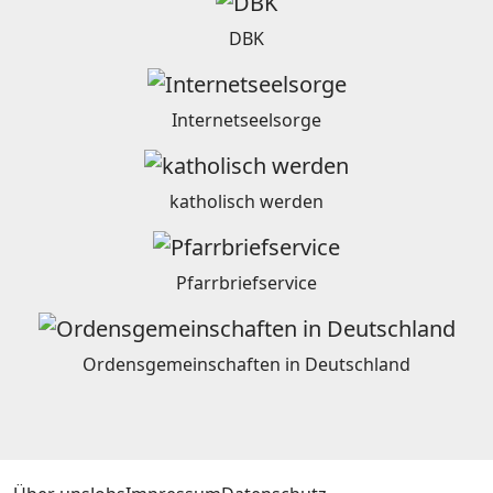
DBK
Internetseelsorge
katholisch werden
Pfarrbriefservice
Ordensgemeinschaften in Deutschland