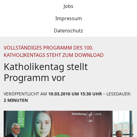
Jobs
Impressum
Datenschutz
VOLLSTÄNDIGES PROGRAMM DES 100.
KATHOLIKENTAGS STEHT ZUM DOWNLOAD
Katholikentag stellt
Programm vor
VERÖFFENTLICHT AM
10.03.2016 UM 15:30 UHR
– LESEDAUER:
2 MINUTEN