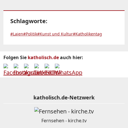
Schlagworte:
#Laien
#Politik
#Kunst und Kultur
#Katholikentag
Folgen Sie
katholisch.de
auch hier:
katholisch.de-Netzwerk
Fernsehen - kirche.tv