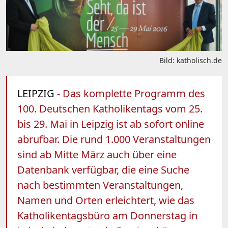
Bild: katholisch.de
LEIPZIG
- Das komplette Programm des
100. Deutschen Katholikentags vom 25.
bis 29. Mai in Leipzig ist ab sofort online
abrufbar. Die rund 1.000 Veranstaltungen
sind ab Mitte März auch über eine
Datenbank verfügbar, die eine Suche
nach bestimmten Veranstaltungen,
Namen und Orten erleichtert, wie das
Katholikentagsbüro am Donnerstag in