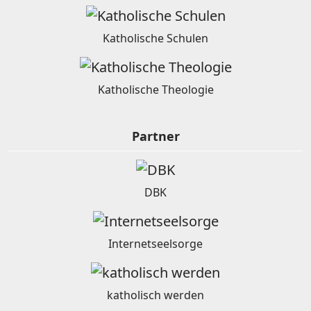
Katholische Schulen
Katholische Theologie
Partner
DBK
Internetseelsorge
katholisch werden