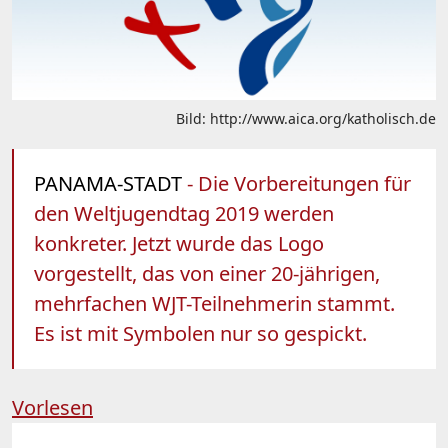
Bild: http://www.aica.org/katholisch.de
PANAMA-STADT
- Die Vorbereitungen für
den Weltjugendtag 2019 werden
konkreter. Jetzt wurde das Logo
vorgestellt, das von einer 20-jährigen,
mehrfachen WJT-Teilnehmerin stammt.
Es ist mit Symbolen nur so gespickt.
Vorlesen