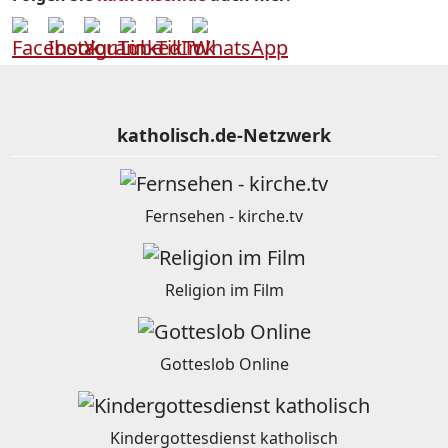
katholisch.de-Netzwerk
Fernsehen - kirche.tv
Religion im Film
Gotteslob Online
Kindergottesdienst katholisch