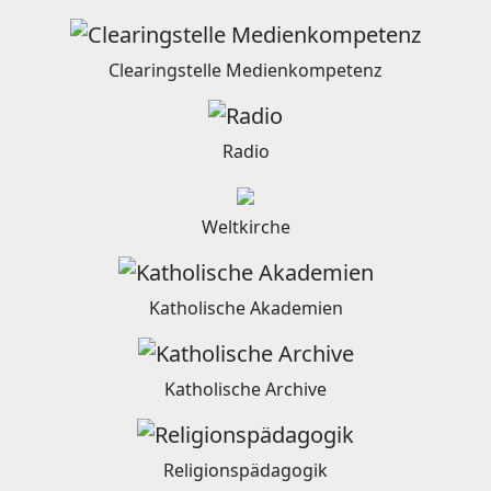
Clearingstelle Medienkompetenz
Radio
Weltkirche
Katholische Akademien
Katholische Archive
Religionspädagogik