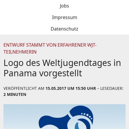
Jobs
Impressum
Datenschutz
ENTWURF STAMMT VON ERFAHRENER WJT-
TEILNEHMERIN
Logo des Weltjugendtages in
Panama vorgestellt
VERÖFFENTLICHT AM
15.05.2017 UM 15:50 UHR
– LESEDAUER:
2 MINUTEN