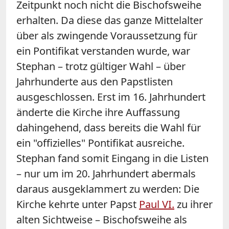
Zeitpunkt noch nicht die Bischofsweihe
erhalten. Da diese das ganze Mittelalter
über als zwingende Voraussetzung für
ein Pontifikat verstanden wurde, war
Stephan – trotz gültiger Wahl – über
Jahrhunderte aus den Papstlisten
ausgeschlossen. Erst im 16. Jahrhundert
änderte die Kirche ihre Auffassung
dahingehend, dass bereits die Wahl für
ein "offizielles" Pontifikat ausreiche.
Stephan fand somit Eingang in die Listen
– nur um im 20. Jahrhundert abermals
daraus ausgeklammert zu werden: Die
Kirche kehrte unter Papst
Paul VI.
zu ihrer
alten Sichtweise – Bischofsweihe als