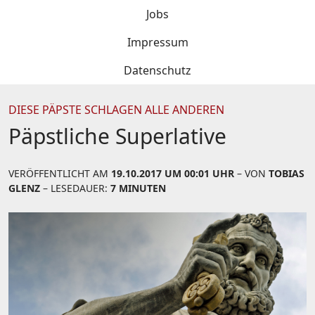
Jobs
Impressum
Datenschutz
DIESE PÄPSTE SCHLAGEN ALLE ANDEREN
Päpstliche Superlative
VERÖFFENTLICHT AM
19.10.2017 UM 00:01 UHR
– VON
TOBIAS
GLENZ
– LESEDAUER:
7 MINUTEN