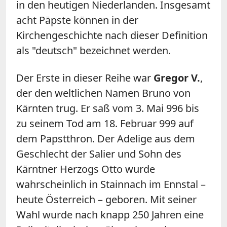
in den heutigen Niederlanden. Insgesamt
acht Päpste können in der
Kirchengeschichte nach dieser Definition
als "deutsch" bezeichnet werden.
Der Erste in dieser Reihe war
Gregor V.
,
der den weltlichen Namen Bruno von
Kärnten trug. Er saß vom 3. Mai 996 bis
zu seinem Tod am 18. Februar 999 auf
dem Papstthron. Der Adelige aus dem
Geschlecht der Salier und Sohn des
Kärntner Herzogs Otto wurde
wahrscheinlich in Stainnach im Ennstal –
heute Österreich – geboren. Mit seiner
Wahl wurde nach knapp 250 Jahren eine