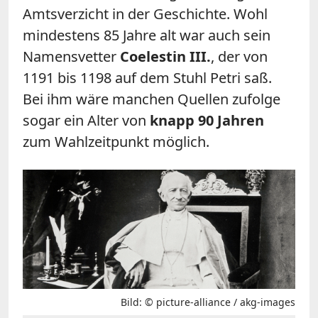
Amtsverzicht in der Geschichte. Wohl
mindestens 85 Jahre alt war auch sein
Namensvetter
Coelestin III.
, der von
1191 bis 1198 auf dem Stuhl Petri saß.
Bei ihm wäre manchen Quellen zufolge
sogar ein Alter von
knapp 90 Jahren
zum Wahlzeitpunkt möglich.
Bild: © picture-alliance / akg-images