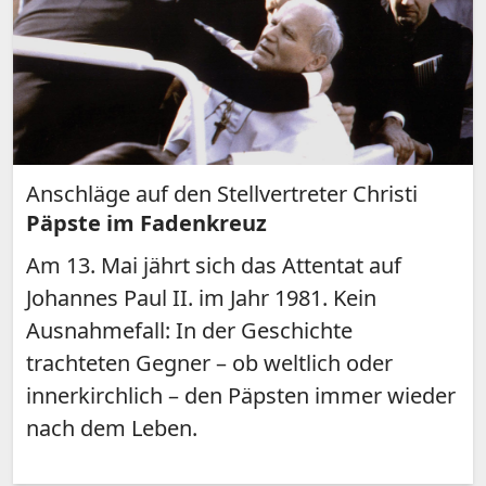
Anschläge auf den Stellvertreter Christi
Päpste im Fadenkreuz
Am 13. Mai jährt sich das Attentat auf
Johannes Paul II. im Jahr 1981. Kein
Ausnahmefall: In der Geschichte
trachteten Gegner – ob weltlich oder
innerkirchlich – den Päpsten immer wieder
nach dem Leben.