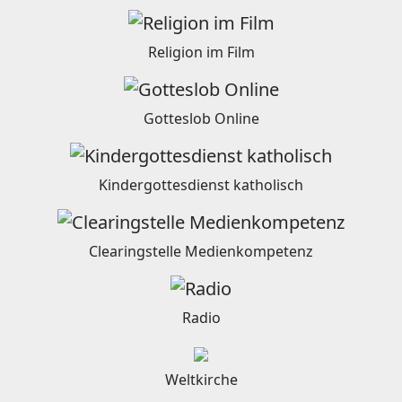
Religion im Film
Gotteslob Online
Kindergottesdienst katholisch
Clearingstelle Medienkompetenz
Radio
Weltkirche