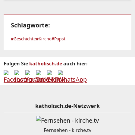
Schlagworte:
#Geschichte
#Kirche
#Papst
Folgen Sie
katholisch.de
auch hier:
katholisch.de-Netzwerk
Fernsehen - kirche.tv