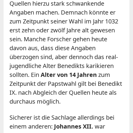
Quellen hierzu stark schwankende
Angaben machen. Demnach könnte er
zum Zeitpunkt seiner Wahl im Jahr 1032
erst zehn oder zwölf Jahre alt gewesen
sein. Manche Forscher gehen heute
davon aus, dass diese Angaben
überzogen sind, aber dennoch das real-
jugendliche Alter Benedikts karikieren
sollten. Ein
Alter von 14 Jahren
zum
Zeitpunkt der Papstwahl gilt bei Benedikt
IX. nach Abgleich der Quellen heute als
durchaus möglich.
Sicherer ist die Sachlage allerdings bei
einem anderen:
Johannes XII.
war