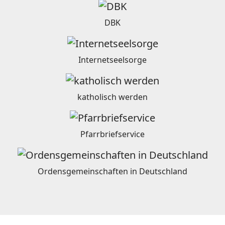
DBK
Internetseelsorge
katholisch werden
Pfarrbriefservice
Ordensgemeinschaften in Deutschland