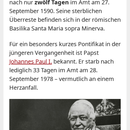
nach nur
zwölf Tagen
im Amt am 27.
September 1590. Seine sterblichen
Überreste befinden sich in der römischen
Basilika Santa Maria sopra Minerva.
Für ein besonders kurzes Pontifikat in der
jüngeren Vergangenheit ist Papst
Johannes Paul I.
bekannt. Er starb nach
lediglich 33 Tagen im Amt am 28.
September 1978 – vermutlich an einem
Herzanfall.