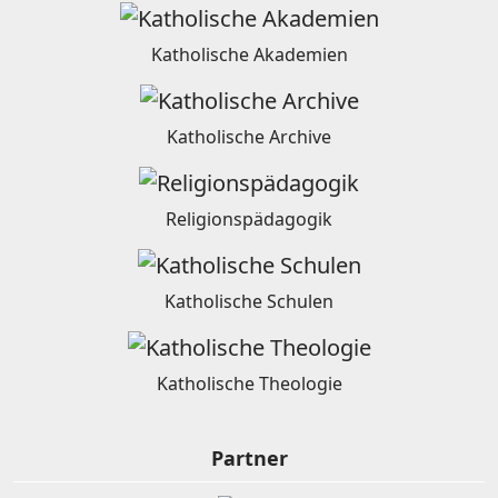
Katholische Akademien
Katholische Archive
Religionspädagogik
Katholische Schulen
Katholische Theologie
Partner