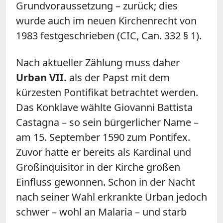
Grundvoraussetzung – zurück; dies
wurde auch im neuen Kirchenrecht von
1983 festgeschrieben (CIC, Can. 332 § 1).
Nach aktueller Zählung muss daher
Urban VII.
als der Papst mit dem
kürzesten Pontifikat betrachtet werden.
Das Konklave wählte Giovanni Battista
Castagna – so sein bürgerlicher Name –
am 15. September 1590 zum Pontifex.
Zuvor hatte er bereits als Kardinal und
Großinquisitor in der Kirche großen
Einfluss gewonnen. Schon in der Nacht
nach seiner Wahl erkrankte Urban jedoch
schwer – wohl an Malaria – und starb