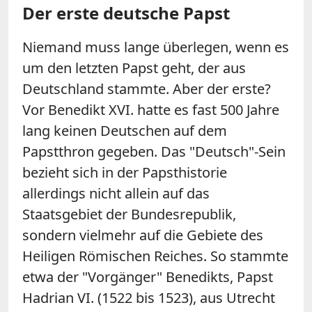
Der erste deutsche Papst
Niemand muss lange überlegen, wenn es
um den letzten Papst geht, der aus
Deutschland stammte. Aber der erste?
Vor Benedikt XVI. hatte es fast 500 Jahre
lang keinen Deutschen auf dem
Papstthron gegeben. Das "Deutsch"-Sein
bezieht sich in der Papsthistorie
allerdings nicht allein auf das
Staatsgebiet der Bundesrepublik,
sondern vielmehr auf die Gebiete des
Heiligen Römischen Reiches. So stammte
etwa der "Vorgänger" Benedikts, Papst
Hadrian VI. (1522 bis 1523), aus Utrecht