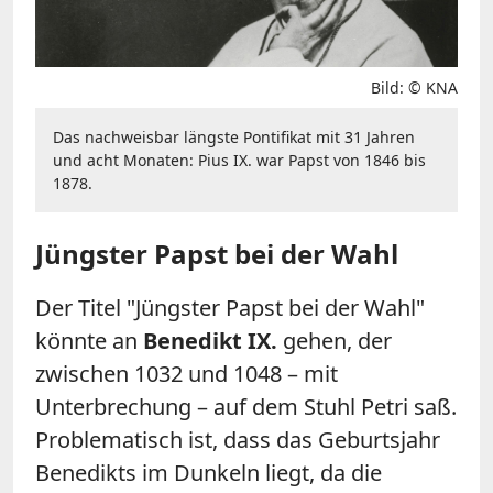
Bild: © KNA
Das nachweisbar längste Pontifikat mit 31 Jahren
und acht Monaten: Pius IX. war Papst von 1846 bis
1878.
Jüngster Papst bei der Wahl
Der Titel "Jüngster Papst bei der Wahl"
könnte an
Benedikt IX.
gehen, der
zwischen 1032 und 1048 – mit
Unterbrechung – auf dem Stuhl Petri saß.
Problematisch ist, dass das Geburtsjahr
Benedikts im Dunkeln liegt, da die