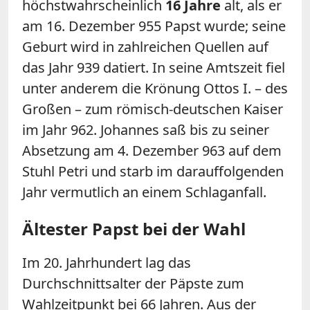
höchstwahrscheinlich
16 Jahre
alt, als er
am 16. Dezember 955 Papst wurde; seine
Geburt wird in zahlreichen Quellen auf
das Jahr 939 datiert. In seine Amtszeit fiel
unter anderem die Krönung Ottos I. – des
Großen – zum römisch-deutschen Kaiser
im Jahr 962. Johannes saß bis zu seiner
Absetzung am 4. Dezember 963 auf dem
Stuhl Petri und starb im darauffolgenden
Jahr vermutlich an einem Schlaganfall.
Ältester Papst bei der Wahl
Im 20. Jahrhundert lag das
Durchschnittsalter der Päpste zum
Wahlzeitpunkt bei 66 Jahren. Aus der