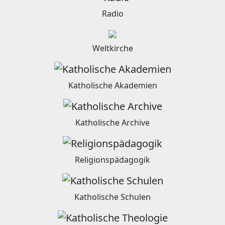
Radio
Weltkirche
Katholische Akademien
Katholische Archive
Religionspädagogik
Katholische Schulen