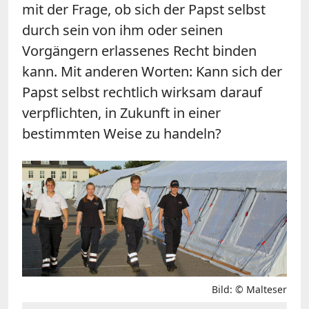
mit der Frage, ob sich der Papst selbst
durch sein von ihm oder seinen
Vorgängern erlassenes Recht binden
kann. Mit anderen Worten: Kann sich der
Papst selbst rechtlich wirksam darauf
verpflichten, in Zukunft in einer
bestimmten Weise zu handeln?
Bild: © Malteser