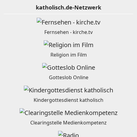
katholisch.de-Netzwerk
Fernsehen - kirche.tv
Religion im Film
Gotteslob Online
Kindergottesdienst katholisch
Clearingstelle Medienkompetenz