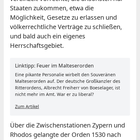
Staaten zukommen, etwa die
Möglichkeit, Gesetze zu erlassen und
völkerrechtliche Verträge zu schließen,
und bald auch ein eigenes
Herrschaftsgebiet.
Linktipp: Feuer im Malteserorden
Eine pikante Personalie wirbelt den Souveränen
Malteserorden auf. Der deutsche Großkanzler des
Ritterordens, Albrecht Freiherr von Boeselager, ist
nicht mehr im Amt. War er zu liberal?
Zum Artikel
Über die Zwischenstationen Zypern und
Rhodos gelangte der Orden 1530 nach