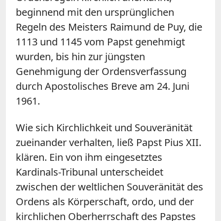
beginnend mit den ursprünglichen
Regeln des Meisters Raimund de Puy, die
1113 und 1145 vom Papst genehmigt
wurden, bis hin zur jüngsten
Genehmigung der Ordensverfassung
durch Apostolisches Breve am 24. Juni
1961.
Wie sich Kirchlichkeit und Souveränität
zueinander verhalten, ließ Papst Pius XII.
klären. Ein von ihm eingesetztes
Kardinals-Tribunal unterscheidet
zwischen der weltlichen Souveränität des
Ordens als Körperschaft, ordo, und der
kirchlichen Oberherrschaft des Papstes