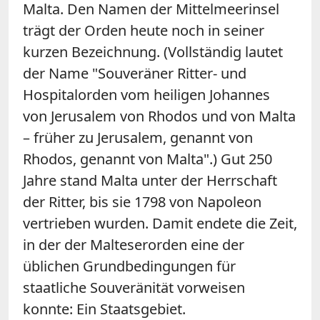
Malta. Den Namen der Mittelmeerinsel
trägt der Orden heute noch in seiner
kurzen Bezeichnung. (Vollständig lautet
der Name "Souveräner Ritter- und
Hospitalorden vom heiligen Johannes
von Jerusalem von Rhodos und von Malta
– früher zu Jerusalem, genannt von
Rhodos, genannt von Malta".) Gut 250
Jahre stand Malta unter der Herrschaft
der Ritter, bis sie 1798 von Napoleon
vertrieben wurden. Damit endete die Zeit,
in der der Malteserorden eine der
üblichen Grundbedingungen für
staatliche Souveränität vorweisen
konnte: Ein Staatsgebiet.