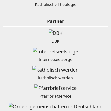
Katholische Theologie
Partner
DBK
Internetseelsorge
katholisch werden
Pfarrbriefservice