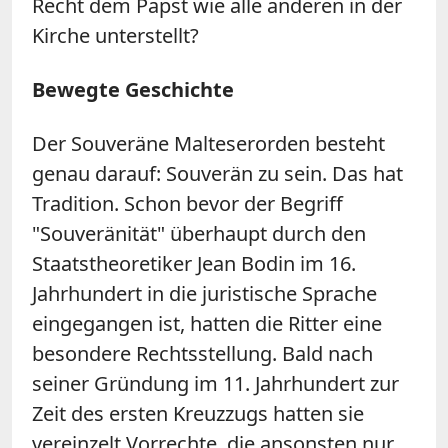
Recht dem Papst wie alle anderen in der
Kirche unterstellt?
Bewegte Geschichte
Der Souveräne Malteserorden besteht
genau darauf: Souverän zu sein. Das hat
Tradition. Schon bevor der Begriff
"Souveränität" überhaupt durch den
Staatstheoretiker Jean Bodin im 16.
Jahrhundert in die juristische Sprache
eingegangen ist, hatten die Ritter eine
besondere Rechtsstellung. Bald nach
seiner Gründung im 11. Jahrhundert zur
Zeit des ersten Kreuzzugs hatten sie
vereinzelt Vorrechte, die ansonsten nur