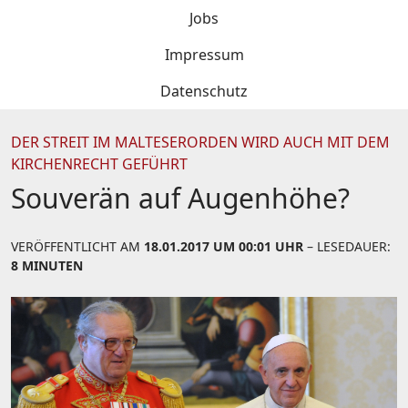
Jobs
Impressum
Datenschutz
DER STREIT IM MALTESERORDEN WIRD AUCH MIT DEM
KIRCHENRECHT GEFÜHRT
Souverän auf Augenhöhe?
VERÖFFENTLICHT AM
18.01.2017 UM 00:01 UHR
– LESEDAUER:
8 MINUTEN