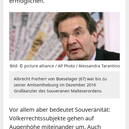
ermöglichen.
Bild: © picture alliance / AP Photo / Alessandra Tarantino
Albrecht Freiherr von Boeselager (67) war bis zu
seiner Amtsenthebung im Dezember 2016
Großkanzler des Souveränen Malteserordens.
Vor allem aber bedeutet Souveränität:
Völkerrechtssubjekte gehen auf
Augenhöhe miteinander um. Auch