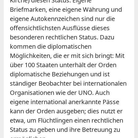
Kirche) diesen Status. Eigene
Briefmarken, eine eigene Währung und
eigene Autokennzeichen sind nur die
offensichtlichsten Ausflüsse dieses
besonderen rechtlichen Status. Dazu
kommen die diplomatischen
Möglichkeiten, die er mit sich bringt: Mit
über 100 Staaten unterhält der Orden
diplomatische Beziehungen und ist
ständiger Beobachter bei internationalen
Organisationen wie der UNO. Auch
eigene international anerkannte Pässe
kann der Orden ausgeben; dies nutzt er
etwa, um Flüchtlingen einen rechtlichen
Status zu geben und ihre Betreuung zu