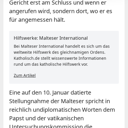
Gericht erst am Schluss und wenn er
angerufen wird, sondern dort, wo er es
für angemessen hält.
Hilfswerke: Malteser International
Bei Malteser International handelt es sich um das
weltweite Hilfswerk des gleichnamigen Ordens.
Katholisch.de stellt wissenswerte Informationen
rund um das katholische Hilfswerk vor.
Zum Artikel
Eine auf den 10. Januar datierte
Stellungnahme der Malteser spricht in
reichlich undiplomatischen Worten dem
Papst und der vatikanischen
Untersuchungskommission die