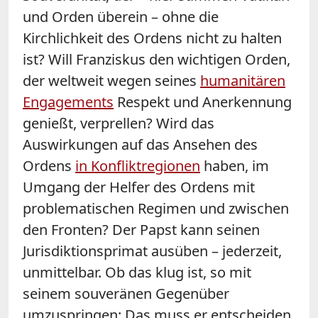
und Orden überein – ohne die
Kirchlichkeit des Ordens nicht zu halten
ist? Will Franziskus den wichtigen Orden,
der weltweit wegen seines
humanitären
Engagements
Respekt und Anerkennung
genießt, verprellen? Wird das
Auswirkungen auf das Ansehen des
Ordens
in Konfliktregionen
haben, im
Umgang der Helfer des Ordens mit
problematischen Regimen und zwischen
den Fronten? Der Papst kann seinen
Jurisdiktionsprimat ausüben – jederzeit,
unmittelbar. Ob das klug ist, so mit
seinem souveränen Gegenüber
umzuspringen: Das muss er entscheiden.