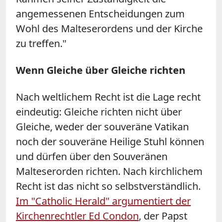
angemessenen Entscheidungen zum
Wohl des Malteserordens und der Kirche
zu treffen."
Wenn Gleiche über Gleiche richten
Nach weltlichem Recht ist die Lage recht
eindeutig: Gleiche richten nicht über
Gleiche, weder der souveräne Vatikan
noch der souveräne Heilige Stuhl können
und dürfen über den Souveränen
Malteserorden richten. Nach kirchlichem
Recht ist das nicht so selbstverständlich.
Im "Catholic Herald" argumentiert der
Kirchenrechtler Ed Condon
, der Papst