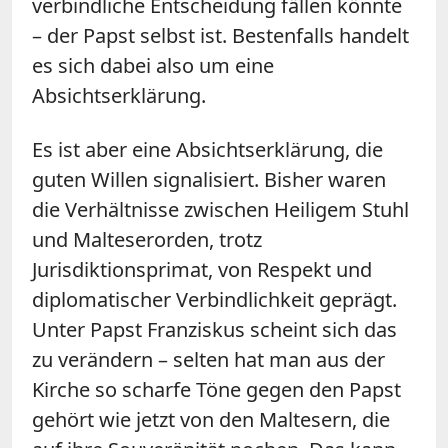
verbindliche Entscheidung fällen könnte
– der Papst selbst ist. Bestenfalls handelt
es sich dabei also um eine
Absichtserklärung.
Es ist aber eine Absichtserklärung, die
guten Willen signalisiert. Bisher waren
die Verhältnisse zwischen Heiligem Stuhl
und Malteserorden, trotz
Jurisdiktionsprimat, von Respekt und
diplomatischer Verbindlichkeit geprägt.
Unter Papst Franziskus scheint sich das
zu verändern – selten hat man aus der
Kirche so scharfe Töne gegen den Papst
gehört wie jetzt von den Maltesern, die