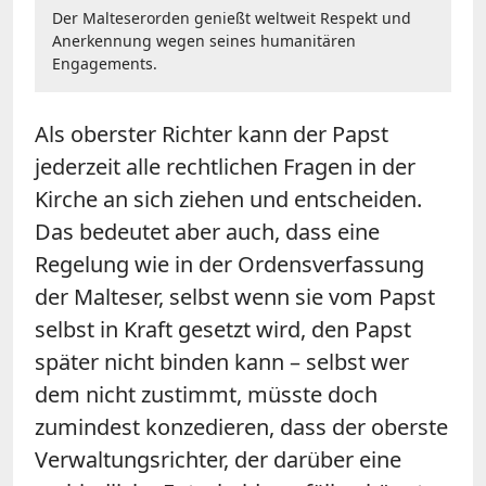
Der Malteserorden genießt weltweit Respekt und
Anerkennung wegen seines humanitären
Engagements.
Als oberster Richter kann der Papst
jederzeit alle rechtlichen Fragen in der
Kirche an sich ziehen und entscheiden.
Das bedeutet aber auch, dass eine
Regelung wie in der Ordensverfassung
der Malteser, selbst wenn sie vom Papst
selbst in Kraft gesetzt wird, den Papst
später nicht binden kann – selbst wer
dem nicht zustimmt, müsste doch
zumindest konzedieren, dass der oberste
Verwaltungsrichter, der darüber eine