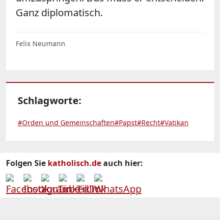
Ganz diplomatisch.
Felix Neumann
Schlagworte:
#Orden und Gemeinschaften
#Papst
#Recht
#Vatikan
Folgen Sie
katholisch.de
auch hier: