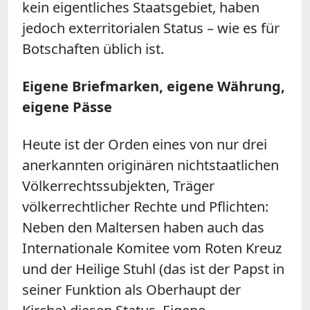
kein eigentliches Staatsgebiet, haben
jedoch exterritorialen Status – wie es für
Botschaften üblich ist.
Eigene Briefmarken, eigene Währung,
eigene Pässe
Heute ist der Orden eines von nur drei
anerkannten originären nichtstaatlichen
Völkerrechtssubjekten, Träger
völkerrechtlicher Rechte und Pflichten:
Neben den Maltersen haben auch das
Internationale Komitee vom Roten Kreuz
und der Heilige Stuhl (das ist der Papst in
seiner Funktion als Oberhaupt der