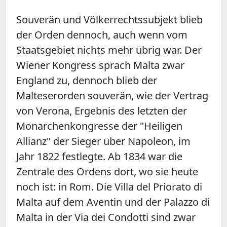
Souverän und Völkerrechtssubjekt blieb
der Orden dennoch, auch wenn vom
Staatsgebiet nichts mehr übrig war. Der
Wiener Kongress sprach Malta zwar
England zu, dennoch blieb der
Malteserorden souverän, wie der Vertrag
von Verona, Ergebnis des letzten der
Monarchenkongresse der "Heiligen
Allianz" der Sieger über Napoleon, im
Jahr 1822 festlegte. Ab 1834 war die
Zentrale des Ordens dort, wo sie heute
noch ist: in Rom. Die Villa del Priorato di
Malta auf dem Aventin und der Palazzo di
Malta in der Via dei Condotti sind zwar