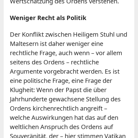
Wertschätzung des Ordens verstehen.
Weniger Recht als Politik
Der Konflikt zwischen Heiligem Stuhl und
Maltesern ist daher weniger eine
rechtliche Frage, auch wenn – vor allem
seitens des Ordens – rechtliche
Argumente vorgebracht werden. Es ist
eine politische Frage, eine Frage der
Klugheit: Wenn der Papst die über
Jahrhunderte gewachsene Stellung des
Ordens kirchenrechtlich angreift –
welche Auswirkungen hat das auf den
weltlichen Anspruch des Ordens auf
Souveränität, der – hier stimmen Vatikan