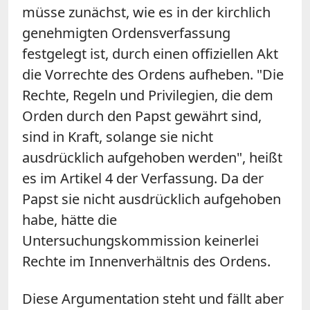
müsse zunächst, wie es in der kirchlich
genehmigten Ordensverfassung
festgelegt ist, durch einen offiziellen Akt
die Vorrechte des Ordens aufheben. "Die
Rechte, Regeln und Privilegien, die dem
Orden durch den Papst gewährt sind,
sind in Kraft, solange sie nicht
ausdrücklich aufgehoben werden", heißt
es im Artikel 4 der Verfassung. Da der
Papst sie nicht ausdrücklich aufgehoben
habe, hätte die
Untersuchungskommission keinerlei
Rechte im Innenverhältnis des Ordens.
Diese Argumentation steht und fällt aber