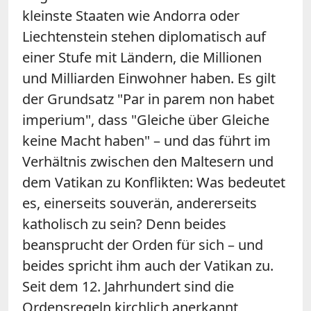
kleinste Staaten wie Andorra oder
Liechtenstein stehen diplomatisch auf
einer Stufe mit Ländern, die Millionen
und Milliarden Einwohner haben. Es gilt
der Grundsatz "Par in parem non habet
imperium", dass "
Gleiche über Gleiche
keine Macht haben
" – und das führt im
Verhältnis zwischen den Maltesern und
dem Vatikan zu Konflikten: Was bedeutet
es, einerseits souverän, andererseits
katholisch zu sein? Denn beides
beansprucht der Orden für sich – und
beides spricht ihm auch der Vatikan zu.
Seit dem 12. Jahrhundert sind die
Ordensregeln kirchlich anerkannt,