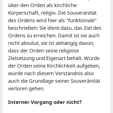
über den Orden als kirchliche
Körperschaft, religio. Die Souveränität
des Ordens wird hier als "funktionale"
beschrieben: Sie dient dazu, das Ziel des
Ordens zu erreichen. Damit ist sie auch
nicht absolut, sie ist abhängig davon,
dass der Orden seine religiöse
Zielsetzung und Eigenart behält. Würde
der Orden seine Kirchlichkeit aufgeben,
würde nach diesem Verständnis also
auch die Grundlage seiner Souveränität
verloren gehen.
Interner Vorgang oder nicht?