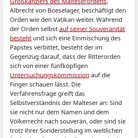
Großkanzlers des Malteserordens
,
Albrecht von Boeselager, beschäftigt den
Orden wie den Vatikan weiter. Während
der Orden selbst
auf seiner Souveränität
besteht
und sich eine Einmischung des
Papstes verbittet, besteht der im
Gegenzug darauf, dass der Ritterorden
sich von einer fünfköpfigen
Untersuchungskommission
auf die
Finger schauen lässt. Die
Verfahrensfrage greift das
Selbstverständnis der Malteser an: Sind
sie nicht nur dem Namen und dem
Völkerrecht nach souverän, oder sind sie
trotz ihrer Sonderstellung im weltlichen