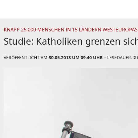
KNAPP 25.000 MENSCHEN IN 15 LÄNDERN WESTEUROPAS
Studie: Katholiken grenzen si
VERÖFFENTLICHT AM
30.05.2018 UM 09:40 UHR
– LESEDAUER:
2