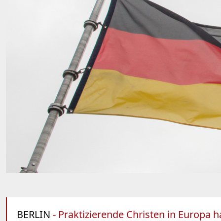
BERLIN
- Praktizierende Christen in Europa 