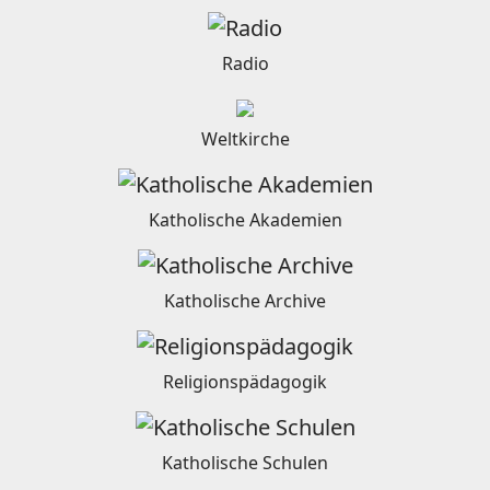
Radio
Weltkirche
Katholische Akademien
Katholische Archive
Religionspädagogik
Katholische Schulen