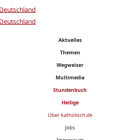
Aktuelles
Themen
Wegweiser
Multimedia
Stundenbuch
Heilige
Über
katholisch.de
Jobs