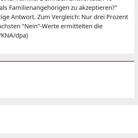
 als Familienangehörigen zu akzeptieren?"
tige Antwort. Zum Vergleich: Nur drei Prozent
chsten "Nein"-Werte ermittelten die
d/KNA/dpa)