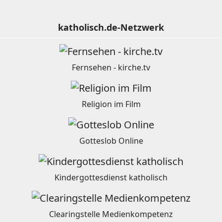
katholisch.de-Netzwerk
Fernsehen - kirche.tv
Religion im Film
Gotteslob Online
Kindergottesdienst katholisch
Clearingstelle Medienkompetenz