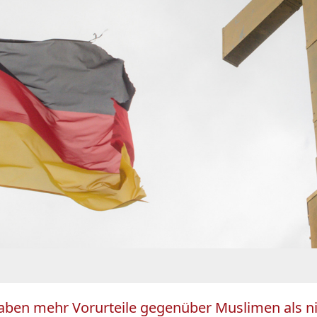
haben mehr Vorurteile gegenüber Muslimen als n