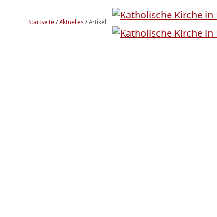
Startseite
/
Aktuelles
/
Artikel