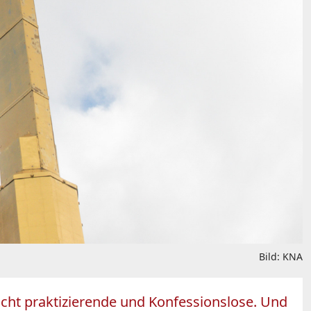
Bild: KNA
icht praktizierende und Konfessionslose. Und