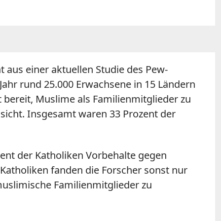
 aus einer aktuellen Studie des Pew-
n Jahr rund 25.000 Erwachsene in 15 Ländern
 bereit, Muslime als Familienmitglieder zu
sicht. Insgesamt waren 33 Prozent der
ozent der Katholiken Vorbehalte gegen
Katholiken fanden die Forscher sonst nur
 muslimische Familienmitglieder zu