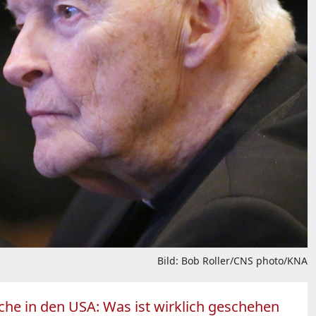
Bild: Bob Roller/CNS photo/KNA
he in den USA: Was ist wirklich geschehen