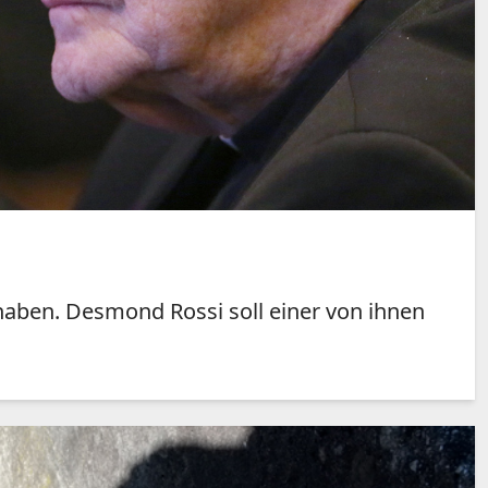
haben. Desmond Rossi soll einer von ihnen