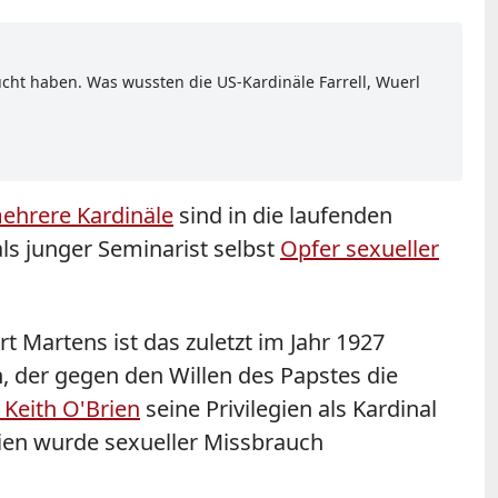
cht haben. Was wussten die US-Kardinäle Farrell, Wuerl
ehrere Kardinäle
sind in die laufenden
ls junger Seminarist selbst
Opfer sexueller
t Martens ist das zuletzt im Jahr 1927
, der gegen den Willen des Papstes die
 Keith O'Brien
seine Privilegien als Kardinal
ien wurde sexueller Missbrauch