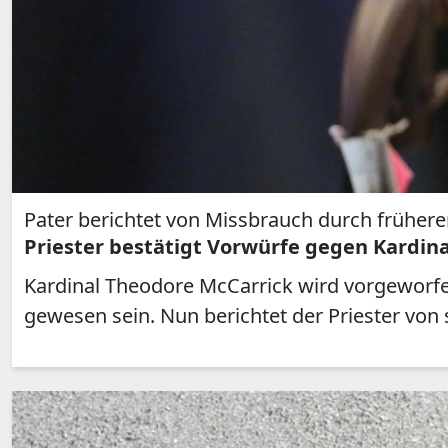
Pater berichtet von Missbrauch durch frühere
Priester bestätigt Vorwürfe gegen Kardin
Kardinal Theodore McCarrick wird vorgeworfen
gewesen sein. Nun berichtet der Priester von