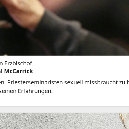
n Erzbischof
al McCarrick
, Priesterseminaristen sexuell missbraucht zu 
 seinen Erfahrungen.