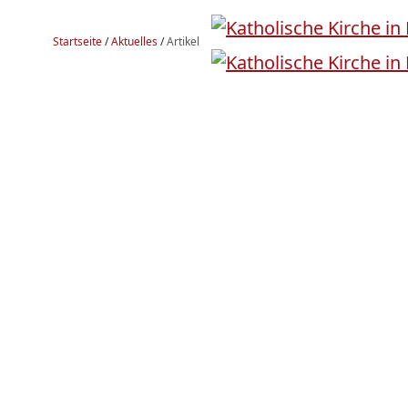
Startseite
/
Aktuelles
/
Artikel