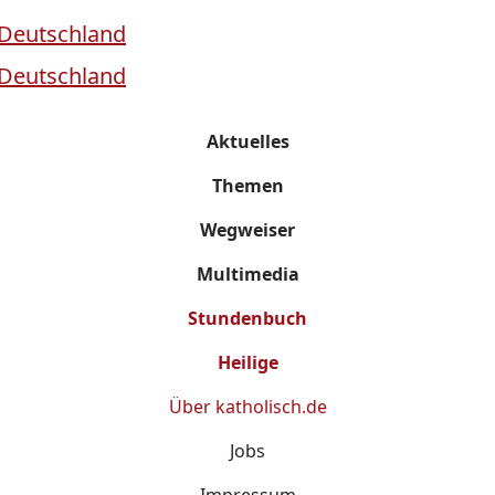
Aktuelles
Themen
Wegweiser
Multimedia
Stundenbuch
Heilige
Über
katholisch.de
Jobs