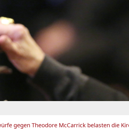
ürfe gegen Theodore McCarrick belasten die Kirc