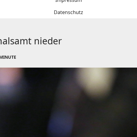
Impressum
Datenschutz
nalsamt nieder
 MINUTE