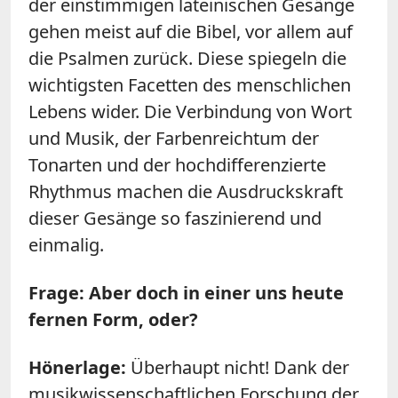
der einstimmigen lateinischen Gesänge
gehen meist auf die Bibel, vor allem auf
die Psalmen zurück. Diese spiegeln die
wichtigsten Facetten des menschlichen
Lebens wider. Die Verbindung von Wort
und Musik, der Farbenreichtum der
Tonarten und der hochdifferenzierte
Rhythmus machen die Ausdruckskraft
dieser Gesänge so faszinierend und
einmalig.
Frage: Aber doch in einer uns heute
fernen Form, oder?
Hönerlage:
Überhaupt nicht! Dank der
musikwissenschaftlichen Forschung der