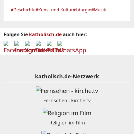
#Geschichte
#Kunst und Kultur
#Liturgie
#Musik
Folgen Sie
katholisch.de
auch hier:
katholisch.de-Netzwerk
Fernsehen - kirche.tv
Religion im Film