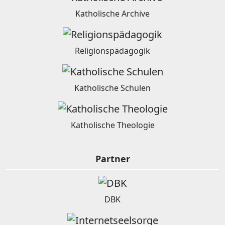
Katholische Archive
Religionspädagogik
Katholische Schulen
Katholische Theologie
Partner
DBK