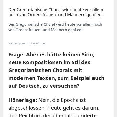
Der Gregorianische Choral wird heute vor allem
noch von Ordensfrauen- und Männern gepflegt.
Der Gregorianische Choral wird heute vor allem noch
von Ordensfrauen- und Männern gepflegt.
vianinigiovanni / YouTube
Frage: Aber es hätte keinen Sinn,
neue Kompositionen im Stil des
Gregorianischen Chorals mit
modernen Texten, zum Beispiel auch
auf Deutsch, zu versuchen?
Hönerlage:
Nein, die Epoche ist
abgeschlossen. Heute geht es darum,
den Reichtum der über Jahrhunderte