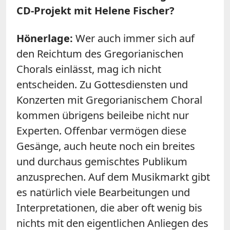
CD-Projekt mit Helene Fischer?
Hönerlage:
Wer auch immer sich auf
den Reichtum des Gregorianischen
Chorals einlässt, mag ich nicht
entscheiden. Zu Gottesdiensten und
Konzerten mit Gregorianischem Choral
kommen übrigens beileibe nicht nur
Experten. Offenbar vermögen diese
Gesänge, auch heute noch ein breites
und durchaus gemischtes Publikum
anzusprechen. Auf dem Musikmarkt gibt
es natürlich viele Bearbeitungen und
Interpretationen, die aber oft wenig bis
nichts mit den eigentlichen Anliegen des