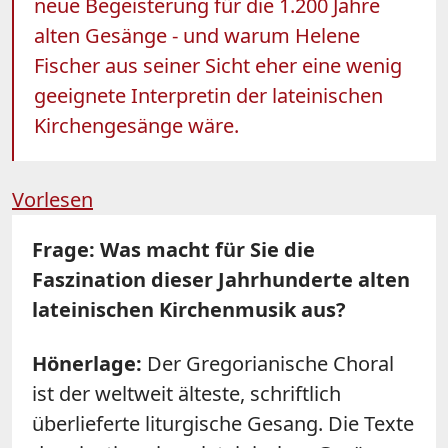
neue Begeisterung für die 1.200 Jahre
alten Gesänge - und warum Helene
Fischer aus seiner Sicht eher eine wenig
geeignete Interpretin der lateinischen
Kirchengesänge wäre.
Vorlesen
Frage: Was macht für Sie die
Faszination dieser Jahrhunderte alten
lateinischen Kirchenmusik aus?
Hönerlage:
Der Gregorianische Choral
ist der weltweit älteste, schriftlich
überlieferte liturgische Gesang. Die Texte