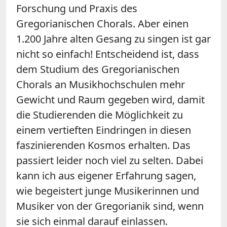
Forschung und Praxis des
Gregorianischen Chorals. Aber einen
1.200 Jahre alten Gesang zu singen ist gar
nicht so einfach! Entscheidend ist, dass
dem Studium des Gregorianischen
Chorals an Musikhochschulen mehr
Gewicht und Raum gegeben wird, damit
die Studierenden die Möglichkeit zu
einem vertieften Eindringen in diesen
faszinierenden Kosmos erhalten. Das
passiert leider noch viel zu selten. Dabei
kann ich aus eigener Erfahrung sagen,
wie begeistert junge Musikerinnen und
Musiker von der Gregorianik sind, wenn
sie sich einmal darauf einlassen.