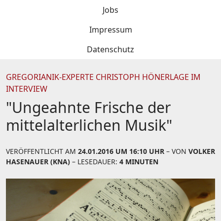
Jobs
Impressum
Datenschutz
GREGORIANIK-EXPERTE CHRISTOPH HÖNERLAGE IM
INTERVIEW
"Ungeahnte Frische der
mittelalterlichen Musik"
VERÖFFENTLICHT AM
24.01.2016 UM 16:10 UHR
– VON
VOLKER
HASENAUER (KNA)
– LESEDAUER:
4 MINUTEN