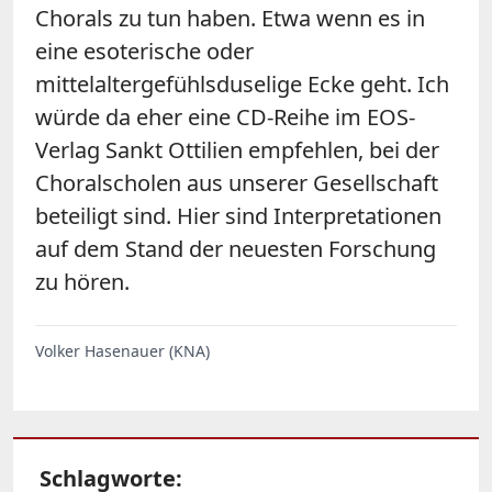
Chorals zu tun haben. Etwa wenn es in
eine esoterische oder
mittelaltergefühlsduselige Ecke geht. Ich
würde da eher eine CD-Reihe im EOS-
Verlag Sankt Ottilien empfehlen, bei der
Choralscholen aus unserer Gesellschaft
beteiligt sind. Hier sind Interpretationen
auf dem Stand der neuesten Forschung
zu hören.
Volker Hasenauer (KNA)
Schlagworte: