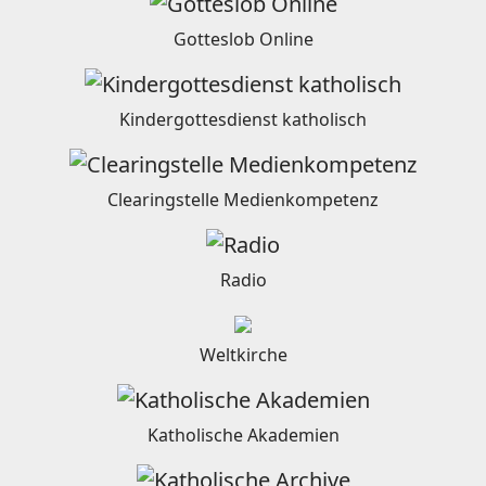
Gotteslob Online
Kindergottesdienst katholisch
Clearingstelle Medienkompetenz
Radio
Weltkirche
Katholische Akademien