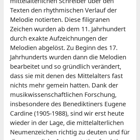
mittelalterlichen Schreiber über den
Texten den rhythmischen Verlauf der
Melodie notierten. Diese filigranen
Zeichen wurden ab dem 11. Jahrhundert
durch exakte Aufzeichnungen der
Melodien abgelöst. Zu Beginn des 17.
Jahrhunderts wurden dann die Melodien
bearbeitet und so gründlich verändert,
dass sie mit denen des Mittelalters fast
nichts mehr gemein hatten. Dank der
musikwissenschaftlichen Forschung,
insbesondere des Benediktiners Eugene
Cardine (1905-1988), sind wir erst heute
wieder in der Lage, die mittelalterlichen
Neumenzeichen richtig zu deuten und für