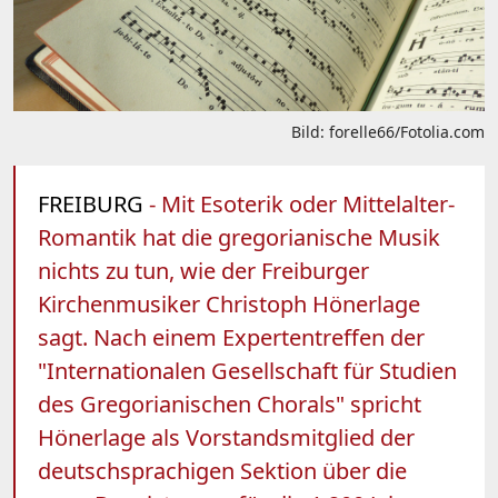
Bild: forelle66/Fotolia.com
FREIBURG
- Mit Esoterik oder Mittelalter-
Romantik hat die gregorianische Musik
nichts zu tun, wie der Freiburger
Kirchenmusiker Christoph Hönerlage
sagt. Nach einem Expertentreffen der
"Internationalen Gesellschaft für Studien
des Gregorianischen Chorals" spricht
Hönerlage als Vorstandsmitglied der
deutschsprachigen Sektion über die