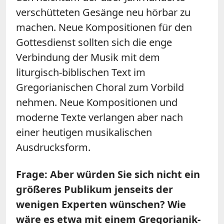
verschütteten Gesänge neu hörbar zu
machen. Neue Kompositionen für den
Gottesdienst sollten sich die enge
Verbindung der Musik mit dem
liturgisch-biblischen Text im
Gregorianischen Choral zum Vorbild
nehmen. Neue Kompositionen und
moderne Texte verlangen aber nach
einer heutigen musikalischen
Ausdrucksform.
Frage: Aber würden Sie sich nicht ein
größeres Publikum jenseits der
wenigen Experten wünschen? Wie
wäre es etwa mit einem Gregorianik-