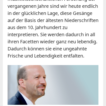
vergangenen Jahre sind wir heute endlich
in der glücklichen Lage, diese Gesänge
auf der Basis der ältesten Niederschriften
aus dem 10. Jahrhundert zu
interpretieren. Sie werden dadurch in all
ihren Facetten wieder ganz neu lebendig.
Dadurch können sie eine ungeahnte
Frische und Lebendigkeit entfalten.