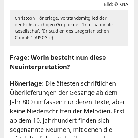
Bild: © KNA
Christoph Hönerlage, Vorstandsmitglied der
deutschsprachigen Gruppe der "Internationale
Gesellschaft für Studien des Gregorianischen
Chorals" (AISCGre).
Frage: Worin besteht nun diese
Neuinterpretation?
Hönerlage:
Die ältesten schriftlichen
Überlieferungen der Gesänge ab dem
Jahr 800 umfassen nur deren Texte, aber
keine Niederschriften der Melodien. Erst
ab dem 10. Jahrhundert finden sich
sogenannte Neumen, mit denen die