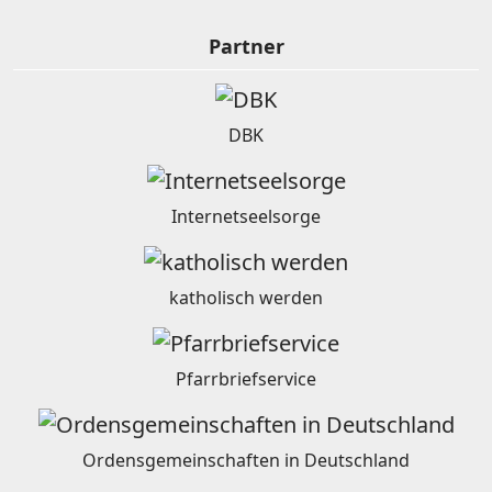
Partner
DBK
Internetseelsorge
katholisch werden
Pfarrbriefservice
Ordensgemeinschaften in Deutschland