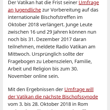
Der Vatikan hat die Frist seiner
Umfrage
an Jugendliche
zur Vorbereitung auf das
internationale Bischofstreffen im
Oktober 2018 verlängert. Junge Leute
zwischen 16 und 29 Jahren können nun
noch bis 31. Dezember 2017 daran
teilnehmen, meldete Radio Vatikan am
Mittwoch. Ursprünglich sollte der
Fragebogen zu Lebenszielen, Familie,
Arbeit und Religion bis zum 30.
November online sein.
Mit den Ergebnissen der
Umfrage will
der Vatikan die nächste Bischofssynode
vom 3. bis 28. Oktober 2018 in Rom