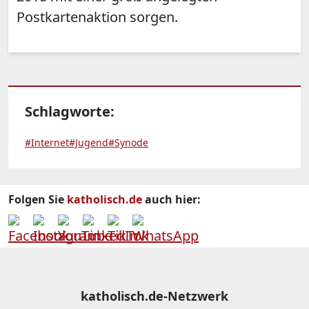
Postkartenaktion sorgen.
Schlagworte:
#Internet
#Jugend
#Synode
Folgen Sie
katholisch.de
auch hier:
katholisch.de-Netzwerk