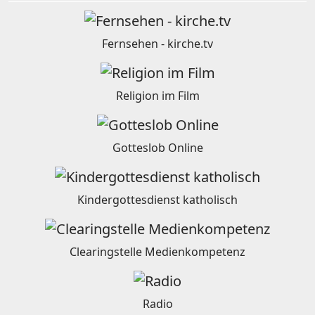
Fernsehen - kirche.tv
Religion im Film
Gotteslob Online
Kindergottesdienst katholisch
Clearingstelle Medienkompetenz
Radio