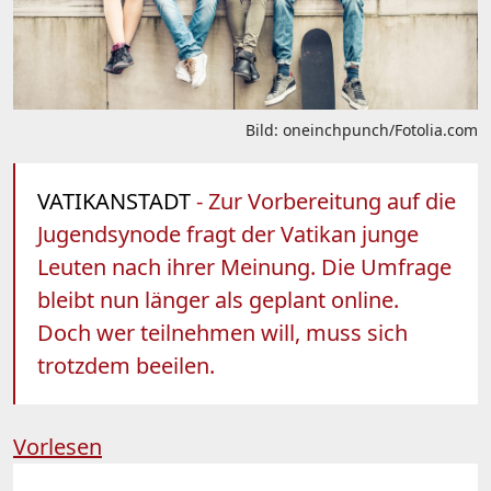
Bild: oneinchpunch/Fotolia.com
VATIKANSTADT
- Zur Vorbereitung auf die
Jugendsynode fragt der Vatikan junge
Leuten nach ihrer Meinung. Die Umfrage
bleibt nun länger als geplant online.
Doch wer teilnehmen will, muss sich
trotzdem beeilen.
Vorlesen