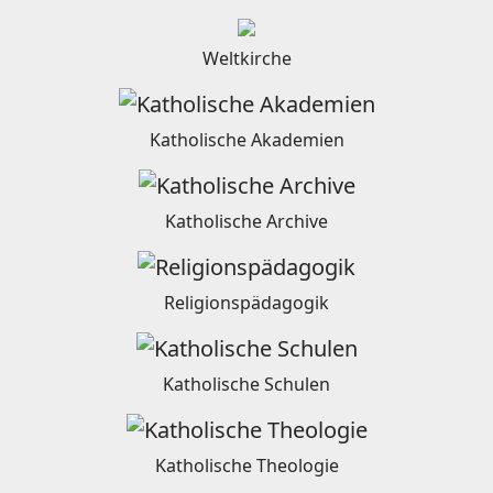
Weltkirche
Katholische Akademien
Katholische Archive
Religionspädagogik
Katholische Schulen
Katholische Theologie