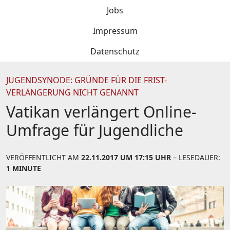
Jobs
Impressum
Datenschutz
JUGENDSYNODE: GRÜNDE FÜR DIE FRIST-
VERLÄNGERUNG NICHT GENANNT
Vatikan verlängert Online-
Umfrage für Jugendliche
VERÖFFENTLICHT AM
22.11.2017 UM 17:15 UHR
– LESEDAUER:
1 MINUTE