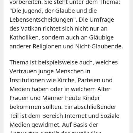
vorbereiten. Sie steht unter dem Thema:
"Die Jugend, der Glaube und die
Lebensentscheidungen". Die Umfrage
des Vatikan richtet sich nicht nur an
Katholiken, sondern auch an Gläubige
anderer Religionen und Nicht-Glaubende.
Thema ist beispielsweise auch, welches
Vertrauen junge Menschen in
Institutionen wie Kirche, Parteien und
Medien haben oder in welchem Alter
Frauen und Männer heute Kinder
bekommen sollten. Ein abschließender
Teil ist dem Bereich Internet und Soziale
Medien gewidmet. Auf Basis der