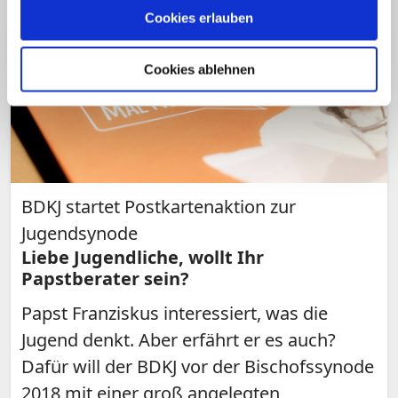
Cookies erlauben
Cookies ablehnen
BDKJ startet Postkartenaktion zur
Jugendsynode
Liebe Jugendliche, wollt Ihr
Papstberater sein?
Papst Franziskus interessiert, was die
Jugend denkt. Aber erfährt er es auch?
Dafür will der BDKJ vor der Bischofssynode
2018 mit einer groß angelegten