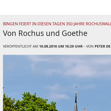
BINGEN FEIERT IN DIESEN TAGEN 350 JAHRE ROCHUSWAL
Von Rochus und Goethe
VERÖFFENTLICHT AM
16.08.2016 UM 16:29 UHR
– VON
PETER DE