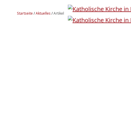
Startseite
/
Aktuelles
/
Artikel