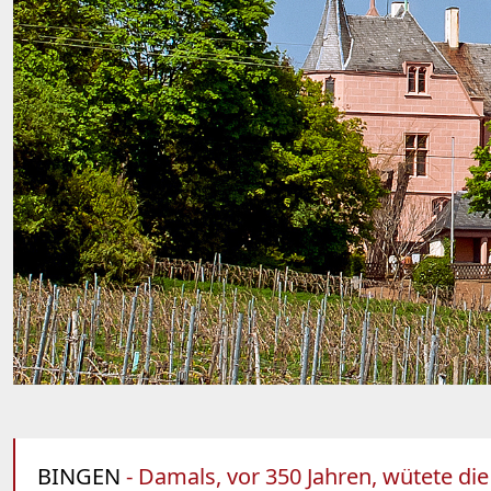
BINGEN
- Damals, vor 350 Jahren, wütete die 