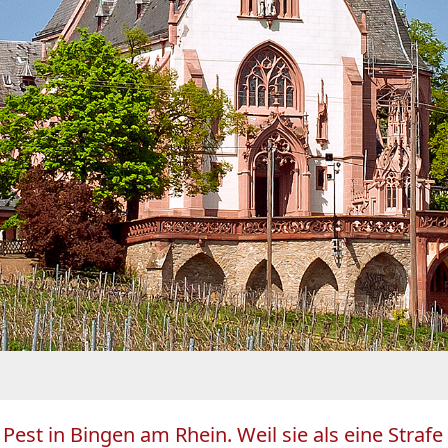
Pest in Bingen am Rhein. Weil sie als eine Strafe 