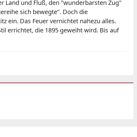
er Land und Fluß, den "wunderbarsten Zug"
ereihe sich bewegte". Doch die
tz ein. Das Feuer vernichtet nahezu alles.
errichtet, die 1895 geweiht wird. Bis auf