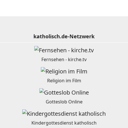
katholisch.de-Netzwerk
Fernsehen - kirche.tv
Religion im Film
Gotteslob Online
Kindergottesdienst katholisch