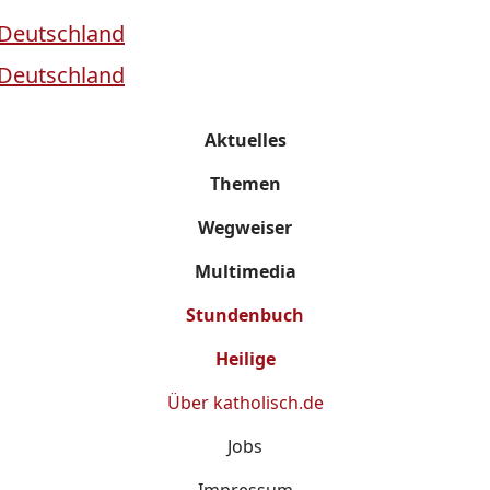
Aktuelles
Themen
Wegweiser
Multimedia
Stundenbuch
Heilige
Über
katholisch.de
Jobs