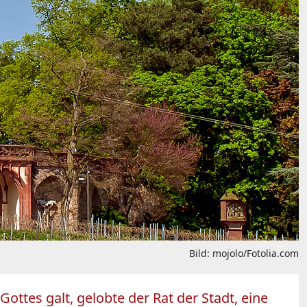
Bild: mojolo/Fotolia.com
Gottes galt, gelobte der Rat der Stadt, eine