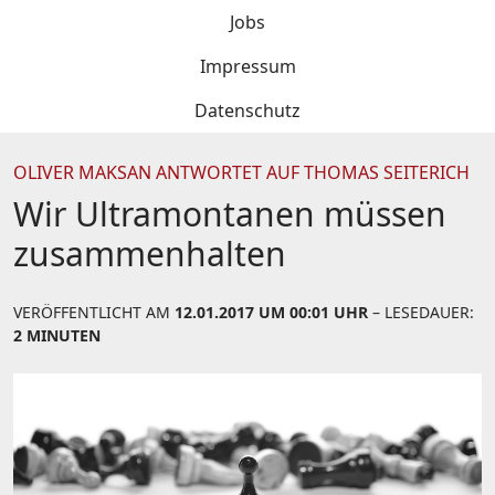
Jobs
Impressum
Datenschutz
OLIVER MAKSAN ANTWORTET AUF THOMAS SEITERICH
Wir Ultramontanen müssen
zusammenhalten
VERÖFFENTLICHT AM
12.01.2017 UM 00:01 UHR
– LESEDAUER:
2 MINUTEN