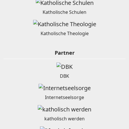
Katholische Schulen
Katholische Theologie
Partner
DBK
Internetseelsorge
katholisch werden