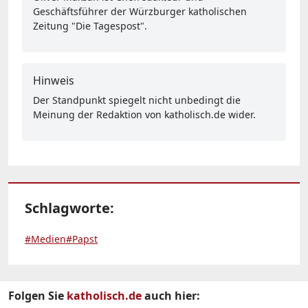
Geschäftsführer der Würzburger katholischen
Zeitung "Die Tagespost".
Hinweis
Der Standpunkt spiegelt nicht unbedingt die
Meinung der Redaktion von katholisch.de wider.
Schlagworte:
#Medien
#Papst
Folgen Sie
katholisch.de
auch hier: