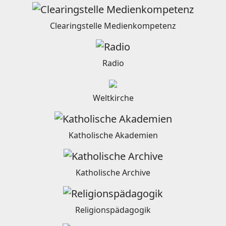
Clearingstelle Medienkompetenz
Radio
Weltkirche
Katholische Akademien
Katholische Archive
Religionspädagogik