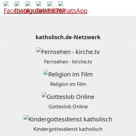
katholisch.de-Netzwerk
Fernsehen - kirche.tv
Religion im Film
Gotteslob Online
Kindergottesdienst katholisch