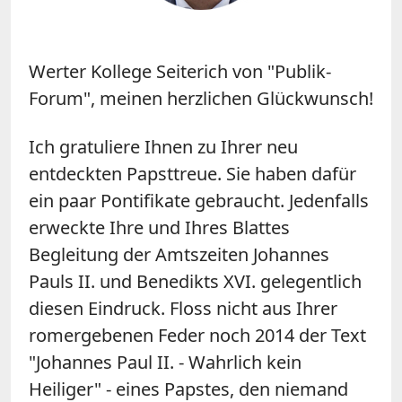
Werter Kollege Seiterich von "Publik-
Forum", meinen herzlichen Glückwunsch!
Ich gratuliere Ihnen zu Ihrer neu
entdeckten Papsttreue. Sie haben dafür
ein paar Pontifikate gebraucht. Jedenfalls
erweckte Ihre und Ihres Blattes
Begleitung der Amtszeiten Johannes
Pauls II. und Benedikts XVI. gelegentlich
diesen Eindruck. Floss nicht aus Ihrer
romergebenen Feder noch 2014 der Text
"Johannes Paul II. - Wahrlich kein
Heiliger" - eines Papstes, den niemand