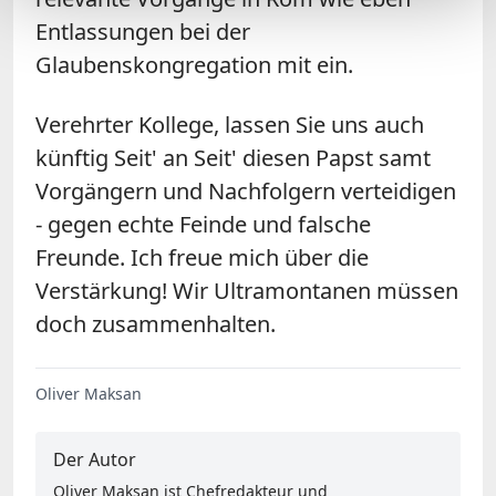
Entlassungen bei der
Glaubenskongregation mit ein.
Verehrter Kollege, lassen Sie uns auch
künftig Seit' an Seit' diesen Papst samt
Vorgängern und Nachfolgern verteidigen
- gegen echte Feinde und falsche
Freunde. Ich freue mich über die
Verstärkung! Wir Ultramontanen müssen
doch zusammenhalten.
Oliver Maksan
Der Autor
Oliver Maksan ist Chefredakteur und