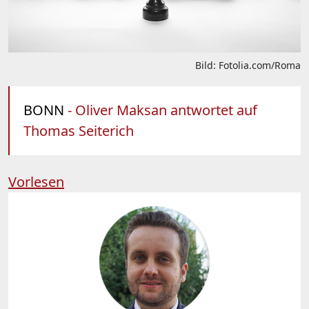
Bild: Fotolia.com/Roma
BONN
- Oliver Maksan antwortet auf
Thomas Seiterich
Vorlesen