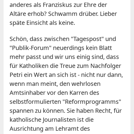
anderes als Franziskus zur Ehre der
Altäre erhob? Schwamm drüber. Lieber
späte Einsicht als keine.
Schön, dass zwischen "Tagespost" und
"Publik-Forum" neuerdings kein Blatt
mehr passt und wir uns einig sind, dass
für Katholiken die Treue zum Nachfolger
Petri ein Wert an sich ist - nicht nur dann,
wenn man meint, den wehrlosen
Amtsinhaber vor den Karren des
selbstformulierten "Reformprogramms"
spannen zu können. Sie haben Recht, für
katholische Journalisten ist die
Ausrichtung am Lehramt des