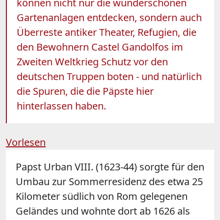
können nicht nur die wunderschönen
Gartenanlagen entdecken, sondern auch
Überreste antiker Theater, Refugien, die
den Bewohnern Castel Gandolfos im
Zweiten Weltkrieg Schutz vor den
deutschen Truppen boten - und natürlich
die Spuren, die die Päpste hier
hinterlassen haben.
Vorlesen
Papst Urban VIII. (1623-44) sorgte für den
Umbau zur Sommerresidenz des etwa 25
Kilometer südlich von Rom gelegenen
Geländes und wohnte dort ab 1626 als