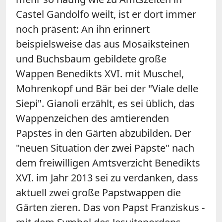
Castel Gandolfo weilt, ist er dort immer
noch präsent: An ihn erinnert
beispielsweise das aus Mosaiksteinen
und Buchsbaum gebildete große
Wappen Benedikts XVI. mit Muschel,
Mohrenkopf und Bär bei der "Viale delle
Siepi". Gianoli erzählt, es sei üblich, das
Wappenzeichen des amtierenden
Papstes in den Gärten abzubilden. Der
"neuen Situation der zwei Päpste" nach
dem freiwilligen Amtsverzicht Benedikts
XVI. im Jahr 2013 sei zu verdanken, dass
aktuell zwei große Papstwappen die
Gärten zieren. Das von Papst Franziskus -