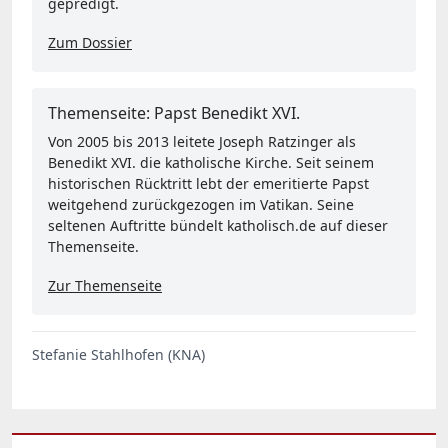
gepredigt.
Zum Dossier
Themenseite: Papst Benedikt XVI.
Von 2005 bis 2013 leitete Joseph Ratzinger als
Benedikt XVI. die katholische Kirche. Seit seinem
historischen Rücktritt lebt der emeritierte Papst
weitgehend zurückgezogen im Vatikan. Seine
seltenen Auftritte bündelt katholisch.de auf dieser
Themenseite.
Zur Themenseite
Stefanie Stahlhofen (KNA)