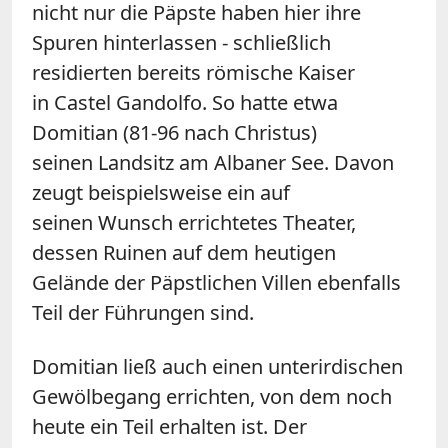
nicht nur die Päpste haben hier ihre
Spuren hinterlassen - schließlich
residierten bereits römische Kaiser
in Castel Gandolfo. So hatte etwa
Domitian (81-96 nach Christus)
seinen Landsitz am Albaner See. Davon
zeugt beispielsweise ein auf
seinen Wunsch errichtetes Theater,
dessen Ruinen auf dem heutigen
Gelände der Päpstlichen Villen ebenfalls
Teil der Führungen sind.
Domitian ließ auch einen unterirdischen
Gewölbegang errichten, von dem noch
heute ein Teil erhalten ist. Der