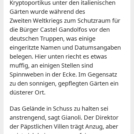
Kryptoportikus unter den italienischen
Gärten wurde während des
Zweiten Weltkriegs zum Schutzraum für
die Bürger Castel Gandolfos vor den
deutschen Truppen, was einige
eingeritzte Namen und Datumsangaben
belegen. Hier unten riecht es etwas
muffig, an einigen Stellen sind
Spinnweben in der Ecke. Im Gegensatz
zu den sonnigen, gepflegten Gärten ein
düsterer Ort.
Das Gelände in Schuss zu halten sei
anstrengend, sagt Gianoli. Der Direktor
der Päpstlichen Villen trägt Anzug, aber