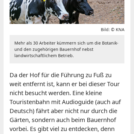
Bild: © KNA
Mehr als 30 Arbeiter kümmern sich um die Botanik-
und den zugehörigen Bauernhof nebst
landwirtschaftlichem Betrieb.
Da der Hof für die Führung zu Fuß zu
weit entfernt ist, kann er bei dieser Tour
nicht besucht werden. Eine kleine
Touristenbahn mit Audioguide (auch auf
Deutsch) fährt aber nicht nur durch die
Gärten, sondern auch beim Bauernhof
vorbei. Es gibt viel zu entdecken, denn