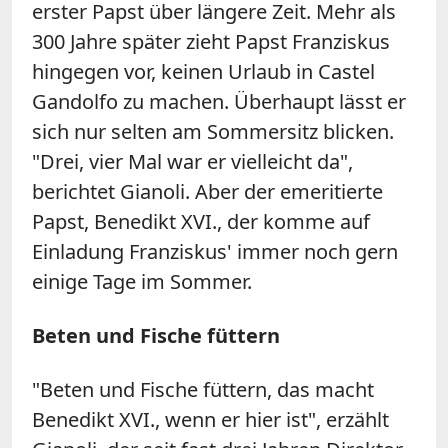
erster Papst über längere Zeit. Mehr als
300 Jahre später zieht Papst Franziskus
hingegen vor, keinen Urlaub in Castel
Gandolfo zu machen. Überhaupt lässt er
sich nur selten am Sommersitz blicken.
"Drei, vier Mal war er vielleicht da",
berichtet Gianoli. Aber der emeritierte
Papst, Benedikt XVI., der komme auf
Einladung Franziskus' immer noch gern
einige Tage im Sommer.
Beten und Fische füttern
"Beten und Fische füttern, das macht
Benedikt XVI., wenn er hier ist", erzählt