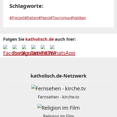
Schlagworte:
#Freizeit
#Italien
#Papst
#Tourismus
#Vatikan
Folgen Sie
katholisch.de
auch hier:
katholisch.de-Netzwerk
Fernsehen - kirche.tv
Religion im Film