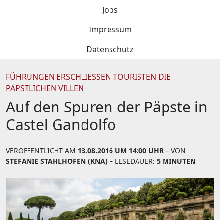
Jobs
Impressum
Datenschutz
FÜHRUNGEN ERSCHLIESSEN TOURISTEN DIE P
ÄPSTLICHEN VILLEN
Auf den Spuren der Päpste in
Castel Gandolfo
VERÖFFENTLICHT AM
13.08.2016 UM 14:00 UHR
– VON
STEFANIE STAHLHOFEN (KNA)
– LESEDAUER:
5 MINUTEN