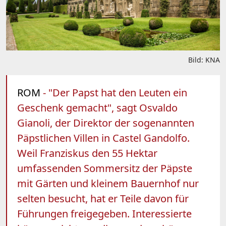
Bild: KNA
ROM
- "Der Papst hat den Leuten ein
Geschenk gemacht", sagt Osvaldo
Gianoli, der Direktor der sogenannten
Päpstlichen Villen in Castel Gandolfo.
Weil Franziskus den 55 Hektar
umfassenden Sommersitz der Päpste
mit Gärten und kleinem Bauernhof nur
selten besucht, hat er Teile davon für
Führungen freigegeben. Interessierte