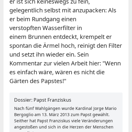
er ist sich keineswegs zu fein,
gelegentlich selbst mit anzupacken: Als
er beim Rundgang einen
verstopften Wasserfilter in
einem Brunnen entdeckt, krempelt er
spontan die Ärmel hoch, reinigt den Filter
und setzt ihn wieder ein. Sein
Kommentar zur vielen Arbeit hier: "Wenn
es einfach wäre, wären es nicht die
Gärten des Papstes!"
Dossier: Papst Franziskus
Nach fünf Wahlgängen wurde Kardinal Jorge Mario
Bergoglio am 13. März 2013 zum Papst gewählt.
Seither hat Papst Franziskus viele Veränderungen
angestoßen und sich in die Herzen der Menschen