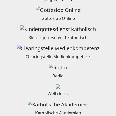
Gotteslob Online
Kindergottesdienst katholisch
Clearingstelle Medienkompetenz
Radio
Weltkirche
Katholische Akademien