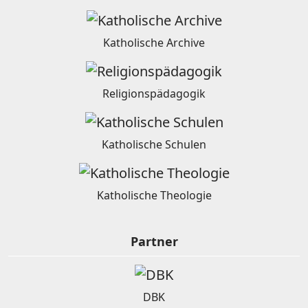
Katholische Archive
Religionspädagogik
Katholische Schulen
Katholische Theologie
Partner
DBK