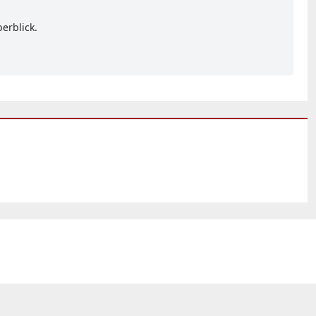
erblick.