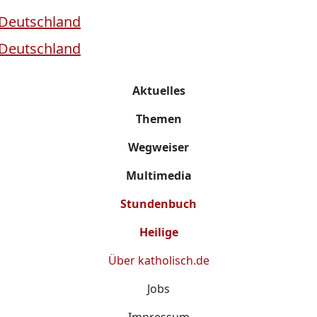
Aktuelles
Themen
Wegweiser
Multimedia
Stundenbuch
Heilige
Über
katholisch.de
Jobs