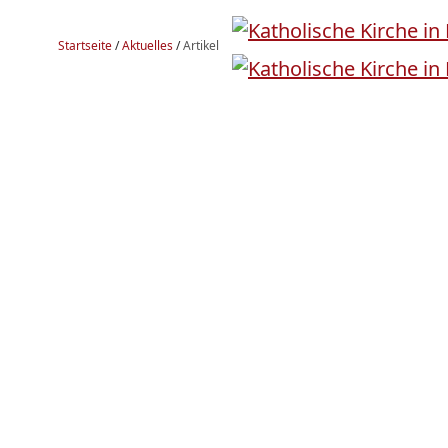
Startseite
/
Aktuelles
/
Artikel