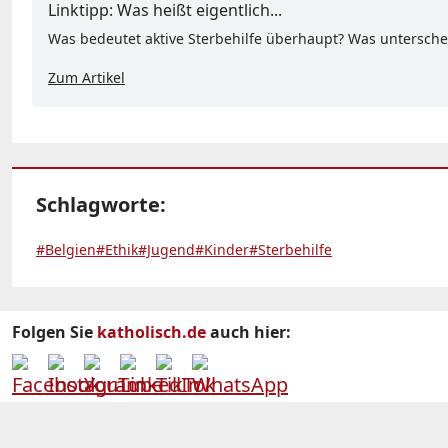
Linktipp: Was heißt eigentlich...
Was bedeutet aktive Sterbehilfe überhaupt? Was unterscheid
Zum Artikel
Schlagworte:
#Belgien
#Ethik
#Jugend
#Kinder
#Sterbehilfe
Folgen Sie
katholisch.de
auch hier: