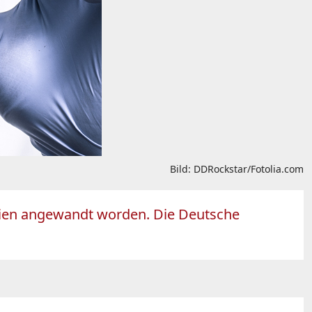
Bild: DDRockstar/Fotolia.com
elgien angewandt worden. Die Deutsche