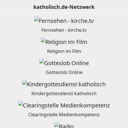
katholisch.de-Netzwerk
Fernsehen - kirche.tv
Religion im Film
Gotteslob Online
Kindergottesdienst katholisch
Clearingstelle Medienkompetenz