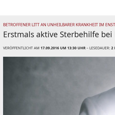
BETROFFENER LITT AN UNHEILBARER KRANKHEIT IM ENS
Erstmals aktive Sterbehilfe be
VERÖFFENTLICHT AM
17.09.2016 UM 13:30 UHR
– LESEDAUER:
2