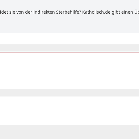
et sie von der indirekten Sterbehilfe? Katholisch.de gibt einen Üb