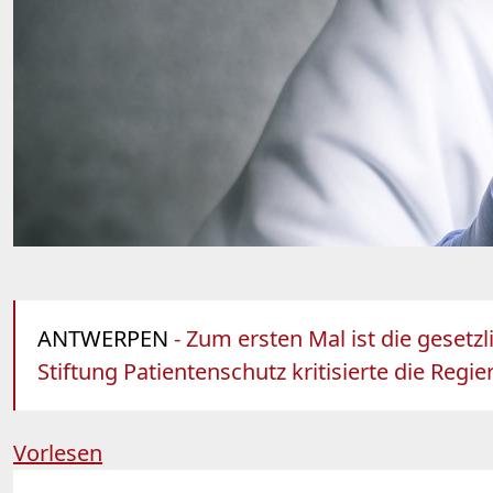
ANTWERPEN
- Zum ersten Mal ist die gesetz
Stiftung Patientenschutz kritisierte die Reg
Vorlesen