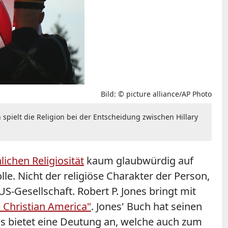
Bild: © picture alliance/AP Photo
pielt die Religion bei der Entscheidung zwischen Hillary
lichen Religiosität
kaum glaubwürdig auf
e. Nicht der religiöse Charakter der Person,
-Gesellschaft. Robert P. Jones bringt mit
 Christian America"
. Jones' Buch hat seinen
 bietet eine Deutung an, welche auch zum