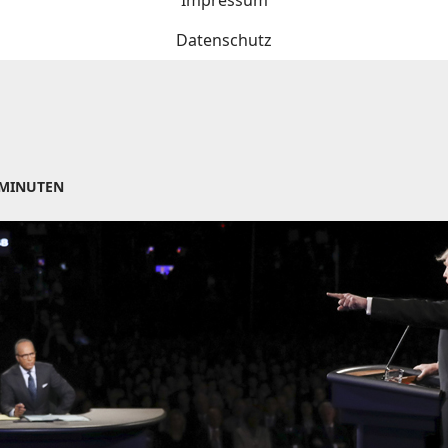
Impressum
Datenschutz
 MINUTEN