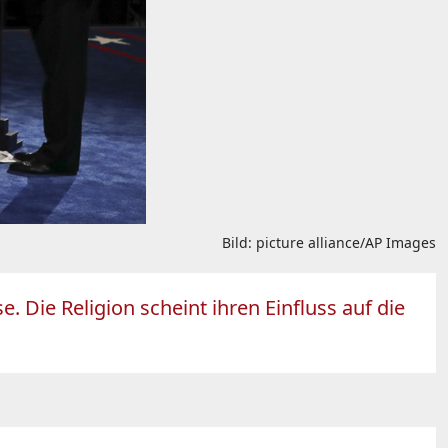
Bild: picture alliance/AP Images
 Die Religion scheint ihren Einfluss auf die