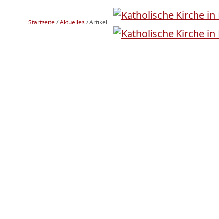
Startseite
/
Aktuelles
/
Artikel