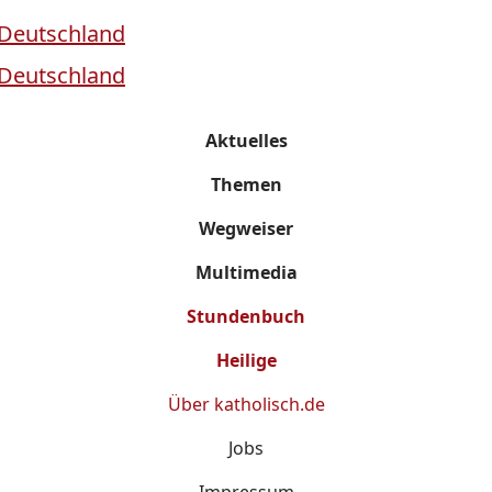
Aktuelles
Themen
Wegweiser
Multimedia
Stundenbuch
Heilige
Über
katholisch.de
Jobs