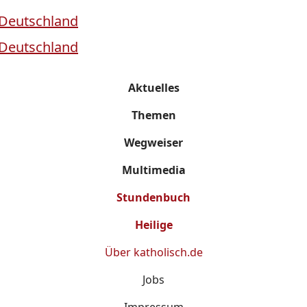
Aktuelles
Themen
Wegweiser
Multimedia
Stundenbuch
Heilige
Über
katholisch.de
Jobs