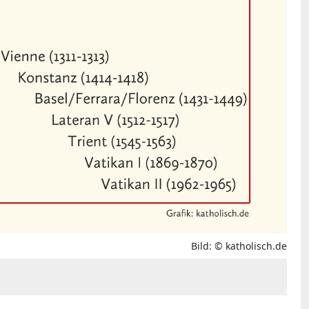
Bild: © katholisch.de