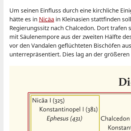
Um seinen Einfluss durch eine kirchliche Ein
hätte es in
Nicäa
in Kleinasien stattfinden s
Regierungssitz nach Chalcedon. Dort trafen 
mit Säulenempore aus der zweiten Hälfte des
vor den Vandalen geflüchteten Bischöfen au
unterrepräsentiert. Dies lag an der größeren