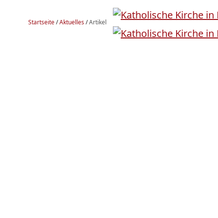
Startseite
/
Aktuelles
/
Artikel