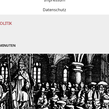
Impressum
Datenschutz
OLITIK
 MINUTEN