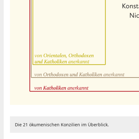
Die 21 ökumenischen Konzilien im Überblick.