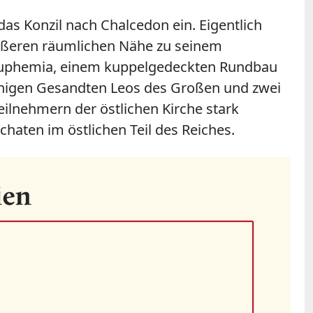
das Konzil nach Chalcedon ein. Eigentlich
größeren räumlichen Nähe zu seinem
en Euphemia, einem kuppelgedeckten Rundbau
einigen Gesandten Leos des Großen und zwei
ilnehmern der östlichen Kirche stark
chaten im östlichen Teil des Reiches.