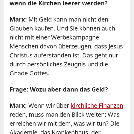
wenn die Kirchen leerer werden?
Marx
:
Mit Geld kann man nicht den
Glauben kaufen. Und Sie können auch
nicht mit einer Werbekampagne
Menschen davon überzeugen, dass Jesus
Christus auferstanden ist. Das geht nur
durch persönliches Zeugnis und die
Gnade Gottes.
Frage: Wozu aber dann das Geld?
Marx
:
Wenn wir über
kirchliche Finanzen
reden, muss man den Blick weiten: Was
erreichen wir mit dem, was wir tun? Die
Akademie, das Krankenhaus, der