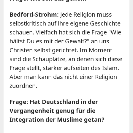
Bedford-Strohm:
Jede Religion muss
selbstkritisch auf ihre eigene Geschichte
schauen. Vielfach hat sich die Frage "Wie
hältst Du es mit der Gewalt?" an uns
Christen selbst gerichtet. Im Moment
sind die Schauplätze, an denen sich diese
Frage stellt, stärker aufseiten des Islam.
Aber man kann das nicht einer Religion
zuordnen.
Frage: Hat Deutschland in der
Vergangenheit genug für die
Integration der Muslime getan?