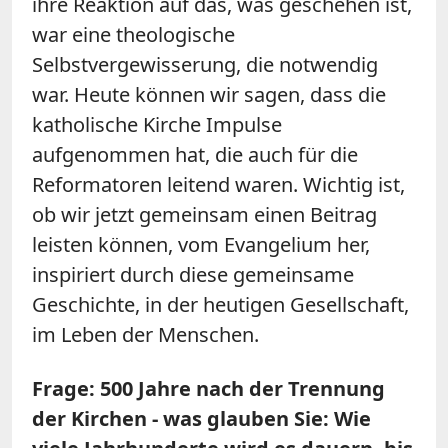
ihre Reaktion auf das, was geschehen ist,
war eine theologische
Selbstvergewisserung, die notwendig
war. Heute können wir sagen, dass die
katholische Kirche Impulse
aufgenommen hat, die auch für die
Reformatoren leitend waren. Wichtig ist,
ob wir jetzt gemeinsam einen Beitrag
leisten können, vom Evangelium her,
inspiriert durch diese gemeinsame
Geschichte, in der heutigen Gesellschaft,
im Leben der Menschen.
Frage: 500 Jahre nach der Trennung
der Kirchen - was glauben Sie: Wie