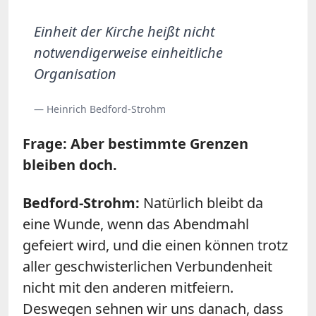
Einheit der Kirche heißt nicht
notwendigerweise einheitliche
Organisation
— Heinrich Bedford-Strohm
Frage: Aber bestimmte Grenzen
bleiben doch.
Bedford-Strohm:
Natürlich bleibt da
eine Wunde, wenn das Abendmahl
gefeiert wird, und die einen können trotz
aller geschwisterlichen Verbundenheit
nicht mit den anderen mitfeiern.
Deswegen sehnen wir uns danach, dass