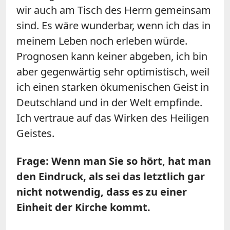
wir auch am Tisch des Herrn gemeinsam
sind. Es wäre wunderbar, wenn ich das in
meinem Leben noch erleben würde.
Prognosen kann keiner abgeben, ich bin
aber gegenwärtig sehr optimistisch, weil
ich einen starken ökumenischen Geist in
Deutschland und in der Welt empfinde.
Ich vertraue auf das Wirken des Heiligen
Geistes.
Frage: Wenn man Sie so hört, hat man
den Eindruck, als sei das letztlich gar
nicht notwendig, dass es zu einer
Einheit der Kirche kommt.