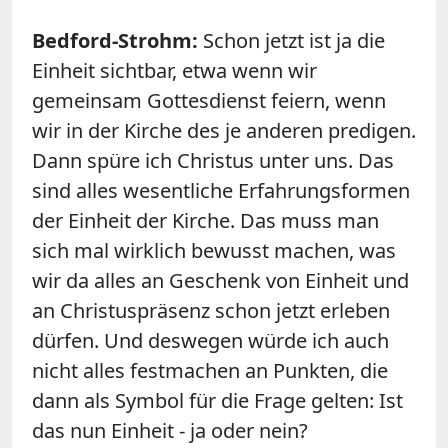
Bedford-Strohm:
Schon jetzt ist ja die
Einheit sichtbar, etwa wenn wir
gemeinsam Gottesdienst feiern, wenn
wir in der Kirche des je anderen predigen.
Dann spüre ich Christus unter uns. Das
sind alles wesentliche Erfahrungsformen
der Einheit der Kirche. Das muss man
sich mal wirklich bewusst machen, was
wir da alles an Geschenk von Einheit und
an Christuspräsenz schon jetzt erleben
dürfen. Und deswegen würde ich auch
nicht alles festmachen an Punkten, die
dann als Symbol für die Frage gelten: Ist
das nun Einheit - ja oder nein?