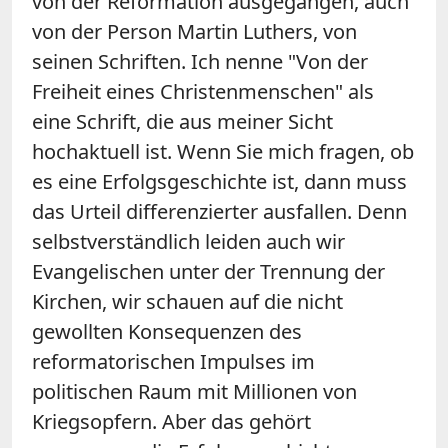
von der Reformation ausgegangen, auch
von der Person Martin Luthers, von
seinen Schriften. Ich nenne "Von der
Freiheit eines Christenmenschen" als
eine Schrift, die aus meiner Sicht
hochaktuell ist. Wenn Sie mich fragen, ob
es eine Erfolgsgeschichte ist, dann muss
das Urteil differenzierter ausfallen. Denn
selbstverständlich leiden auch wir
Evangelischen unter der Trennung der
Kirchen, wir schauen auf die nicht
gewollten Konsequenzen des
reformatorischen Impulses im
politischen Raum mit Millionen von
Kriegsopfern. Aber das gehört