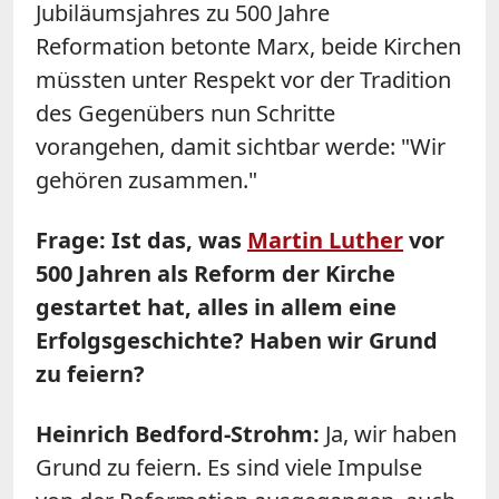
Jubiläumsjahres zu 500 Jahre
Reformation
betonte Marx, beide Kirchen
müssten unter Respekt vor der Tradition
des Gegenübers nun Schritte
vorangehen, damit sichtbar werde: "Wir
gehören zusammen."
Frage: Ist das, was
Martin Luther
vor
500 Jahren als Reform der Kirche
gestartet hat, alles in allem eine
Erfolgsgeschichte? Haben wir Grund
zu feiern?
Heinrich Bedford-Strohm:
Ja, wir haben
Grund zu feiern. Es sind viele Impulse