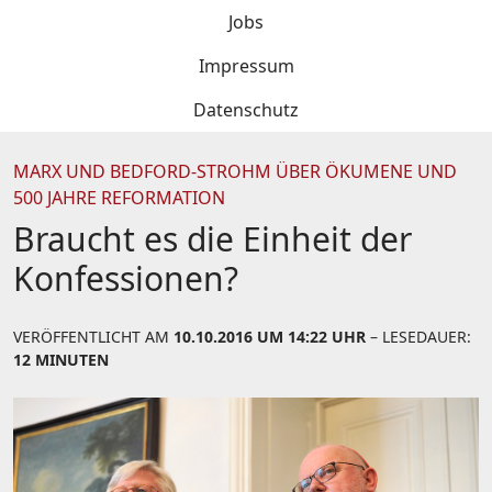
Jobs
Impressum
Datenschutz
MARX UND BEDFORD-STROHM ÜBER ÖKUMENE UND
500 JAHRE REFORMATION
Braucht es die Einheit der
Konfessionen?
VERÖFFENTLICHT AM
10.10.2016 UM 14:22 UHR
– LESEDAUER:
12 MINUTEN