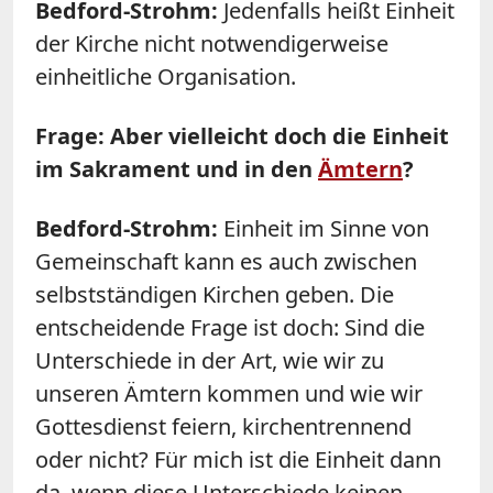
Bedford-Strohm:
Jedenfalls heißt Einheit
der Kirche nicht notwendigerweise
einheitliche Organisation.
Frage: Aber vielleicht doch die Einheit
im Sakrament und in den
Ämtern
?
Bedford-Strohm:
Einheit im Sinne von
Gemeinschaft kann es auch zwischen
selbstständigen Kirchen geben. Die
entscheidende Frage ist doch: Sind die
Unterschiede in der Art, wie wir zu
unseren Ämtern kommen und wie wir
Gottesdienst feiern, kirchentrennend
oder nicht? Für mich ist die Einheit dann
da, wenn diese Unterschiede keinen