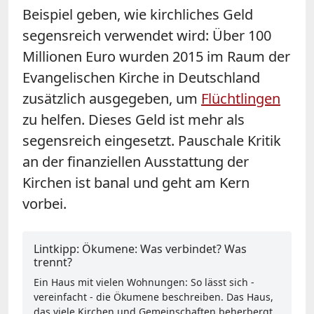
Beispiel geben, wie kirchliches Geld
segensreich verwendet wird: Über 100
Millionen Euro wurden 2015 im Raum der
Evangelischen Kirche in Deutschland
zusätzlich ausgegeben, um
Flüchtlingen
zu helfen. Dieses Geld ist mehr als
segensreich eingesetzt. Pauschale Kritik
an der finanziellen Ausstattung der
Kirchen ist banal und geht am Kern
vorbei.
Lintkipp: Ökumene: Was verbindet? Was
trennt?
Ein Haus mit vielen Wohnungen: So lässt sich -
vereinfacht - die Ökumene beschreiben. Das Haus,
das viele Kirchen und Gemeinschaften beherbergt,