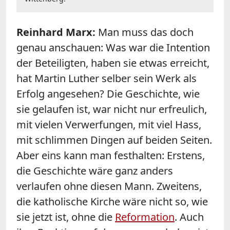
Reinhard
Marx
:
Man muss das doch
genau anschauen: Was war die Intention
der Beteiligten, haben sie etwas erreicht,
hat Martin Luther selber sein Werk als
Erfolg angesehen? Die Geschichte, wie
sie gelaufen ist, war nicht nur erfreulich,
mit vielen Verwerfungen, mit viel Hass,
mit schlimmen Dingen auf beiden Seiten.
Aber eins kann man festhalten: Erstens,
die Geschichte wäre ganz anders
verlaufen ohne diesen Mann. Zweitens,
die katholische Kirche wäre nicht so, wie
sie jetzt ist, ohne die
Reformation
. Auch