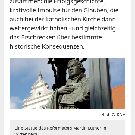
zusammen: die Erfolgsgeschichte,
kraftvolle Impulse für den Glauben, die
auch bei der katholischen Kirche dann
weitergewirkt haben - und gleichzeitig
das Erschrecken über bestimmte
historische Konsequenzen.
Bild: © KNA
Eine Statue des Reformators Martin Luther in
Wittenberg.