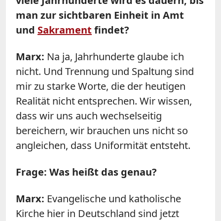
viele Jahrhunderte wird es dauern, bis
man zur sichtbaren Einheit in Amt
und
Sakrament
findet?
Marx
:
Na ja, Jahrhunderte glaube ich
nicht. Und Trennung und Spaltung sind
mir zu starke Worte, die der heutigen
Realität nicht entsprechen. Wir wissen,
dass wir uns auch wechselseitig
bereichern, wir brauchen uns nicht so
angleichen, dass Uniformität entsteht.
Frage: Was heißt das genau?
Marx
:
Evangelische und katholische
Kirche hier in Deutschland sind jetzt