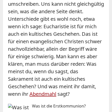
umschreiben. Uns kann nicht gleichgültig
sein, was die andere Seite denkt.
Unterschiede gibt es wohl noch, etwa
wenn ich sage: Eucharistie ist für mich
auch ein kultisches Geschehen. Das ist
für einen evangelischen Christen schwer
nachvollziehbar, allein der Begriff wäre
für einige schwierig. Man kann es aber
klären, man muss darüber reden: Was
meinst du, wenn du sagst, das
Sakrament ist auch ein kultisches
Geschehen? Und was meint ihr damit,
wenn ihr
Abendmahl
sagt?
Was ist die Erstkommunion?