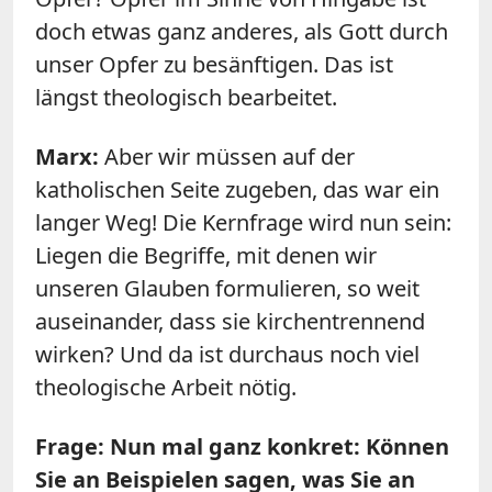
doch etwas ganz anderes, als Gott durch
unser Opfer zu besänftigen. Das ist
längst theologisch bearbeitet.
Marx
:
Aber wir müssen auf der
katholischen Seite zugeben, das war ein
langer Weg! Die Kernfrage wird nun sein:
Liegen die Begriffe, mit denen wir
unseren Glauben formulieren, so weit
auseinander, dass sie kirchentrennend
wirken? Und da ist durchaus noch viel
theologische Arbeit nötig.
Frage: Nun mal ganz konkret: Können
Sie an Beispielen sagen, was Sie an