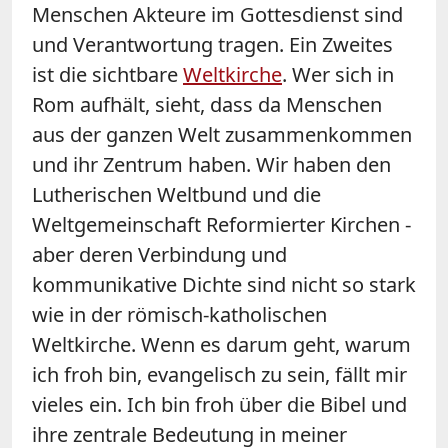
Menschen Akteure im Gottesdienst sind
und Verantwortung tragen. Ein Zweites
ist die sichtbare
Weltkirche
. Wer sich in
Rom aufhält, sieht, dass da Menschen
aus der ganzen Welt zusammenkommen
und ihr Zentrum haben. Wir haben den
Lutherischen Weltbund und die
Weltgemeinschaft Reformierter Kirchen -
aber deren Verbindung und
kommunikative Dichte sind nicht so stark
wie in der römisch-katholischen
Weltkirche. Wenn es darum geht, warum
ich froh bin, evangelisch zu sein, fällt mir
vieles ein. Ich bin froh über die Bibel und
ihre zentrale Bedeutung in meiner