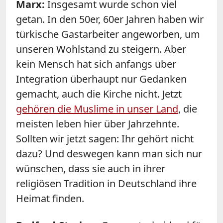
Marx
:
Insgesamt wurde schon viel
getan. In den 50er, 60er Jahren haben wir
türkische Gastarbeiter angeworben, um
unseren Wohlstand zu steigern. Aber
kein Mensch hat sich anfangs über
Integration überhaupt nur Gedanken
gemacht, auch die Kirche nicht. Jetzt
gehören die Muslime in unser Land
, die
meisten leben hier über Jahrzehnte.
Sollten wir jetzt sagen: Ihr gehört nicht
dazu? Und deswegen kann man sich nur
wünschen, dass sie auch in ihrer
religiösen Tradition in Deutschland ihre
Heimat finden.