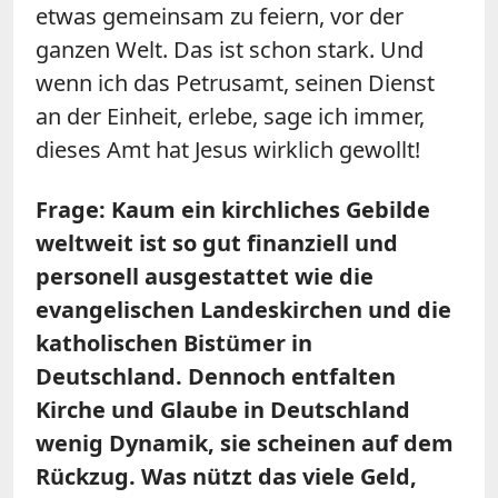
etwas gemeinsam zu feiern, vor der
ganzen Welt. Das ist schon stark. Und
wenn ich das Petrusamt, seinen Dienst
an der Einheit, erlebe, sage ich immer,
dieses Amt hat Jesus wirklich gewollt!
Frage: Kaum ein kirchliches Gebilde
weltweit ist so gut finanziell und
personell ausgestattet wie die
evangelischen Landeskirchen und die
katholischen Bistümer in
Deutschland. Dennoch entfalten
Kirche und Glaube in Deutschland
wenig Dynamik, sie scheinen auf dem
Rückzug. Was nützt das viele Geld,