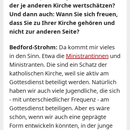
der je anderen Kirche wertschätzen?
Und dann auch: Wann Sie sich freuen,
dass Sie zu Ihrer Kirche gehören und
nicht zur anderen Seite?
Bedford-Strohm:
Da kommt mir vieles
in den Sinn. Etwa die
Ministrantinnen
und
Ministranten. Die sind ein Schatz der
katholischen Kirche, weil sie aktiv am
Gottesdienst beteiligt werden. Natürlich
haben wir auch viele Jugendliche, die sich
- mit unterschiedlicher Frequenz - am
Gottesdienst beteiligen. Aber es wäre
schön, wenn wir auch eine geprägte
Form entwickeln könnten, in der junge