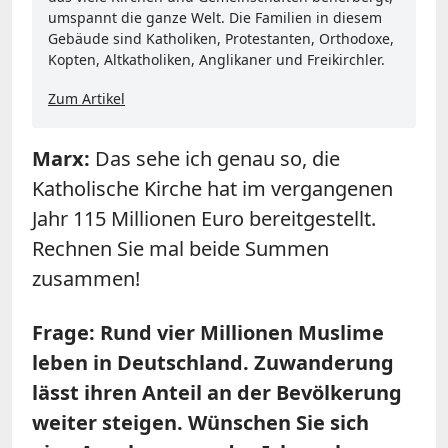
umspannt die ganze Welt. Die Familien in diesem
Gebäude sind Katholiken, Protestanten, Orthodoxe,
Kopten, Altkatholiken, Anglikaner und Freikirchler.
Zum Artikel
Marx
:
Das sehe ich genau so, die
Katholische Kirche hat im vergangenen
Jahr 115 Millionen Euro bereitgestellt.
Rechnen Sie mal beide Summen
zusammen!
Frage: Rund vier Millionen Muslime
leben in Deutschland. Zuwanderung
lässt ihren Anteil an der Bevölkerung
weiter steigen. Wünschen Sie sich