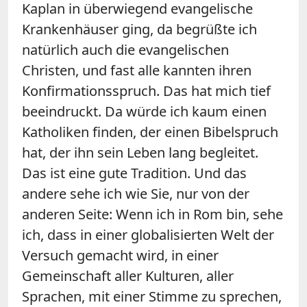
Kaplan in überwiegend evangelische
Krankenhäuser ging, da begrüßte ich
natürlich auch die evangelischen
Christen, und fast alle kannten ihren
Konfirmationsspruch. Das hat mich tief
beeindruckt. Da würde ich kaum einen
Katholiken finden, der einen Bibelspruch
hat, der ihn sein Leben lang begleitet.
Das ist eine gute Tradition. Und das
andere sehe ich wie Sie, nur von der
anderen Seite: Wenn ich in Rom bin, sehe
ich, dass in einer globalisierten Welt der
Versuch gemacht wird, in einer
Gemeinschaft aller Kulturen, aller
Sprachen, mit einer Stimme zu sprechen,