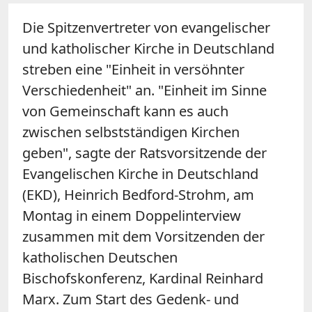
Die Spitzenvertreter von evangelischer
und katholischer Kirche in Deutschland
streben eine "Einheit in versöhnter
Verschiedenheit" an. "Einheit im Sinne
von Gemeinschaft kann es auch
zwischen selbstständigen Kirchen
geben", sagte der Ratsvorsitzende der
Evangelischen Kirche in Deutschland
(EKD), Heinrich Bedford-Strohm, am
Montag in einem Doppelinterview
zusammen mit dem Vorsitzenden der
katholischen Deutschen
Bischofskonferenz, Kardinal Reinhard
Marx
. Zum Start des Gedenk- und