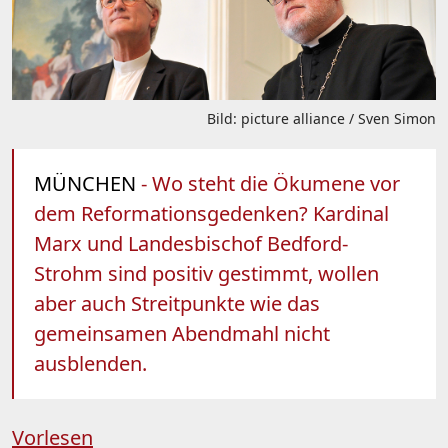
Bild: picture alliance / Sven Simon
MÜNCHEN
- Wo steht die Ökumene vor
dem Reformationsgedenken? Kardinal
Marx und Landesbischof Bedford-
Strohm sind positiv gestimmt, wollen
aber auch Streitpunkte wie das
gemeinsamen Abendmahl nicht
ausblenden.
Vorlesen