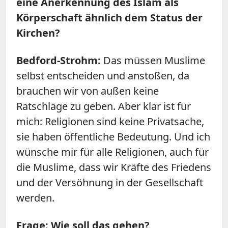
eine Anerkennung des Islam als
Körperschaft ähnlich dem Status der
Kirchen?
Bedford-Strohm:
Das müssen Muslime
selbst entscheiden und anstoßen, da
brauchen wir von außen keine
Ratschläge zu geben. Aber klar ist für
mich: Religionen sind keine Privatsache,
sie haben öffentliche Bedeutung. Und ich
wünsche mir für alle Religionen, auch für
die Muslime, dass wir Kräfte des Friedens
und der Versöhnung in der Gesellschaft
werden.
Frage: Wie soll das gehen?