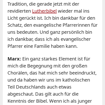
Tradition, die gerade jetzt mit der
revidierten
Lutherbibel
wieder mal ins
Licht gerückt ist. Ich bin dankbar für den
Schatz, den evangelische Pfarrerinnen für
uns bedeuten. Und ganz persönlich bin
ich dankbar, dass ich als evangelischer
Pfarrer eine Familie haben kann.
Marx
:
Ein ganz starkes Element ist für
mich die Begegnung mit den großen
Chorälen, das hat mich sehr beeindruckt,
und da haben wir uns im katholischen
Teil Deutschlands auch etwas
abgeschaut. Das gilt auch für die
Kenntnis der Bibel. Wenn ich als junger