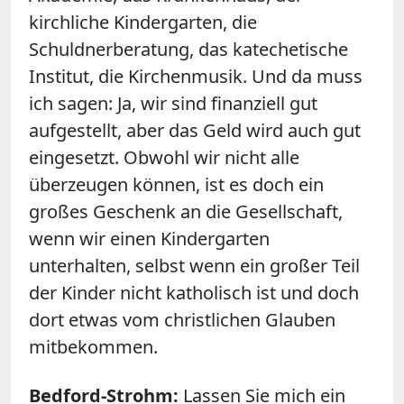
kirchliche Kindergarten, die
Schuldnerberatung, das katechetische
Institut, die Kirchenmusik. Und da muss
ich sagen: Ja, wir sind finanziell gut
aufgestellt, aber das Geld wird auch gut
eingesetzt. Obwohl wir nicht alle
überzeugen können, ist es doch ein
großes Geschenk an die Gesellschaft,
wenn wir einen Kindergarten
unterhalten, selbst wenn ein großer Teil
der Kinder nicht katholisch ist und doch
dort etwas vom christlichen Glauben
mitbekommen.
Bedford-Strohm:
Lassen Sie mich ein