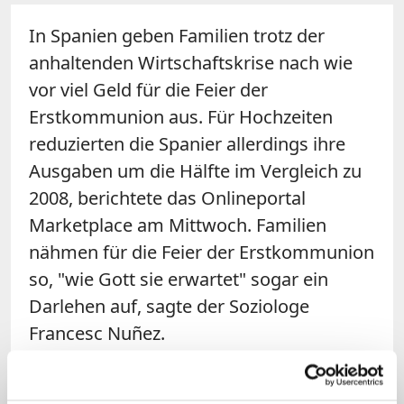
In Spanien geben Familien trotz der
anhaltenden Wirtschaftskrise nach wie
vor viel Geld für die Feier der
Erstkommunion aus. Für Hochzeiten
reduzierten die Spanier allerdings ihre
Ausgaben um die Hälfte im Vergleich zu
2008, berichtete das Onlineportal
Marketplace am Mittwoch. Familien
nähmen für die Feier der Erstkommunion
so, "wie Gott sie erwartet" sogar ein
Darlehen auf, sagte der Soziologe
Francesc Nuñez.
Obwohl die Arbeitslosenquote in Spanien