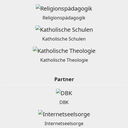
Religionspädagogik
Katholische Schulen
Katholische Theologie
Partner
DBK
Internetseelsorge