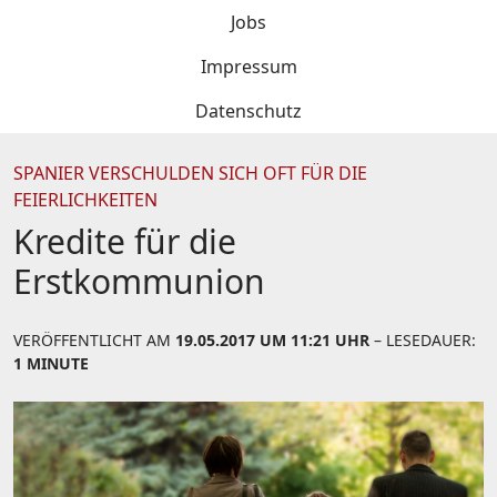
Jobs
Impressum
Datenschutz
SPANIER VERSCHULDEN SICH OFT FÜR DIE
FEIERLICHKEITEN
Kredite für die
Erstkommunion
VERÖFFENTLICHT AM
19.05.2017 UM 11:21 UHR
– LESEDAUER:
1 MINUTE