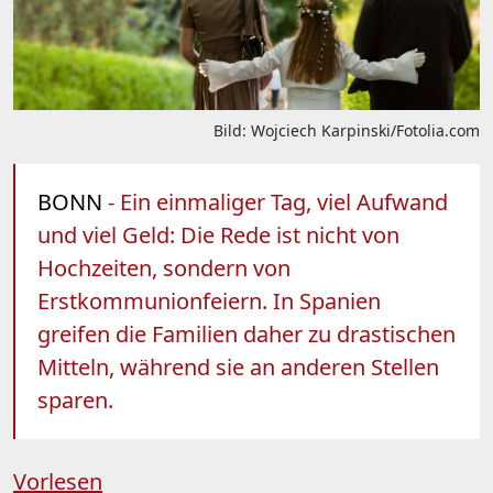
Bild: Wojciech Karpinski/Fotolia.com
BONN
- Ein einmaliger Tag, viel Aufwand
und viel Geld: Die Rede ist nicht von
Hochzeiten, sondern von
Erstkommunionfeiern. In Spanien
greifen die Familien daher zu drastischen
Mitteln, während sie an anderen Stellen
sparen.
Vorlesen