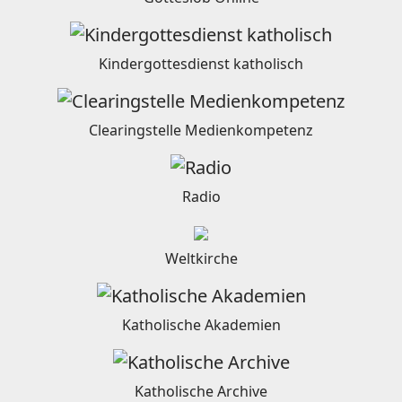
Kindergottesdienst katholisch
Clearingstelle Medienkompetenz
Radio
Weltkirche
Katholische Akademien
Katholische Archive