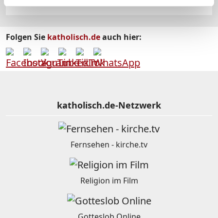
Folgen Sie
katholisch.de
auch hier:
katholisch.de-Netzwerk
Fernsehen - kirche.tv
Religion im Film
Gotteslob Online