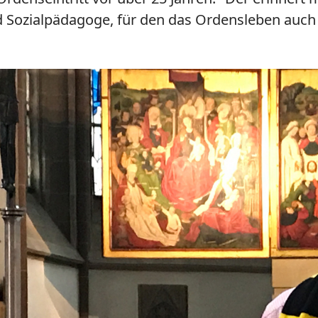
nd Sozialpädagoge, für den das Ordensleben auch