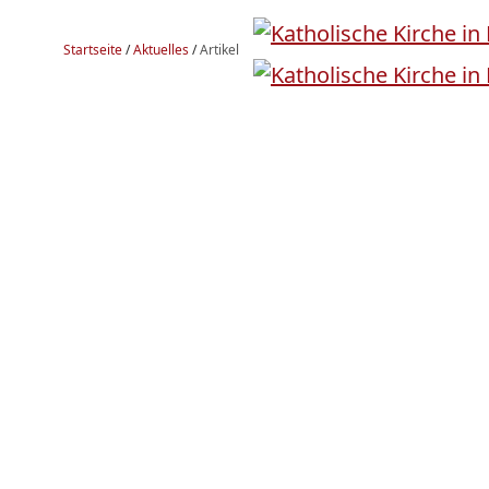
Startseite
/
Aktuelles
/
Artikel