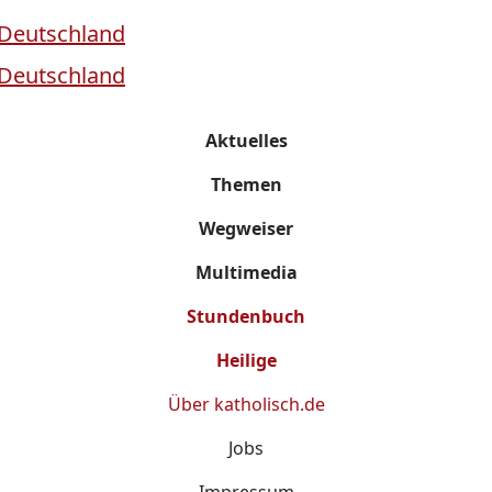
Aktuelles
Themen
Wegweiser
Multimedia
Stundenbuch
Heilige
Über
katholisch.de
Jobs