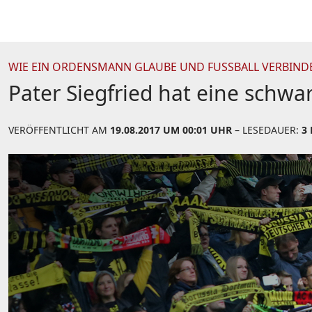
WIE EIN ORDENSMANN GLAUBE UND FUSSBALL VERBINDE
Pater Siegfried hat eine schwa
VERÖFFENTLICHT AM
19.08.2017 UM 00:01 UHR
– LESEDAUER:
3