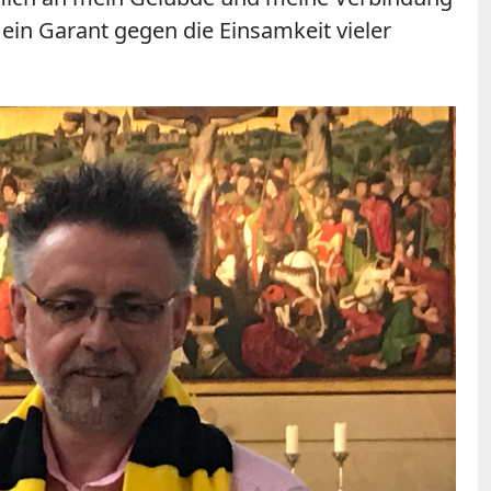
 ein Garant gegen die Einsamkeit vieler