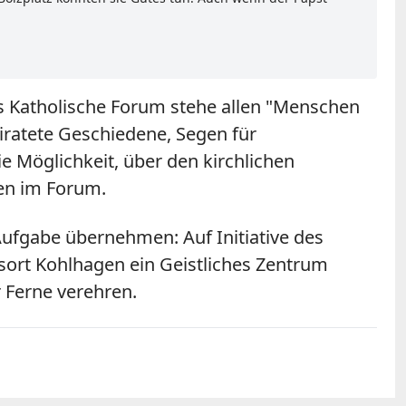
Das Katholische Forum stehe allen "Menschen
iratete Geschiedene, Segen für
e Möglichkeit, über den kirchlichen
hen im Forum.
 Aufgabe übernehmen: Auf Initiative des
ort Kohlhagen ein Geistliches Zentrum
 Ferne verehren.