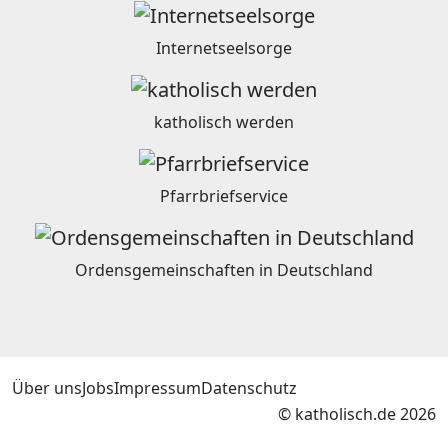
Internetseelsorge
katholisch werden
Pfarrbriefservice
Ordensgemeinschaften in Deutschland
Über uns
Jobs
Impressum
Datenschutz
© katholisch.de 2026