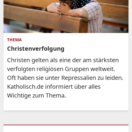
THEMA
Christenverfolgung
Christen gelten als eine der am stärksten
verfolgten religiösen Gruppen weltweit.
Oft haben sie unter Repressalien zu leiden.
Katholisch.de informiert über alles
Wichtige zum Thema.