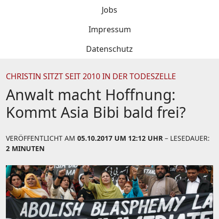
Jobs
Impressum
Datenschutz
CHRISTIN SITZT SEIT 2010 IN DER TODESZELLE
Anwalt macht Hoffnung:
Kommt Asia Bibi bald frei?
VERÖFFENTLICHT AM
05.10.2017 UM 12:12 UHR
– LESEDAUER:
2 MINUTEN