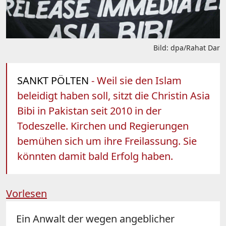
Bild: dpa/Rahat Dar
SANKT PÖLTEN
- Weil sie den Islam
beleidigt haben soll, sitzt die Christin Asia
Bibi in Pakistan seit 2010 in der
Todeszelle. Kirchen und Regierungen
bemühen sich um ihre Freilassung. Sie
könnten damit bald Erfolg haben.
Vorlesen
Ein Anwalt der wegen angeblicher