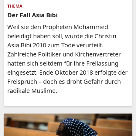
THEMA
Der Fall Asia Bibi
Weil sie den Propheten Mohammed
beleidigt haben soll, wurde die Christin
Asia Bibi 2010 zum Tode verurteilt.
Zahlreiche Politiker und Kirchenvertreter
hatten sich seitdem für ihre Freilassung
eingesetzt. Ende Oktober 2018 erfolgte der
Freispruch – doch es droht Gefahr durch
radikale Muslime.