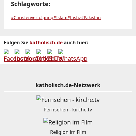
Schlagworte:
#Christenverfolgung
#Islam
#Justiz
#Pakistan
Folgen Sie
katholisch.de
auch hier:
katholisch.de-Netzwerk
Fernsehen - kirche.tv
Religion im Film