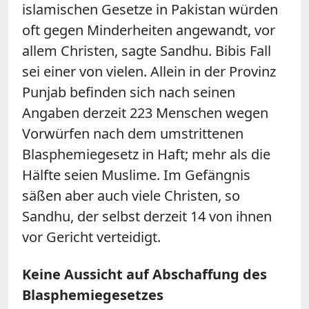
islamischen Gesetze in Pakistan würden
oft gegen Minderheiten angewandt, vor
allem Christen, sagte Sandhu. Bibis Fall
sei einer von vielen. Allein in der Provinz
Punjab befinden sich nach seinen
Angaben derzeit 223 Menschen wegen
Vorwürfen nach dem umstrittenen
Blasphemiegesetz in Haft; mehr als die
Hälfte seien Muslime. Im Gefängnis
säßen aber auch viele Christen, so
Sandhu, der selbst derzeit 14 von ihnen
vor Gericht verteidigt.
Keine Aussicht auf Abschaffung des
Blasphemiegesetzes