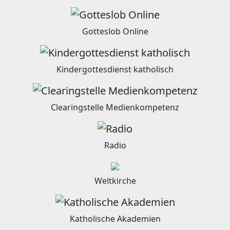
Gotteslob Online
Kindergottesdienst katholisch
Clearingstelle Medienkompetenz
Radio
Weltkirche
Katholische Akademien