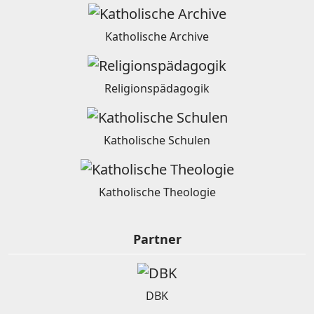
Katholische Archive
Religionspädagogik
Katholische Schulen
Katholische Theologie
Partner
DBK