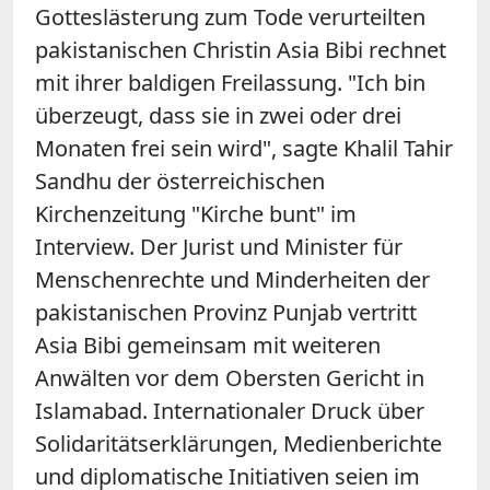
Gotteslästerung zum Tode verurteilten
pakistanischen Christin Asia Bibi rechnet
mit ihrer baldigen Freilassung. "Ich bin
überzeugt, dass sie in zwei oder drei
Monaten frei sein wird", sagte Khalil Tahir
Sandhu der österreichischen
Kirchenzeitung "Kirche bunt" im
Interview. Der Jurist und Minister für
Menschenrechte und Minderheiten der
pakistanischen Provinz Punjab vertritt
Asia Bibi gemeinsam mit weiteren
Anwälten vor dem Obersten Gericht in
Islamabad. Internationaler Druck über
Solidaritätserklärungen, Medienberichte
und diplomatische Initiativen seien im