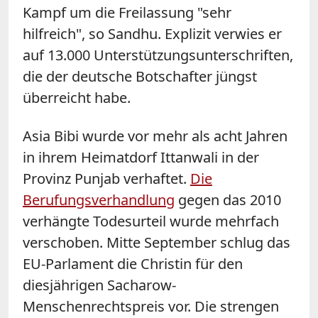
Kampf um die Freilassung "sehr
hilfreich", so Sandhu. Explizit verwies er
auf 13.000 Unterstützungsunterschriften,
die der deutsche Botschafter jüngst
überreicht habe.
Asia Bibi wurde vor mehr als acht Jahren
in ihrem Heimatdorf Ittanwali in der
Provinz Punjab verhaftet.
Die
Berufungsverhandlung
gegen das 2010
verhängte Todesurteil wurde mehrfach
verschoben. Mitte September schlug das
EU-Parlament die Christin für den
diesjährigen Sacharow-
Menschenrechtspreis vor. Die strengen