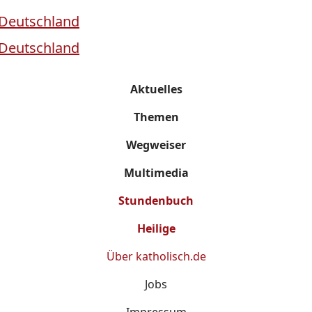
Aktuelles
Themen
Wegweiser
Multimedia
Stundenbuch
Heilige
Über
katholisch.de
Jobs