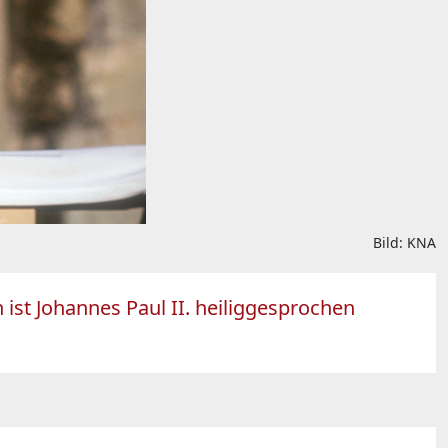
Bild: KNA
 ist Johannes Paul II. heiliggesprochen