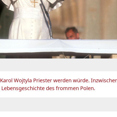
Karol Wojtyla Priester werden würde. Inzwischen
e Lebensgeschichte des frommen Polen.