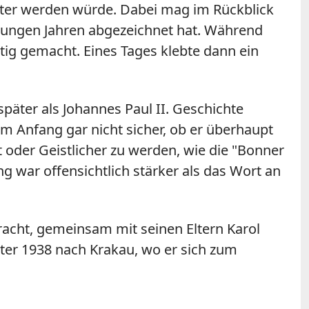
iester werden würde. Dabei mag im Rückblick
 jungen Jahren abgezeichnet hat. Während
tig gemacht. Eines Tages klebte dann ein
päter als Johannes Paul II. Geschichte
m Anfang gar nicht sicher, ob er überhaupt
 oder Geistlicher zu werden, wie die "Bonner
 war offensichtlich stärker als das Wort an
acht, gemeinsam mit seinen Eltern Karol
ter 1938 nach Krakau, wo er sich zum