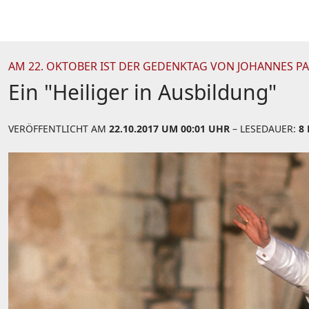
AM 22. OKTOBER IST DER GEDENKTAG VON JOHANNES PAU
Ein "Heiliger in Ausbildung"
VERÖFFENTLICHT AM
22.10.2017 UM 00:01 UHR
– LESEDAUER:
8