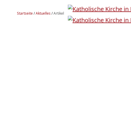
Startseite
/
Aktuelles
/
Artikel