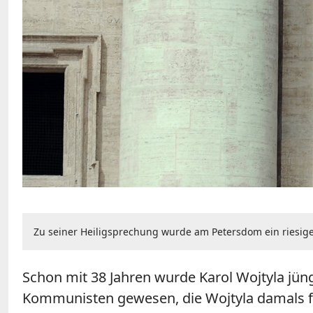
Zu seiner Heiligsprechung wurde am Petersdom ein riesiger
Schon mit 38 Jahren wurde Karol Wojtyla jüng
Kommunisten gewesen, die Wojtyla damals für 