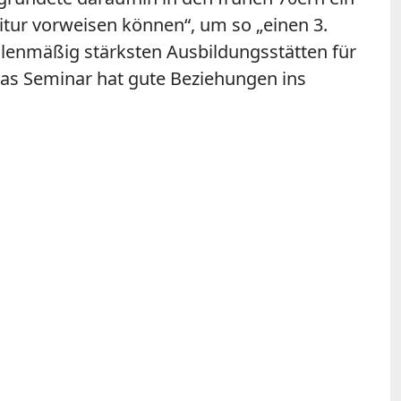
itur vorweisen können“, um so „einen 3.
hlenmäßig stärksten Ausbildungsstätten für
 Das Seminar hat gute Beziehungen ins