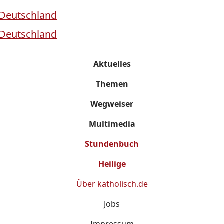
Aktuelles
Themen
Wegweiser
Multimedia
Stundenbuch
Heilige
Über
katholisch.de
Jobs