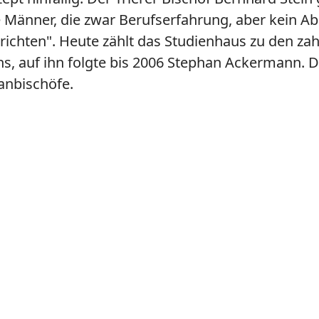
Männer, die zwar Berufserfahrung, aber kein Ab
richten". Heute zählt das Studienhaus zu den za
ens, auf ihn folgte bis 2006 Stephan Ackermann.
anbischöfe.