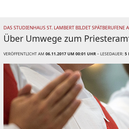
DAS STUDIENHAUS ST. LAMBERT BILDET SPÄTBERUFENE 
Über Umwege zum Priesteram
VERÖFFENTLICHT AM
06.11.2017 UM 00:01 UHR
– LESEDAUER:
5