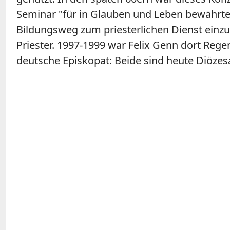
Seminar "für in Glauben und Leben bewährte 
Bildungsweg zum priesterlichen Dienst einzu
Priester. 1997-1999 war Felix Genn dort Reg
deutsche Episkopat: Beide sind heute Diözes