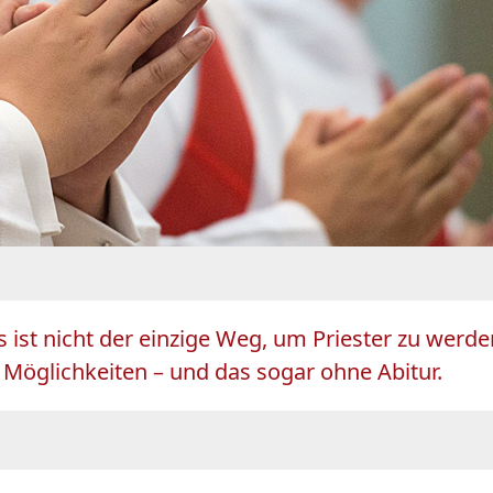
as ist nicht der einzige Weg, um Priester zu we
h Möglichkeiten – und das sogar ohne Abitur.