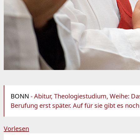
BONN
- Abitur, Theologiestudium, Weihe: D
Berufung erst später. Auf für sie gibt es noc
Vorlesen