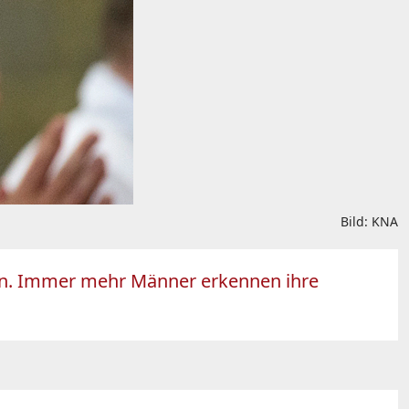
Bild: KNA
rden. Immer mehr Männer erkennen ihre