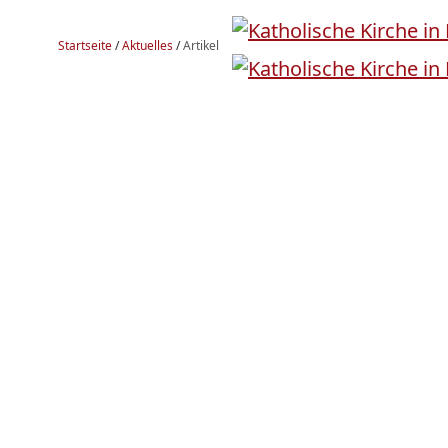
Startseite
/
Aktuelles
/
Artikel