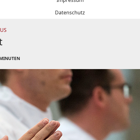
Impressum
Datenschutz
AUS
t
 MINUTEN