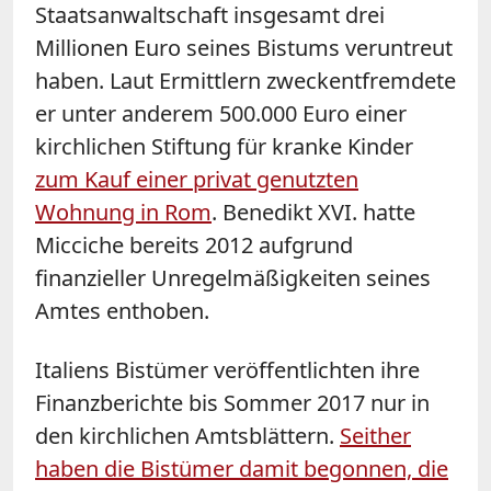
Staatsanwaltschaft insgesamt drei
Millionen Euro seines Bistums veruntreut
haben. Laut Ermittlern zweckentfremdete
er unter anderem 500.000 Euro einer
kirchlichen Stiftung für kranke Kinder
zum Kauf einer privat genutzten
Wohnung in Rom
. Benedikt XVI. hatte
Micciche bereits 2012 aufgrund
finanzieller Unregelmäßigkeiten seines
Amtes enthoben.
Italiens Bistümer veröffentlichten ihre
Finanzberichte bis Sommer 2017 nur in
den kirchlichen Amtsblättern.
Seither
haben die Bistümer damit begonnen, die