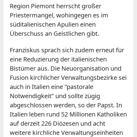
Region Piemont herrscht großer
Priestermangel, wohingegen es im
süditalienischen Apulien einen
Überschuss an Geistlichen gibt.
Franziskus sprach sich zudem erneut für
eine Reduzierung der italienischen
Bistümer aus. Die Neuorganisation und
Fusion kirchlicher Verwaltungsbezirke sei
auch in Italien eine "pastorale
Notwendigkeit" und sollte zügig
abgeschlossen werden, so der Papst. In
Italien leben rund 52 Millionen Katholiken
auf derzeit 226 Diözesen und acht
weitere kirchliche Verwaltungseinheiten