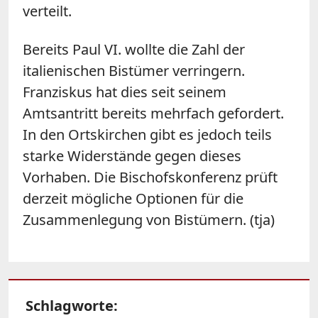
verteilt.
Bereits Paul VI. wollte die Zahl der
italienischen Bistümer verringern.
Franziskus hat dies seit seinem
Amtsantritt bereits mehrfach gefordert.
In den Ortskirchen gibt es jedoch teils
starke Widerstände gegen dieses
Vorhaben. Die Bischofskonferenz prüft
derzeit mögliche Optionen für die
Zusammenlegung von Bistümern. (tja)
Schlagworte: