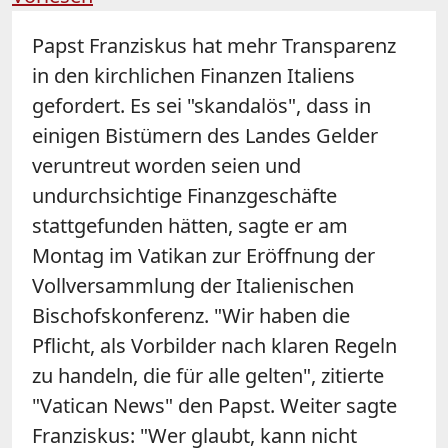
Papst Franziskus hat mehr Transparenz
in den kirchlichen Finanzen Italiens
gefordert. Es sei "skandalös", dass in
einigen Bistümern des Landes Gelder
veruntreut worden seien und
undurchsichtige Finanzgeschäfte
stattgefunden hätten, sagte er am
Montag im Vatikan zur Eröffnung der
Vollversammlung der Italienischen
Bischofskonferenz. "Wir haben die
Pflicht, als Vorbilder nach klaren Regeln
zu handeln, die für alle gelten", zitierte
"Vatican News" den Papst. Weiter sagte
Franziskus: "Wer glaubt, kann nicht