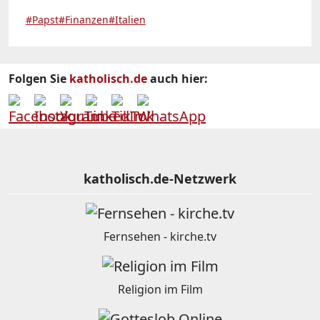
#Papst
#Finanzen
#Italien
Folgen Sie
katholisch.de
auch hier:
katholisch.de-Netzwerk
Fernsehen - kirche.tv
Religion im Film