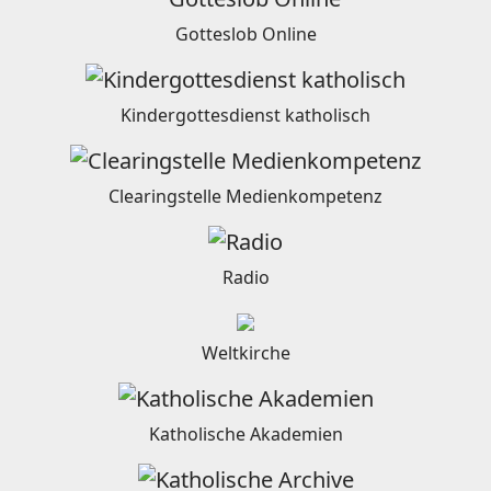
Gotteslob Online
Kindergottesdienst katholisch
Clearingstelle Medienkompetenz
Radio
Weltkirche
Katholische Akademien