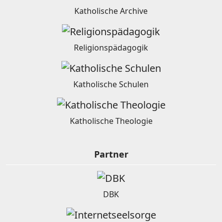
Katholische Archive
Religionspädagogik
Katholische Schulen
Katholische Theologie
Partner
DBK