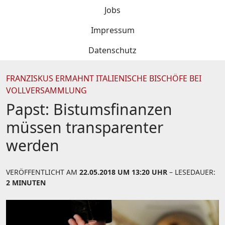
Jobs
Impressum
Datenschutz
FRANZISKUS ERMAHNT ITALIENISCHE BISCHÖFE BEI
VOLLVERSAMMLUNG
Papst: Bistumsfinanzen
müssen transparenter
werden
VERÖFFENTLICHT AM
22.05.2018 UM 13:20 UHR
– LESEDAUER:
2 MINUTEN