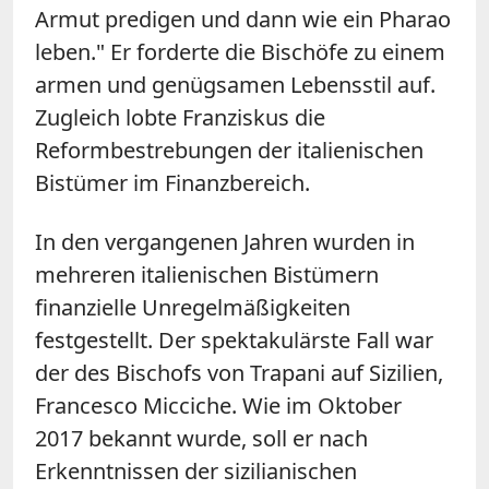
Armut predigen und dann wie ein Pharao
leben." Er forderte die Bischöfe zu einem
armen und genügsamen Lebensstil auf.
Zugleich lobte Franziskus die
Reformbestrebungen der italienischen
Bistümer im Finanzbereich.
In den vergangenen Jahren wurden in
mehreren italienischen Bistümern
finanzielle Unregelmäßigkeiten
festgestellt. Der spektakulärste Fall war
der des Bischofs von Trapani auf Sizilien,
Francesco Micciche. Wie im Oktober
2017 bekannt wurde, soll er nach
Erkenntnissen der sizilianischen