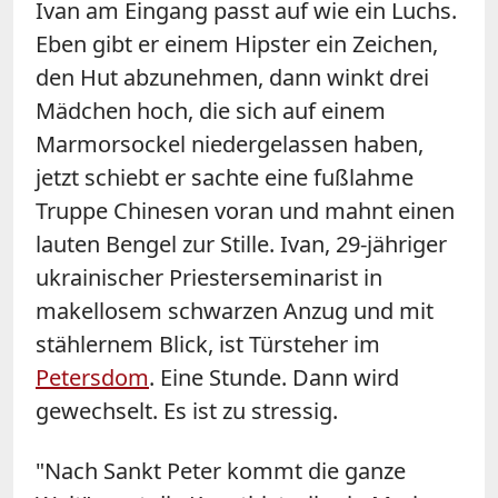
Ivan am Eingang passt auf wie ein Luchs.
Eben gibt er einem Hipster ein Zeichen,
den Hut abzunehmen, dann winkt drei
Mädchen hoch, die sich auf einem
Marmorsockel niedergelassen haben,
jetzt schiebt er sachte eine fußlahme
Truppe Chinesen voran und mahnt einen
lauten Bengel zur Stille. Ivan, 29-jähriger
ukrainischer Priesterseminarist in
makellosem schwarzen Anzug und mit
stählernem Blick, ist Türsteher im
Petersdom
. Eine Stunde. Dann wird
gewechselt. Es ist zu stressig.
"Nach
Sankt
Peter
kommt die ganze