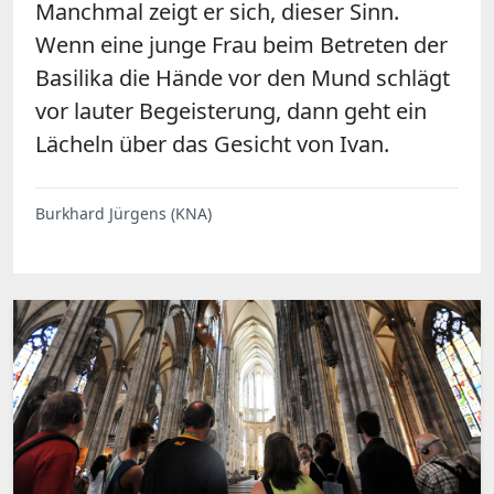
Manchmal zeigt er sich, dieser Sinn.
Wenn eine junge Frau beim Betreten der
Basilika die Hände vor den Mund schlägt
vor lauter Begeisterung, dann geht ein
Lächeln über das Gesicht von Ivan.
Burkhard Jürgens (KNA)