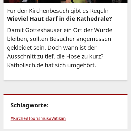
Für den Kirchenbesuch gibt es Regeln
Wieviel Haut darf in die Kathedrale?
Damit Gotteshäuser ein Ort der Würde
bleiben, sollten Besucher angemessen
gekleidet sein. Doch wann ist der
Ausschnitt zu tief, die Hose zu kurz?
Katholisch.de hat sich umgehört.
Schlagworte:
#Kirche
#Tourismus
#Vatikan