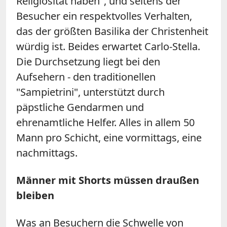
Religiosität haben", und seitens der
Besucher ein respektvolles Verhalten,
das der größten Basilika der Christenheit
würdig ist. Beides erwartet Carlo-Stella.
Die Durchsetzung liegt bei den
Aufsehern - den traditionellen
"Sampietrini", unterstützt durch
päpstliche Gendarmen und
ehrenamtliche Helfer. Alles in allem 50
Mann pro Schicht, eine vormittags, eine
nachmittags.
Männer mit Shorts müssen draußen
bleiben
Was an Besuchern die Schwelle von