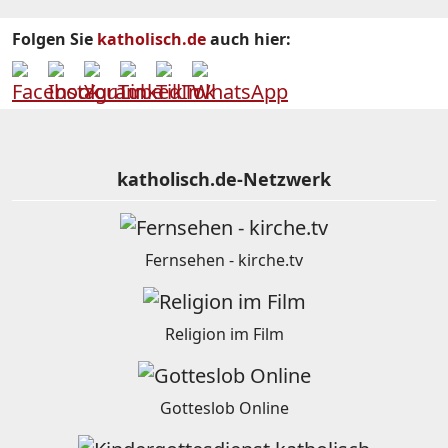
Folgen Sie
katholisch.de
auch hier:
katholisch.de-Netzwerk
Fernsehen - kirche.tv
Religion im Film
Gotteslob Online