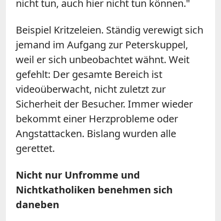
nicht tun, auch hier nicht tun können."
Beispiel Kritzeleien. Ständig verewigt sich
jemand im Aufgang zur Peterskuppel,
weil er sich unbeobachtet wähnt. Weit
gefehlt: Der gesamte Bereich ist
videoüberwacht, nicht zuletzt zur
Sicherheit der Besucher. Immer wieder
bekommt einer Herzprobleme oder
Angstattacken. Bislang wurden alle
gerettet.
Nicht nur Unfromme und
Nichtkatholiken benehmen sich
daneben