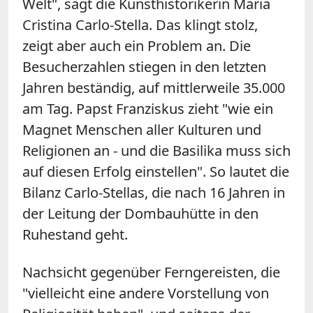
Welt", sagt die Kunsthistorikerin Maria
Cristina Carlo-Stella. Das klingt stolz,
zeigt aber auch ein Problem an. Die
Besucherzahlen stiegen in den letzten
Jahren beständig, auf mittlerweile 35.000
am Tag. Papst Franziskus zieht "wie ein
Magnet Menschen aller Kulturen und
Religionen an - und die Basilika muss sich
auf diesen Erfolg einstellen". So lautet die
Bilanz Carlo-Stellas, die nach 16 Jahren in
der Leitung der Dombauhütte in den
Ruhestand geht.
Nachsicht gegenüber Ferngereisten, die
"vielleicht eine andere Vorstellung von