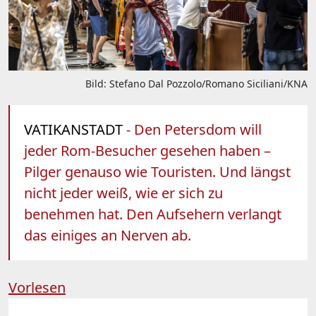
Bild: Stefano Dal Pozzolo/Romano Siciliani/KNA
VATIKANSTADT
- Den Petersdom will
jeder Rom-Besucher gesehen haben –
Pilger genauso wie Touristen. Und längst
nicht jeder weiß, wie er sich zu
benehmen hat. Den Aufsehern verlangt
das einiges an Nerven ab.
Vorlesen