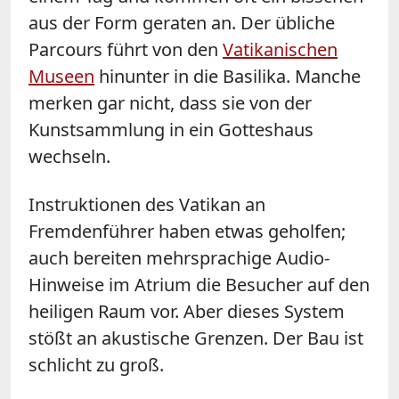
aus der Form geraten an. Der übliche
Parcours führt von den
Vatikanischen
Museen
hinunter in die Basilika. Manche
merken gar nicht, dass sie von der
Kunstsammlung in ein Gotteshaus
wechseln.
Instruktionen des Vatikan an
Fremdenführer haben etwas geholfen;
auch bereiten mehrsprachige Audio-
Hinweise im Atrium die Besucher auf den
heiligen Raum vor. Aber dieses System
stößt an akustische Grenzen. Der Bau ist
schlicht zu groß.