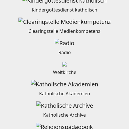
Kindergottesdienst katholisch
Clearingstelle Medienkompetenz
Radio
Weltkirche
Katholische Akademien
Katholische Archive