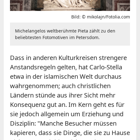
Bild: © mikolajn/Fotolia.com
Michelangelos weltberühmte Pieta zählt zu den
beliebtesten Fotomotiven im Petersdom.
Dass in anderen Kulturkreisen strengere
Anstandsregeln gelten, hat Carlo-Stella
etwa in der islamischen Welt durchaus
wahrgenommen; auch christlichen
Ländern stünde aus ihrer Sicht mehr
Konsequenz gut an. Im Kern geht es für
sie jedoch allgemein um Erziehung und
Disziplin: "Manche Besucher müssen
kapieren, dass sie Dinge, die sie zu Hause