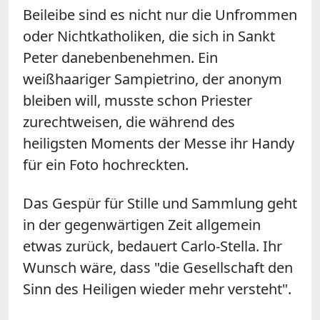
Beileibe sind es nicht nur die Unfrommen
oder Nichtkatholiken, die sich in
Sankt
Peter
danebenbenehmen. Ein
weißhaariger Sampietrino, der anonym
bleiben will, musste schon Priester
zurechtweisen, die während des
heiligsten Moments der Messe ihr Handy
für ein Foto hochreckten.
Das Gespür für Stille und Sammlung geht
in der gegenwärtigen Zeit allgemein
etwas zurück, bedauert Carlo-Stella. Ihr
Wunsch wäre, dass "die Gesellschaft den
Sinn des Heiligen wieder mehr versteht".