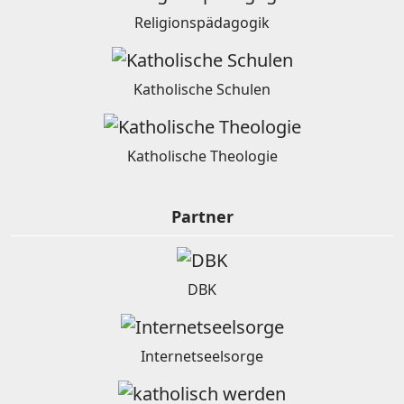
Religionspädagogik
Katholische Schulen
Katholische Theologie
Partner
DBK
Internetseelsorge