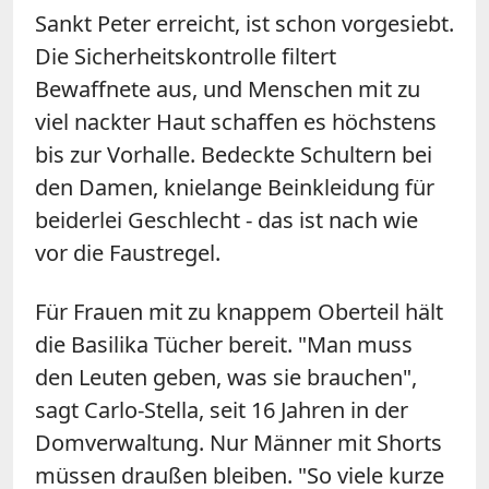
Sankt
Peter
erreicht, ist schon vorgesiebt.
Die Sicherheitskontrolle filtert
Bewaffnete aus, und Menschen mit zu
viel nackter Haut schaffen es höchstens
bis zur Vorhalle. Bedeckte Schultern bei
den Damen, knielange Beinkleidung für
beiderlei Geschlecht - das ist nach wie
vor die Faustregel.
Für Frauen mit zu knappem Oberteil hält
die Basilika Tücher bereit. "Man muss
den Leuten geben, was sie brauchen",
sagt Carlo-Stella, seit 16 Jahren in der
Domverwaltung. Nur Männer mit Shorts
müssen draußen bleiben. "So viele kurze