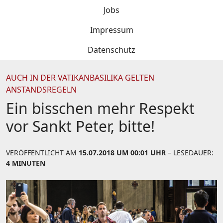
Jobs
Impressum
Datenschutz
AUCH IN DER VATIKANBASILIKA GELTEN
ANSTANDSREGELN
Ein bisschen mehr Respekt
vor Sankt Peter, bitte!
VERÖFFENTLICHT AM
15.07.2018 UM 00:01 UHR
– LESEDAUER:
4 MINUTEN