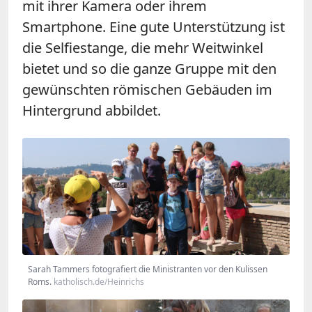
mit ihrer Kamera oder ihrem
Smartphone. Eine gute Unterstützung ist
die Selfiestange, die mehr Weitwinkel
bietet und so die ganze Gruppe mit den
gewünschten römischen Gebäuden im
Hintergrund abbildet.
Sarah Tammers fotografiert die Ministranten vor den Kulissen
Roms.
katholisch.de/Heinrichs