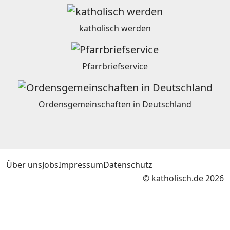
katholisch werden
Pfarrbriefservice
Ordensgemeinschaften in Deutschland
Über uns
Jobs
Impressum
Datenschutz
© katholisch.de 2026