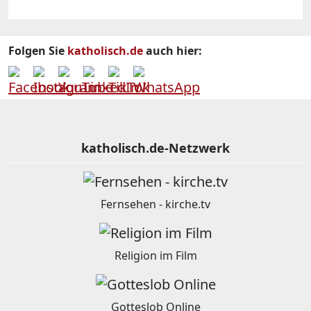
Folgen Sie
katholisch.de
auch hier:
katholisch.de-Netzwerk
Fernsehen - kirche.tv
Religion im Film
Gotteslob Online