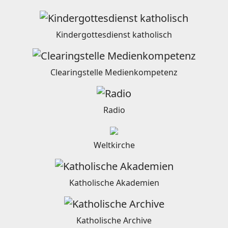
Kindergottesdienst katholisch
Clearingstelle Medienkompetenz
Radio
Weltkirche
Katholische Akademien
Katholische Archive