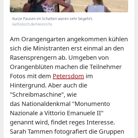
Kurze Pausen im Schatten waren sehr begehrt.
katholisch.de/Heinrichs
Am Orangengarten angekommen kühlen
sich die Ministranten erst einmal an den
Rasensprengern ab. Umgeben von
Orangenblüten machen die Teilnehmer
Fotos mit dem
Petersdom
im
Hintergrund. Aber auch die
"Schreibmaschine", wie
das Nationaldenkmal "Monumento
Nazionale a Vittorio Emanuele II"
genannt wird, findet reges Interesse.
Sarah Tammen fotografiert die Gruppen