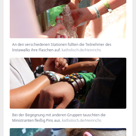
An den verschiedenen Stationen füllten die Teilnehmer des
Instawalks ihre Flaschen auf.
katholisch.de/Heinrichs
Bei der Begegnung mit anderen Gruppen tauschten die
Ministranten fleißig Pins aus.
katholisch.de/Heinrichs