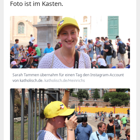
Foto ist im Kasten.
Sarah Tammen übernahm für einen Tag den Instagram-Account
von katholisch.de.
katholisch.de/Heinrichs