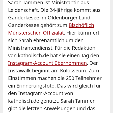
Sarah Tammen ist Ministrantin aus
Leidenschaft. Die 24-jährige kommt aus
Ganderkesee im Oldenburger Land.
Ganderkesee gehört zum
Bischöflich
Münsterschen Offizialat
. Hier kümmert
sich Sarah ehrenamtlich um den
Ministrantendienst. Für die Redaktion
von katholisch.de hat sie einen Tag den
Instagram-Account übernommen
. Der
Instawalk beginnt am Kolosseum. Zum
Einstimmen machen die 250 Teilnehmer
ein Erinnerungsfoto. Das wird gleich für
den Instagram-Account von
katholisch.de genutzt. Sarah Tammen
gibt die letzten Anweisungen und das