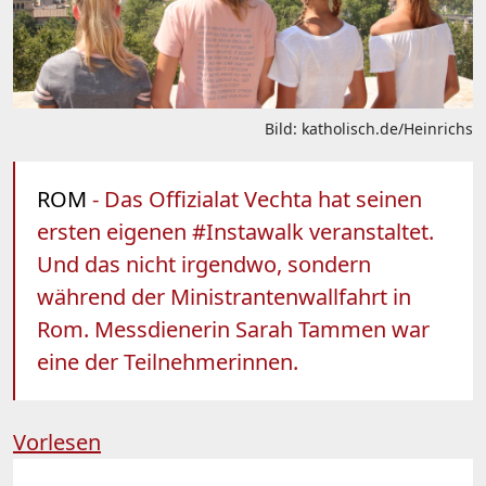
Bild: katholisch.de/Heinrichs
ROM
- Das Offizialat Vechta hat seinen
ersten eigenen #Instawalk veranstaltet.
Und das nicht irgendwo, sondern
während der Ministrantenwallfahrt in
Rom. Messdienerin Sarah Tammen war
eine der Teilnehmerinnen.
Vorlesen