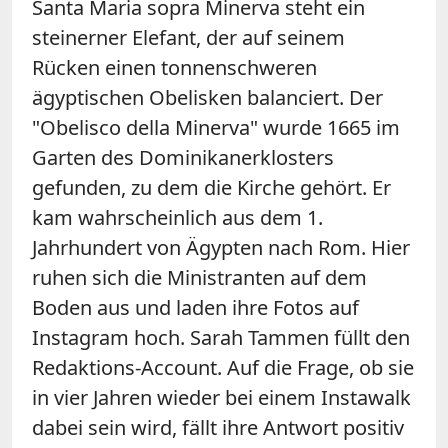
Santa Maria sopra Minerva steht ein
steinerner Elefant, der auf seinem
Rücken einen tonnenschweren
ägyptischen Obelisken balanciert. Der
"Obelisco della Minerva" wurde 1665 im
Garten des Dominikanerklosters
gefunden, zu dem die Kirche gehört. Er
kam wahrscheinlich aus dem 1.
Jahrhundert von Ägypten nach Rom. Hier
ruhen sich die Ministranten auf dem
Boden aus und laden ihre Fotos auf
Instagram hoch. Sarah Tammen füllt den
Redaktions-Account. Auf die Frage, ob sie
in vier Jahren wieder bei einem Instawalk
dabei sein wird, fällt ihre Antwort positiv