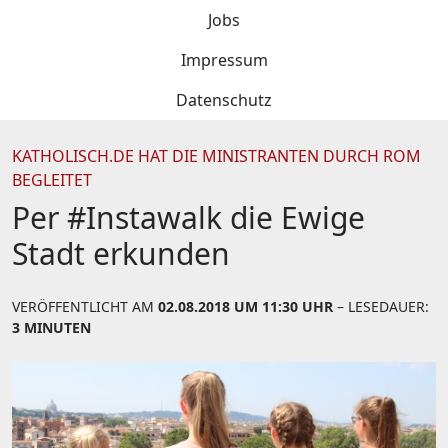
Jobs
Impressum
Datenschutz
KATHOLISCH.DE HAT DIE MINISTRANTEN DURCH ROM
BEGLEITET
Per #Instawalk die Ewige
Stadt erkunden
VERÖFFENTLICHT AM
02.08.2018 UM 11:30 UHR
– LESEDAUER:
3 MINUTEN