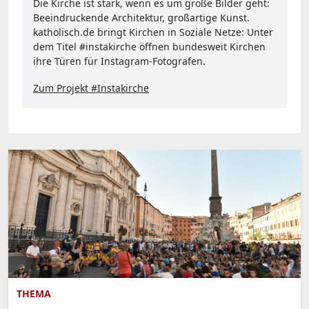
Die Kirche ist stark, wenn es um große Bilder geht:
Beeindruckende Architektur, großartige Kunst.
katholisch.de bringt Kirchen in Soziale Netze: Unter
dem Titel #instakirche öffnen bundesweit Kirchen
ihre Türen für Instagram-Fotografen.
Zum Projekt #Instakirche
THEMA