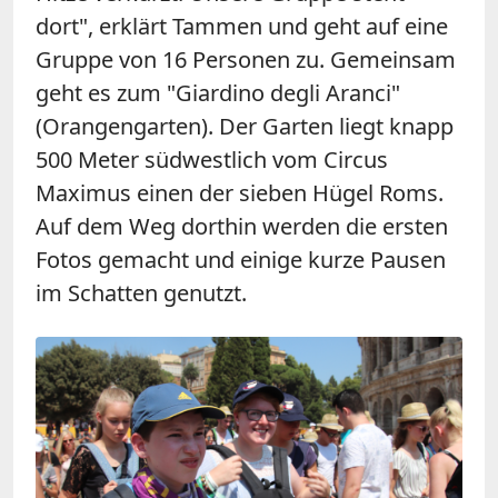
dort", erklärt Tammen und geht auf eine
Gruppe von 16 Personen zu. Gemeinsam
geht es zum "Giardino degli Aranci"
(Orangengarten). Der Garten liegt knapp
500 Meter südwestlich vom Circus
Maximus einen der sieben Hügel Roms.
Auf dem Weg dorthin werden die ersten
Fotos gemacht und einige kurze Pausen
im Schatten genutzt.