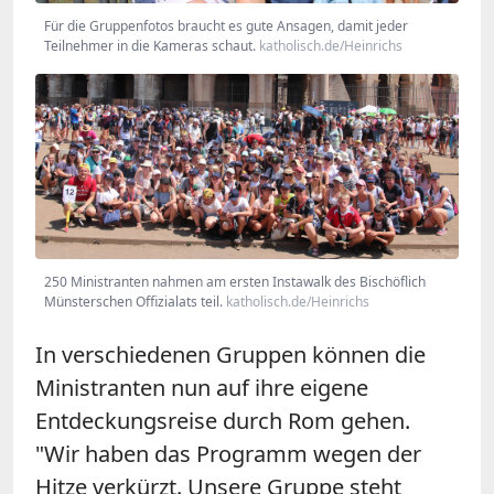
Für die Gruppenfotos braucht es gute Ansagen, damit jeder
Teilnehmer in die Kameras schaut.
katholisch.de/Heinrichs
250 Ministranten nahmen am ersten Instawalk des Bischöflich
Münsterschen Offizialats teil.
katholisch.de/Heinrichs
In verschiedenen Gruppen können die
Ministranten nun auf ihre eigene
Entdeckungsreise durch Rom gehen.
"Wir haben das Programm wegen der
Hitze verkürzt. Unsere Gruppe steht