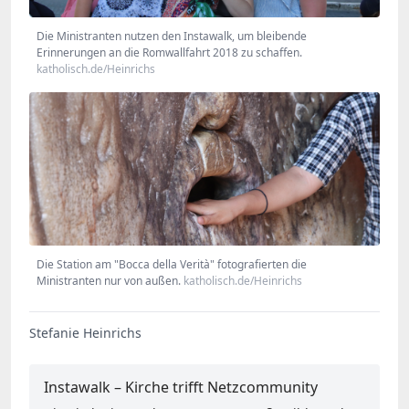
Die Ministranten nutzen den Instawalk, um bleibende
Erinnerungen an die Romwallfahrt 2018 zu schaffen.
katholisch.de/Heinrichs
Die Station am "Bocca della Verità" fotografierten die
Ministranten nur von außen.
katholisch.de/Heinrichs
Stefanie Heinrichs
Instawalk – Kirche trifft Netzcommunity