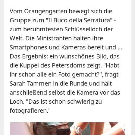
Vom Orangengarten bewegt sich die
Gruppe zum "Il Buco della Serratura" -
zum berühmtesten Schlüsselloch der
Welt. Die Ministranten halten ihre
Smartphones und Kameras bereit und ...
Das Ergebnis: ein wunschönes Bild, das
die Kuppel des Petersdoms zeigt. "Habt
ihr schon alle ein Foto gemacht?", fragt
Sarah Tammen in die Runde und hält
anschließend selbst die Kamera vor das
Loch. "Das ist schon schwierig zu
fotografieren."