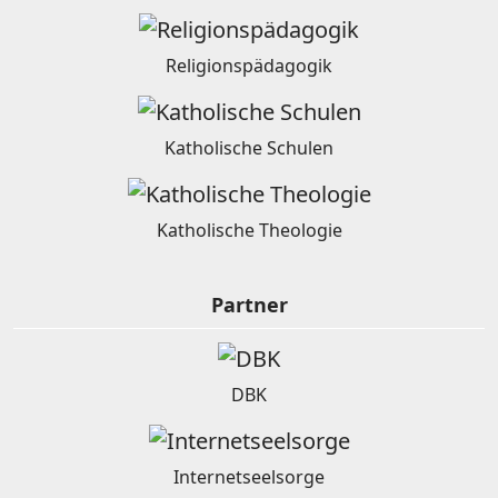
Religionspädagogik
Katholische Schulen
Katholische Theologie
Partner
DBK
Internetseelsorge