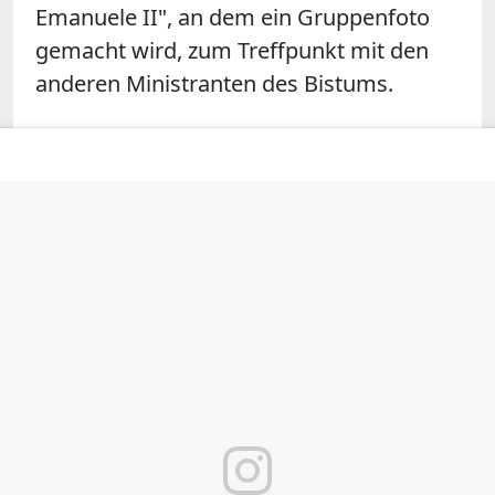
Emanuele II", an dem ein Gruppenfoto
gemacht wird, zum Treffpunkt mit den
anderen Ministranten des Bistums.