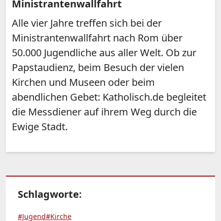
Ministrantenwallfahrt
Alle vier Jahre treffen sich bei der
Ministrantenwallfahrt nach Rom über
50.000 Jugendliche aus aller Welt. Ob zur
Papstaudienz, beim Besuch der vielen
Kirchen und Museen oder beim
abendlichen Gebet: Katholisch.de begleitet
die Messdiener auf ihrem Weg durch die
Ewige Stadt.
Schlagworte:
#Jugend
#Kirche