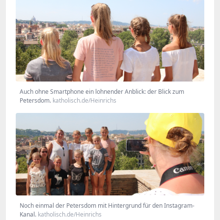
Auch ohne Smartphone ein lohnender Anblick: der Blick zum
Petersdom.
katholisch.de/Heinrichs
Noch einmal der Petersdom mit Hintergrund für den Instagram-
Kanal.
katholisch.de/Heinrichs