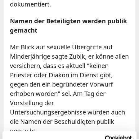
dokumentiert.
Namen der Beteiligten werden publik
gemacht
Mit Blick auf sexuelle Übergriffe auf
Minderjährige sagte Zubik, er könne allen
versichern, dass es aktuell "keinen
Priester oder Diakon im Dienst gibt,
gegen den ein begründeter Vorwurf
erhoben worden" sei. Am Tag der
Vorstellung der
Untersuchungsergebnisse würden auch
die Namen der Beschuldigten publik
gemacht.