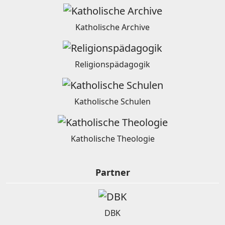
Katholische Archive
Religionspädagogik
Katholische Schulen
Katholische Theologie
Partner
DBK