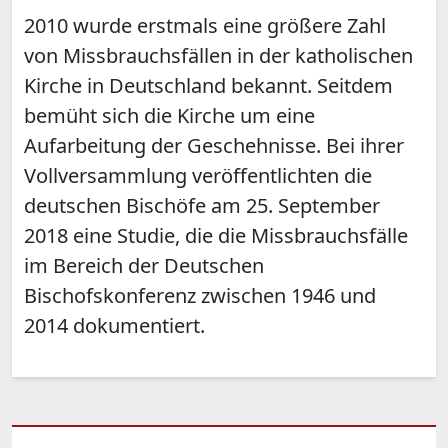
2010 wurde erstmals eine größere Zahl
von Missbrauchsfällen in der katholischen
Kirche in Deutschland bekannt. Seitdem
bemüht sich die Kirche um eine
Aufarbeitung der Geschehnisse. Bei ihrer
Vollversammlung veröffentlichten die
deutschen Bischöfe am 25. September
2018 eine Studie, die die Missbrauchsfälle
im Bereich der Deutschen
Bischofskonferenz zwischen 1946 und
2014 dokumentiert.