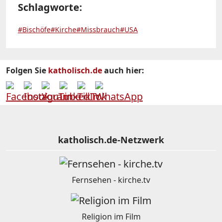
Schlagworte:
#Bischöfe
#Kirche
#Missbrauch
#USA
Folgen Sie
katholisch.de
auch hier:
katholisch.de-Netzwerk
Fernsehen - kirche.tv
Religion im Film