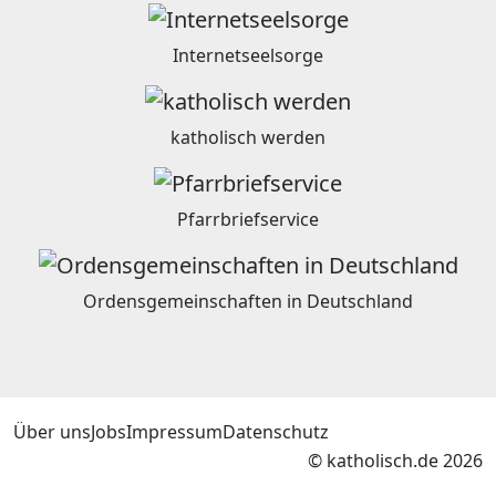
Internetseelsorge
katholisch werden
Pfarrbriefservice
Ordensgemeinschaften in Deutschland
Über uns
Jobs
Impressum
Datenschutz
© katholisch.de 2026