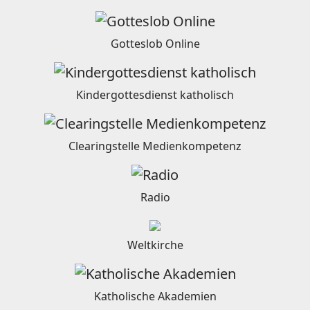
Gotteslob Online
Kindergottesdienst katholisch
Clearingstelle Medienkompetenz
Radio
Weltkirche
Katholische Akademien