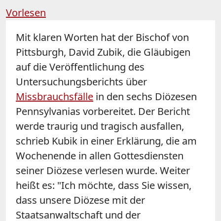
Vorlesen
Mit klaren Worten hat der
Bischof
von
Pittsburgh, David Zubik, die Gläubigen
auf die Veröffentlichung des
Untersuchungsberichts über
Missbrauchsfälle
in den sechs Diözesen
Pennsylvanias vorbereitet. Der Bericht
werde traurig und tragisch ausfallen,
schrieb Kubik in einer Erklärung, die am
Wochenende in allen Gottesdiensten
seiner Diözese verlesen wurde. Weiter
heißt es: "Ich möchte, dass Sie wissen,
dass unsere Diözese mit der
Staatsanwaltschaft und der