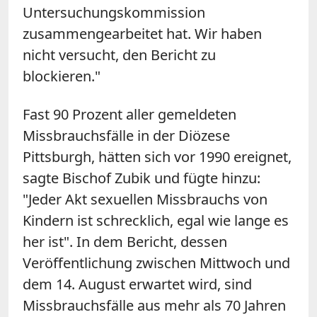
Untersuchungskommission
zusammengearbeitet hat. Wir haben
nicht versucht, den Bericht zu
blockieren."
Fast 90 Prozent aller gemeldeten
Missbrauchsfälle in der Diözese
Pittsburgh, hätten sich vor 1990 ereignet,
sagte
Bischof
Zubik und fügte hinzu:
"Jeder Akt sexuellen Missbrauchs von
Kindern ist schrecklich, egal wie lange es
her ist". In dem Bericht, dessen
Veröffentlichung zwischen Mittwoch und
dem 14. August erwartet wird, sind
Missbrauchsfälle aus mehr als 70 Jahren