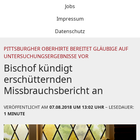
Jobs
Impressum
Datenschutz
PITTSBURGHER OBERHIRTE BEREITET GLÄUBIGE AUF
UNTERSUCHUNGSERGEBNISSE VOR
Bischof kündigt
erschütternden
Missbrauchsbericht an
VERÖFFENTLICHT AM
07.08.2018 UM 13:02 UHR
– LESEDAUER:
1 MINUTE