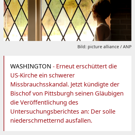
Bild: picture alliance / ANP
WASHINGTON
- Erneut erschüttert die
US-Kirche ein schwerer
Missbrauchsskandal. Jetzt kündigte der
Bischof von Pittsburgh seinen Gläubigen
die Veröffentlichung des
Untersuchungsberichtes an: Der solle
niederschmetternd ausfallen.