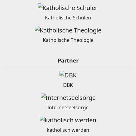
Katholische Schulen
Katholische Theologie
Partner
DBK
Internetseelsorge
katholisch werden