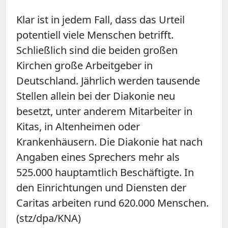
Klar ist in jedem Fall, dass das Urteil
potentiell viele Menschen betrifft.
Schließlich sind die beiden großen
Kirchen große Arbeitgeber in
Deutschland. Jährlich werden tausende
Stellen allein bei der Diakonie neu
besetzt, unter anderem Mitarbeiter in
Kitas, in Altenheimen oder
Krankenhäusern. Die Diakonie hat nach
Angaben eines Sprechers mehr als
525.000 hauptamtlich Beschäftigte. In
den Einrichtungen und Diensten der
Caritas arbeiten rund 620.000 Menschen.
(stz/dpa/KNA)