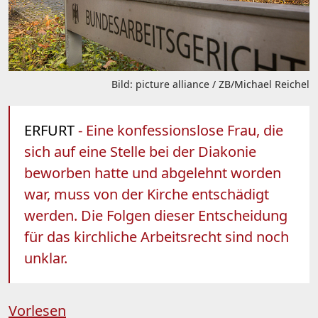
Bild: picture alliance / ZB/Michael Reichel
ERFURT
- Eine konfessionslose Frau, die
sich auf eine Stelle bei der Diakonie
beworben hatte und abgelehnt worden
war, muss von der Kirche entschädigt
werden. Die Folgen dieser Entscheidung
für das kirchliche Arbeitsrecht sind noch
unklar.
Vorlesen