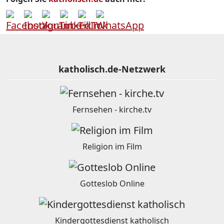
katholisch.de-Netzwerk
Fernsehen - kirche.tv
Religion im Film
Gotteslob Online
Kindergottesdienst katholisch