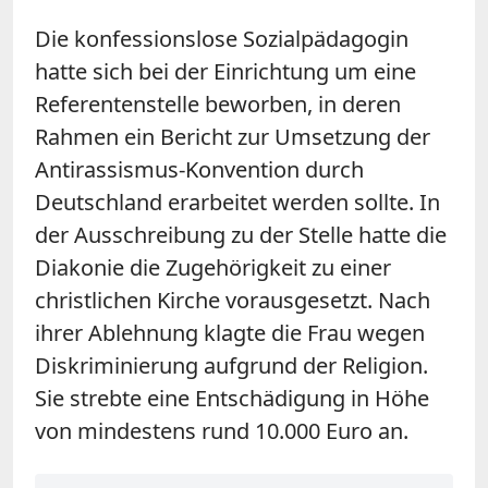
Die konfessionslose Sozialpädagogin
hatte sich bei der Einrichtung um eine
Referentenstelle beworben, in deren
Rahmen ein Bericht zur Umsetzung der
Antirassismus-Konvention durch
Deutschland erarbeitet werden sollte. In
der Ausschreibung zu der Stelle hatte die
Diakonie die Zugehörigkeit zu einer
christlichen Kirche vorausgesetzt. Nach
ihrer Ablehnung klagte die Frau wegen
Diskriminierung aufgrund der Religion.
Sie strebte eine Entschädigung in Höhe
von mindestens rund 10.000 Euro an.