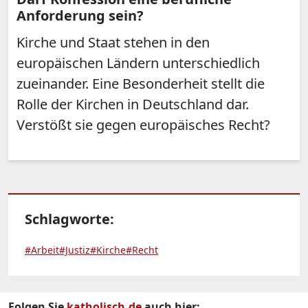
Anforderung sein?
Kirche und Staat stehen in den
europäischen Ländern unterschiedlich
zueinander. Eine Besonderheit stellt die
Rolle der Kirchen in Deutschland dar.
Verstößt sie gegen europäisches Recht?
Schlagworte:
#Arbeit
#Justiz
#Kirche
#Recht
Folgen Sie
katholisch.de
auch hier: