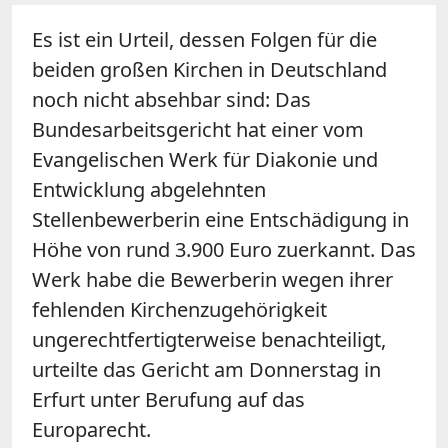
Es ist ein Urteil, dessen Folgen für die
beiden großen Kirchen in Deutschland
noch nicht absehbar sind: Das
Bundesarbeitsgericht hat einer vom
Evangelischen Werk für Diakonie und
Entwicklung abgelehnten
Stellenbewerberin eine Entschädigung in
Höhe von rund 3.900 Euro zuerkannt. Das
Werk habe die Bewerberin wegen ihrer
fehlenden Kirchenzugehörigkeit
ungerechtfertigterweise benachteiligt,
urteilte das Gericht am Donnerstag in
Erfurt unter Berufung auf das
Europarecht.