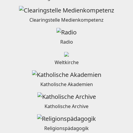
Clearingstelle Medienkompetenz
Radio
Weltkirche
Katholische Akademien
Katholische Archive
Religionspädagogik