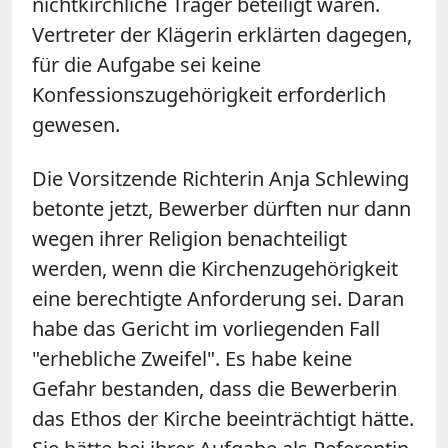
nichtkirchliche Träger beteiligt waren.
Vertreter der Klägerin erklärten dagegen,
für die Aufgabe sei keine
Konfessionszugehörigkeit erforderlich
gewesen.
Die Vorsitzende Richterin Anja Schlewing
betonte jetzt, Bewerber dürften nur dann
wegen ihrer Religion benachteiligt
werden, wenn die Kirchenzugehörigkeit
eine berechtigte Anforderung sei. Daran
habe das Gericht im vorliegenden Fall
"erhebliche Zweifel". Es habe keine
Gefahr bestanden, dass die Bewerberin
das Ethos der Kirche beeinträchtigt hätte.