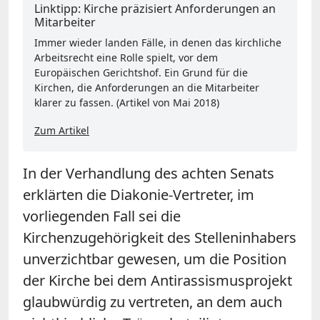
Linktipp: Kirche präzisiert Anforderungen an
Mitarbeiter
Immer wieder landen Fälle, in denen das kirchliche
Arbeitsrecht eine Rolle spielt, vor dem
Europäischen Gerichtshof. Ein Grund für die
Kirchen, die Anforderungen an die Mitarbeiter
klarer zu fassen. (Artikel von Mai 2018)
Zum Artikel
In der Verhandlung des achten Senats
erklärten die Diakonie-Vertreter, im
vorliegenden Fall sei die
Kirchenzugehörigkeit des Stelleninhabers
unverzichtbar gewesen, um die Position
der Kirche bei dem Antirassismusprojekt
glaubwürdig zu vertreten, an dem auch