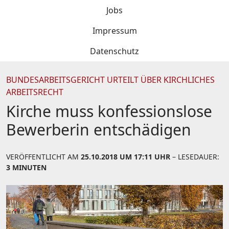
Jobs
Impressum
Datenschutz
BUNDESARBEITSGERICHT URTEILT ÜBER KIRCHLICHES
ARBEITSRECHT
Kirche muss konfessionslose
Bewerberin entschädigen
VERÖFFENTLICHT AM
25.10.2018 UM 17:11 UHR
– LESEDAUER:
3 MINUTEN