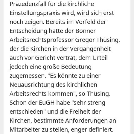
Präzedenzfall für die kirchliche
Einstellungspraxis wird, wird sich erst
noch zeigen. Bereits im Vorfeld der
Entscheidung hatte der Bonner
Arbeitsrechtsprofessor Gregor Thüsing,
der die Kirchen in der Vergangenheit
auch vor Gericht vertrat, dem Urteil
jedoch eine große Bedeutung
zugemessen. "Es könnte zu einer
Neuausrichtung des kirchlichen
Arbeitsrechts kommen", so Thüsing.
Schon der EuGH habe "sehr streng
entschieden" und die Freiheit der
Kirchen, bestimmte Anforderungen an
Mitarbeiter zu stellen, enger definiert.