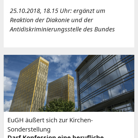
25.10.2018, 18.15 Uhr: ergänzt um
Reaktion der Diakonie und der
Antidiskriminierungsstelle des Bundes
EuGH äußert sich zur Kirchen-
Sonderstellung
Darf Konfession eine berufliche