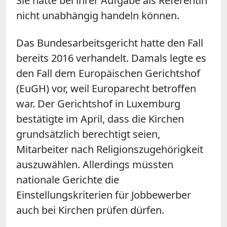
Sie hätte bei ihrer Aufgabe als Referentin
nicht unabhängig handeln können.
Das Bundesarbeitsgericht hatte den Fall
bereits 2016 verhandelt. Damals legte es
den Fall dem Europäischen Gerichtshof
(EuGH) vor, weil Europarecht betroffen
war. Der Gerichtshof in Luxemburg
bestätigte im April, dass die Kirchen
grundsätzlich berechtigt seien,
Mitarbeiter nach Religionszugehörigkeit
auszuwählen. Allerdings müssten
nationale Gerichte die
Einstellungskriterien für Jobbewerber
auch bei Kirchen prüfen dürfen.