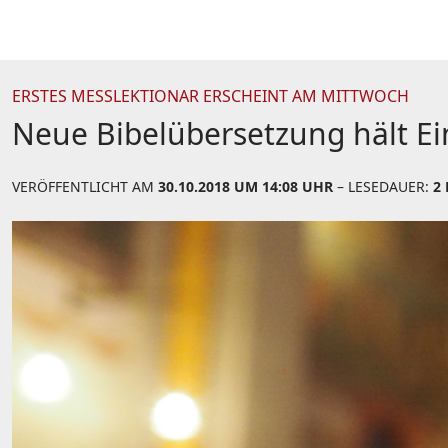
ERSTES MESSLEKTIONAR ERSCHEINT AM MITTWOCH
Neue Bibelübersetzung hält Ei
VERÖFFENTLICHT AM
30.10.2018 UM 14:08 UHR
– LESEDAUER:
2