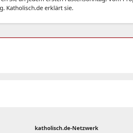
 Katholisch.de erklärt sie.
katholisch.de-Netzwerk