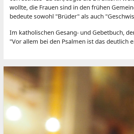
wollte, die Frauen sind in den frühen Gemein
bedeute sowohl "Brüder" als auch "Geschwist
Im katholischen Gesang- und Gebetbuch, dem 
"Vor allem bei den Psalmen ist das deutlich 