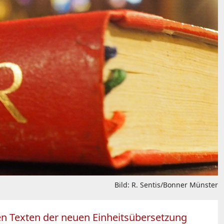
Bild: R. Sentis/Bonner Münster
den Texten der neuen Einheitsübersetzung