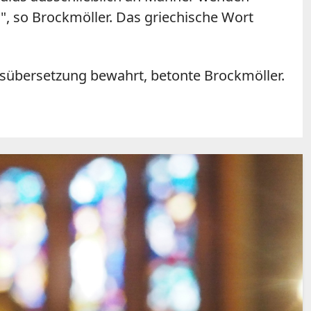
", so Brockmöller. Das griechische Wort
tsübersetzung bewahrt, betonte Brockmöller.