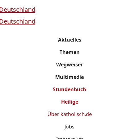
Aktuelles
Themen
Wegweiser
Multimedia
Stundenbuch
Heilige
Über
katholisch.de
Jobs