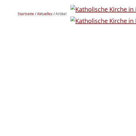
Startseite
/
Aktuelles
/
Artikel