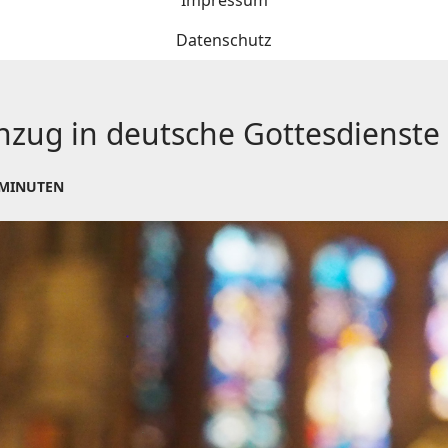
Impressum
Datenschutz
nzug in deutsche Gottesdienste
 MINUTEN