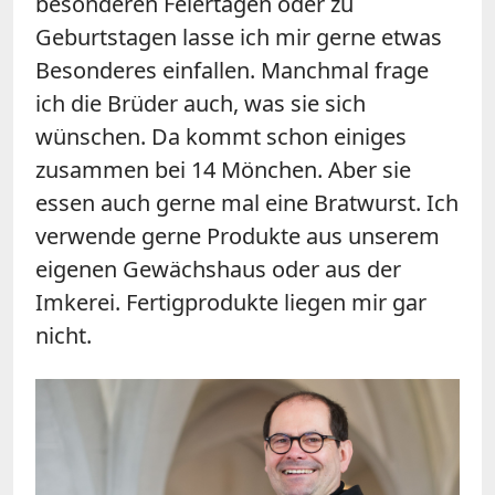
besonderen Feiertagen oder zu
Geburtstagen lasse ich mir gerne etwas
Besonderes einfallen. Manchmal frage
ich die Brüder auch, was sie sich
wünschen. Da kommt schon einiges
zusammen bei 14 Mönchen. Aber sie
essen auch gerne mal eine Bratwurst. Ich
verwende gerne Produkte aus unserem
eigenen Gewächshaus oder aus der
Imkerei. Fertigprodukte liegen mir gar
nicht.