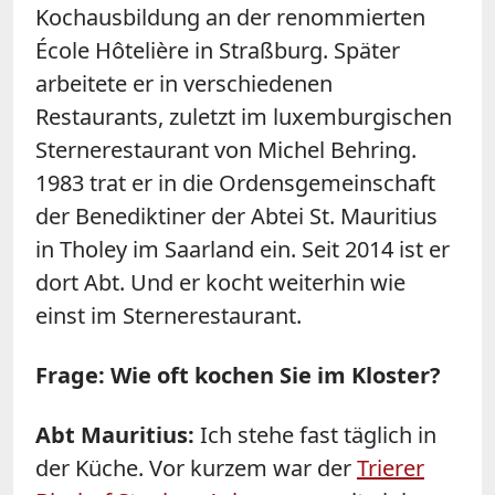
Kochausbildung an der renommierten
École Hôtelière in Straßburg. Später
arbeitete er in verschiedenen
Restaurants, zuletzt im luxemburgischen
Sternerestaurant von Michel Behring.
1983 trat er in die Ordensgemeinschaft
der Benediktiner der Abtei St. Mauritius
in Tholey im Saarland ein. Seit 2014 ist er
dort Abt. Und er kocht weiterhin wie
einst im Sternerestaurant.
Frage: Wie oft kochen Sie im Kloster?
Abt Mauritius:
Ich stehe fast täglich in
der Küche. Vor kurzem war der
Trierer