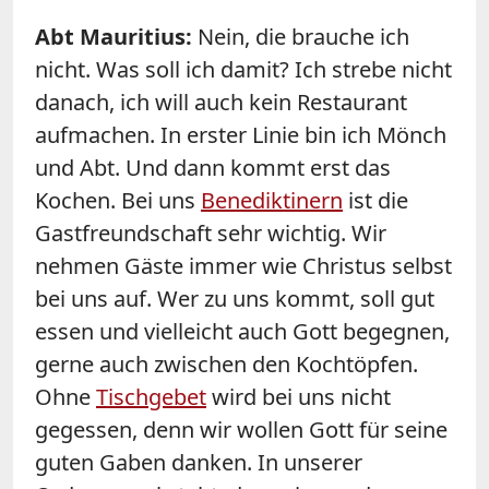
Abt Mauritius:
Nein, die brauche ich
nicht. Was soll ich damit? Ich strebe nicht
danach, ich will auch kein Restaurant
aufmachen. In erster Linie bin ich Mönch
und Abt. Und dann kommt erst das
Kochen. Bei uns
Benediktinern
ist die
Gastfreundschaft sehr wichtig. Wir
nehmen Gäste immer wie Christus selbst
bei uns auf. Wer zu uns kommt, soll gut
essen und vielleicht auch Gott begegnen,
gerne auch zwischen den Kochtöpfen.
Ohne
Tischgebet
wird bei uns nicht
gegessen, denn wir wollen Gott für seine
guten Gaben danken. In unserer