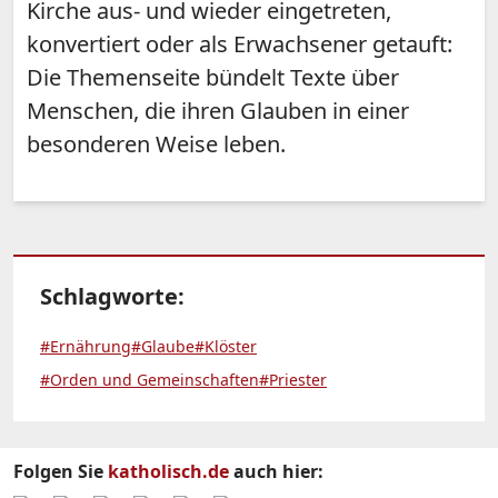
Kirche aus- und wieder eingetreten,
konvertiert oder als Erwachsener getauft:
Die Themenseite bündelt Texte über
Menschen, die ihren Glauben in einer
besonderen Weise leben.
Schlagworte:
#Ernährung
#Glaube
#Klöster
#Orden und Gemeinschaften
#Priester
Folgen Sie
katholisch.de
auch hier: