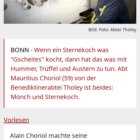
Bild: Foto: Abtei Tholey
BONN
- Wenn ein Sternekoch was
"Gscheites" kocht, dann hat das was mit
Hummer, Trüffel und Austern zu tun. Abt
Mauritius Choriol (59) von der
Benediktinerabtei Tholey ist beides:
Mönch und Sternekoch.
Vorlesen
Alain Choriol machte seine