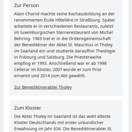
Zur Person
Alain Choriol machte seine Kochausbildung an der
renommierten École Hôtelière in Straßburg. Später
arbeitete er in verschiedenen Restaurants, zuletzt
im luxemburgischen Sternerestaurant von Michel
Behring. 1983 trat er in die Ordensgemeinschaft
der Benediktiner der Abtei St. Mauritius in Tholey
im Saarland ein und studierte daraufhin Theologie
in Fribourg und Salzburg. Die Priesterweihe
empfing er 1993. Anschließend war er ab 1998
Cellerar im Kloster, 2007 wurde er zum Prior
ernannt und 2014 zum Abt gewählt.
Zur Benediktinerabtei Tholey
Zum Kloster
Die Abtei Tholey im Saarland ist das wohl älteste
Kloster Deutschlands mit erster urkundlicher
Erwähnung im Jahr 634. Die Benediktinerabtei St.