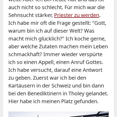
auch nicht so schlecht. Für mich war die
Sehnsucht stärker,
Priester zu werden
.
Ich habe mir oft die Frage gestellt: "Gott,
warum bin ich auf dieser Welt? Was
macht mich glücklich?" Ich koche gerne,
aber welche Zutaten machen mein Leben
schmackhaft? Immer wieder verspürte
ich so einen Appell, einen Anruf Gottes.
Ich habe versucht, darauf eine Antwort
zu geben. Zuerst war ich bei den
Kartäusern in der Schweiz und bin dann
bei den Benediktinern in Tholey gelandet.
Hier habe ich meinen Platz gefunden.