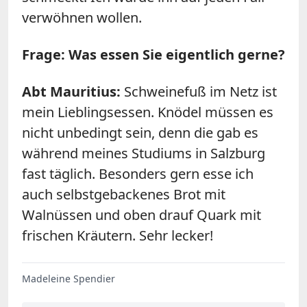
verwöhnen wollen.
Frage: Was essen Sie eigentlich gerne?
Abt Mauritius:
Schweinefuß im Netz ist
mein Lieblingsessen. Knödel müssen es
nicht unbedingt sein, denn die gab es
während meines Studiums in Salzburg
fast täglich. Besonders gern esse ich
auch selbstgebackenes Brot mit
Walnüssen und oben drauf Quark mit
frischen Kräutern. Sehr lecker!
Madeleine Spendier