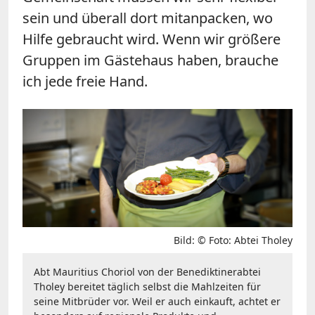
sein und überall dort mitanpacken, wo
Hilfe gebraucht wird. Wenn wir größere
Gruppen im Gästehaus haben, brauche
ich jede freie Hand.
Bild: © Foto: Abtei Tholey
Abt Mauritius Choriol von der Benediktinerabtei
Tholey bereitet täglich selbst die Mahlzeiten für
seine Mitbrüder vor. Weil er auch einkauft, achtet er