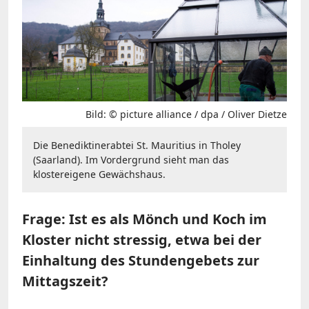
Bild: © picture alliance / dpa / Oliver Dietze
Die Benediktinerabtei St. Mauritius in Tholey
(Saarland). Im Vordergrund sieht man das
klostereigene Gewächshaus.
Frage: Ist es als Mönch und Koch im
Kloster nicht stressig, etwa bei der
Einhaltung des Stundengebets zur
Mittagszeit?