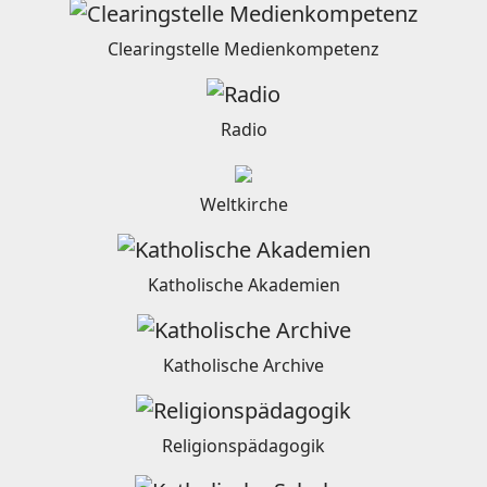
Clearingstelle Medienkompetenz
Radio
Weltkirche
Katholische Akademien
Katholische Archive
Religionspädagogik