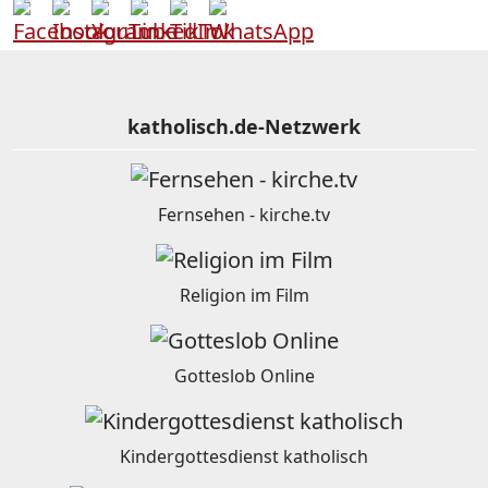
katholisch.de-Netzwerk
Fernsehen - kirche.tv
Religion im Film
Gotteslob Online
Kindergottesdienst katholisch