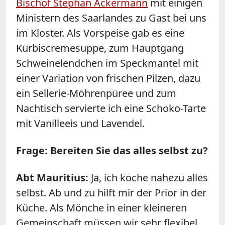
Bischof Stephan Ackermann
mit einigen
Ministern des Saarlandes zu Gast bei uns
im Kloster. Als Vorspeise gab es eine
Kürbiscremesuppe, zum Hauptgang
Schweinelendchen im Speckmantel mit
einer Variation von frischen Pilzen, dazu
ein Sellerie-Möhrenpüree und zum
Nachtisch servierte ich eine Schoko-Tarte
mit Vanilleeis und Lavendel.
Frage: Bereiten Sie das alles selbst zu?
Abt Mauritius:
Ja, ich koche nahezu alles
selbst. Ab und zu hilft mir der Prior in der
Küche. Als Mönche in einer kleineren
Gemeinschaft müssen wir sehr flexibel