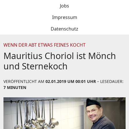
Jobs
Impressum
Datenschutz
WENN DER ABT ETWAS FEINES KOCHT
Mauritius Choriol ist Mönch
und Sternekoch
VERÖFFENTLICHT AM
02.01.2019 UM 00:01 UHR
– LESEDAUER:
7 MINUTEN