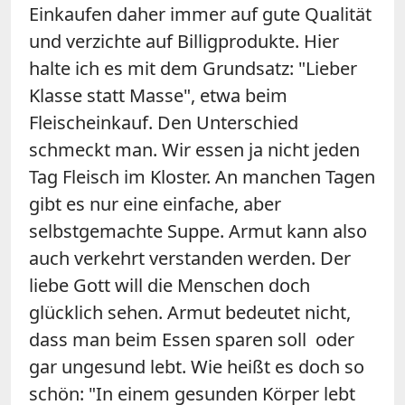
Einkaufen daher immer auf gute Qualität
und verzichte auf Billigprodukte. Hier
halte ich es mit dem Grundsatz: "Lieber
Klasse statt Masse", etwa beim
Fleischeinkauf. Den Unterschied
schmeckt man. Wir essen ja nicht jeden
Tag Fleisch im Kloster. An manchen Tagen
gibt es nur eine einfache, aber
selbstgemachte Suppe. Armut kann also
auch verkehrt verstanden werden. Der
liebe Gott will die Menschen doch
glücklich sehen. Armut bedeutet nicht,
dass man beim Essen sparen soll oder
gar ungesund lebt. Wie heißt es doch so
schön: "In einem gesunden Körper lebt