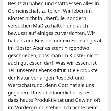
Besitz zu haben und stattdessen alles in
Gemeinschaft zu teilen. Wir leben im
Kloster nicht in Überfülle, sondern
versuchen Maß zu halten und auch
bewusst auf einiges zu verzichten. Wir
haben zum Beispiel nur ein Fernsehgerät
im Kloster. Aber es steht nirgendwo
geschrieben, dass man im Kloster nicht
auch gut essen darf. Was wir essen, ist
Teil unserer Lebenskultur. Die Produkte
der Natur verlangen Respekt und
Wertschätzung, denn Gott hat sie uns
gegeben. Umso bedauerlicher ist es,
dass heute Produktivität und Gewinn oft
im Vordergrund stehen. Ich achte beim