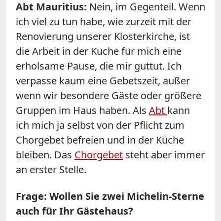
Abt Mauritius:
Nein, im Gegenteil. Wenn
ich viel zu tun habe, wie zurzeit mit der
Renovierung unserer Klosterkirche, ist
die Arbeit in der Küche für mich eine
erholsame Pause, die mir guttut. Ich
verpasse kaum eine Gebetszeit, außer
wenn wir besondere Gäste oder größere
Gruppen im Haus haben. Als
Abt
kann
ich mich ja selbst von der Pflicht zum
Chorgebet befreien und in der Küche
bleiben. Das
Chorgebet
steht aber immer
an erster Stelle.
Frage: Wollen Sie zwei Michelin-Sterne
auch für Ihr Gästehaus?