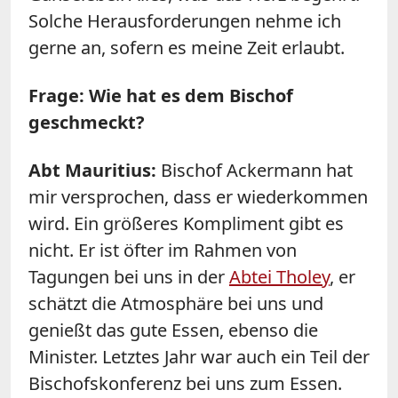
Solche Herausforderungen nehme ich
gerne an, sofern es meine Zeit erlaubt.
Frage: Wie hat es dem Bischof
geschmeckt?
Abt Mauritius:
Bischof Ackermann hat
mir versprochen, dass er wiederkommen
wird. Ein größeres Kompliment gibt es
nicht. Er ist öfter im Rahmen von
Tagungen bei uns in der
Abtei Tholey
, er
schätzt die Atmosphäre bei uns und
genießt das gute Essen, ebenso die
Minister. Letztes Jahr war auch ein Teil der
Bischofskonferenz bei uns zum Essen.