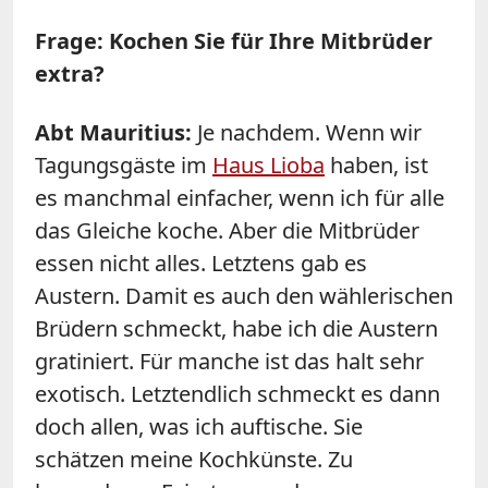
Frage: Kochen Sie für Ihre Mitbrüder
extra?
Abt Mauritius:
Je nachdem. Wenn wir
Tagungsgäste im
Haus Lioba
haben, ist
es manchmal einfacher, wenn ich für alle
das Gleiche koche. Aber die Mitbrüder
essen nicht alles. Letztens gab es
Austern. Damit es auch den wählerischen
Brüdern schmeckt, habe ich die Austern
gratiniert. Für manche ist das halt sehr
exotisch. Letztendlich schmeckt es dann
doch allen, was ich auftische. Sie
schätzen meine Kochkünste. Zu