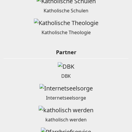
Katholische Schulen
Katholische Theologie
Partner
DBK
Internetseelsorge
katholisch werden