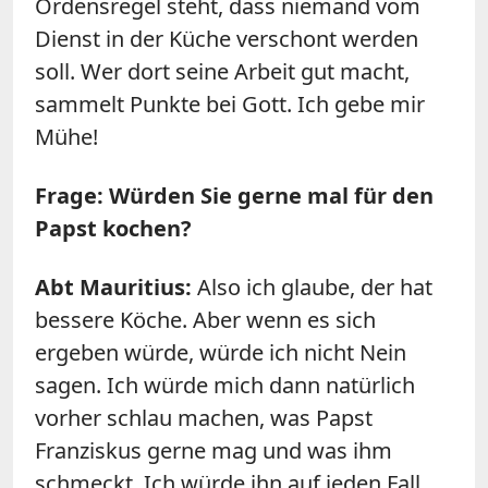
Ordensregel steht, dass niemand vom
Dienst in der Küche verschont werden
soll. Wer dort seine Arbeit gut macht,
sammelt Punkte bei Gott. Ich gebe mir
Mühe!
Frage: Würden Sie gerne mal für den
Papst kochen?
Abt Mauritius:
Also ich glaube, der hat
bessere Köche. Aber wenn es sich
ergeben würde, würde ich nicht Nein
sagen. Ich würde mich dann natürlich
vorher schlau machen, was Papst
Franziskus gerne mag und was ihm
schmeckt. Ich würde ihn auf jeden Fall