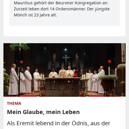
Mauritius gehört der Beuroner Kongregation an.
Zurzeit leben dort 14 Ordensmänner. Der jüngste
Mönch ist 23 Jahre alt.
THEMA
Mein Glaube, mein Leben
Als Eremit lebend in der Ödnis, aus der