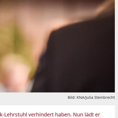
Bild: KNA/Julia Steinbrecht
-Lehrstuhl verhindert haben. Nun lädt er