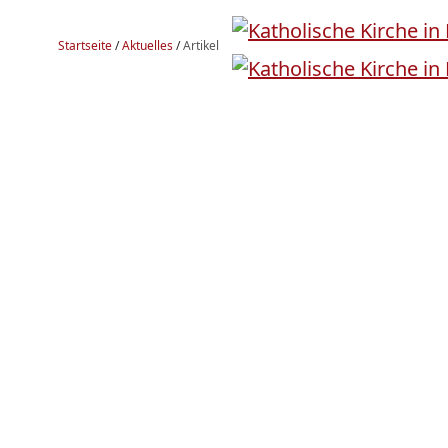
Startseite
/
Aktuelles
/
Artikel