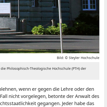
Bild: © Steyler Hochschule
l die Philosophisch-Theologische Hochschule (PTH) der
blehnen, wenn er gegen die Lehre oder den
ll nicht vorgelegen, betonte der Anwalt des
chtsstaatlichkeit gegangen. Jeder habe das