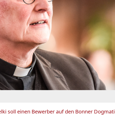
elki soll einen Bewerber auf den Bonner Dogmatik