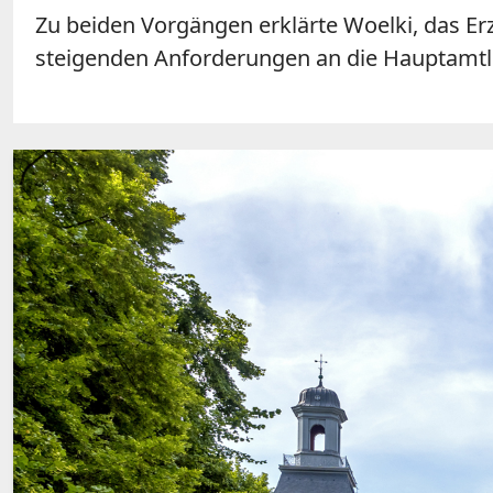
Zu beiden Vorgängen erklärte Woelki, das Er
steigenden Anforderungen an die Hauptamtli