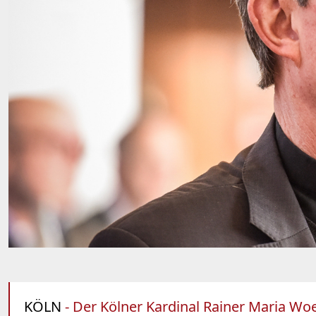
KÖLN
- Der Kölner Kardinal Rainer Maria Wo