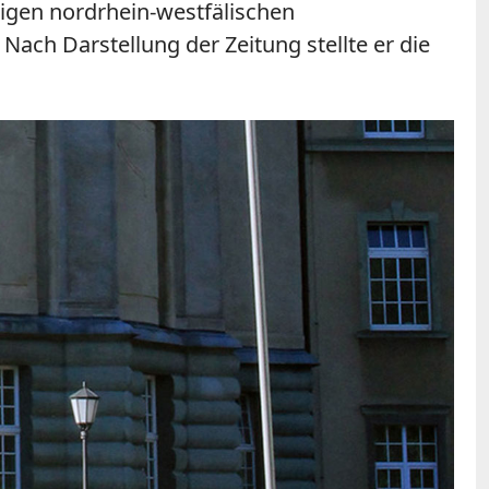
ligen nordrhein-westfälischen
ach Darstellung der Zeitung stellte er die