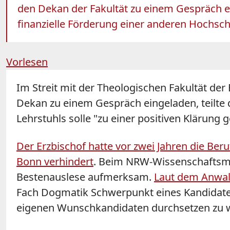
den Dekan der Fakultät zu einem Gespräch ein
finanzielle Förderung einer anderen Hochsch
Vorlesen
Im Streit mit der Theologischen Fakultät der
Dekan zu einem Gespräch eingeladen, teilte
Lehrstuhls solle "zu einer positiven Klärung 
Der Erzbischof hatte vor zwei Jahren die B
Bonn verhindert
. Beim NRW-Wissenschaftsmi
Bestenauslese aufmerksam.
Laut dem Anwalt
Fach Dogmatik Schwerpunkt eines Kandidate
eigenen Wunschkandidaten durchsetzen zu w