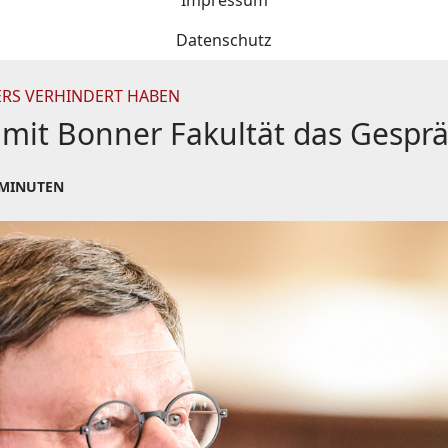
Impressum
Datenschutz
ERS VERHINDERT HABEN
t mit Bonner Fakultät das Gespr
 MINUTEN