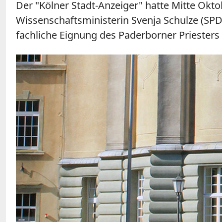
Der "Kölner Stadt-Anzeiger" hatte Mitte Okto
Wissenschaftsministerin Svenja Schulze (SPD)
fachliche Eignung des Paderborner Priesters 