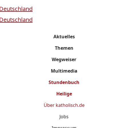
Aktuelles
Themen
Wegweiser
Multimedia
Stundenbuch
Heilige
Über
katholisch.de
Jobs