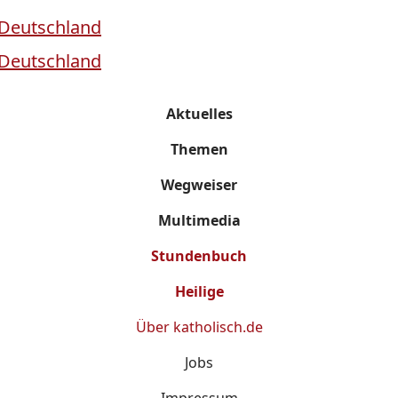
Aktuelles
Themen
Wegweiser
Multimedia
Stundenbuch
Heilige
Über
katholisch.de
Jobs