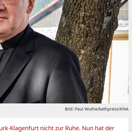
Bild: Paul Wuthe/kathpress/KNA
k-Klagenfurt nicht zur Ruhe. Nun hat der