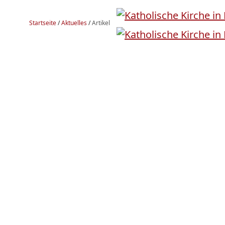
Startseite
/
Aktuelles
/
Artikel