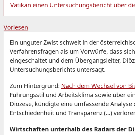
Vatikan einen Untersuchungsbericht über die
Vorlesen
Ein unguter Zwist schwelt in der österreich
Verfahrensfragen als um Vorwürfe, dass sich 
eingeschaltet und dem Übergangsleiter, Diöz
Untersuchungsberichts untersagt.
Zum Hintergrund:
Nach dem Wechsel von Bisc
Führungsstil und Arbeitsklima sowie über ei
Diözese, kündigte eine umfassende Analyse 
Entschiedenheit und Transparenz (...) verlor
Wirtschaften unterhalb des Radars der 