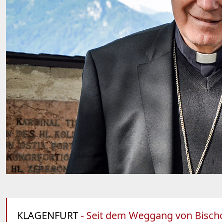
KLAGENFURT
- Seit dem Weggang von Bischo