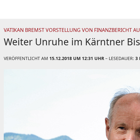
VATIKAN BREMST VORSTELLUNG VON FINANZBERICHT AU
Weiter Unruhe im Kärntner Bi
VERÖFFENTLICHT AM
15.12.2018 UM 12:31 UHR
– LESEDAUER:
3