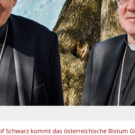
f Schwarz kommt das österreichische Bistum Gur